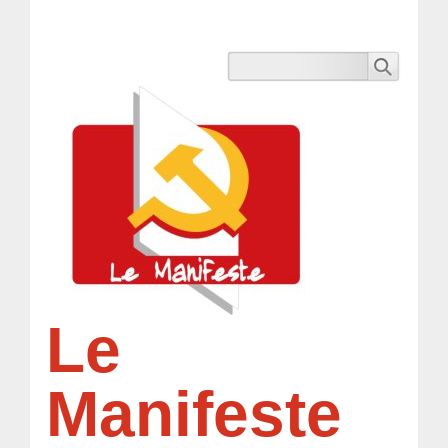
Le
Manifeste