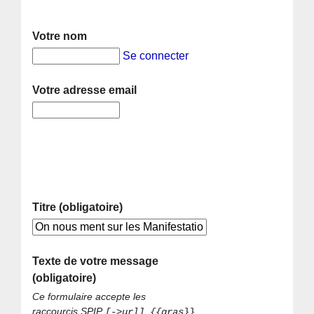
Votre nom
Se connecter
Votre adresse email
Titre (obligatoire)
Texte de votre message
(obligatoire)
Ce formulaire accepte les
raccourcis SPIP
[->url] {{gras}}