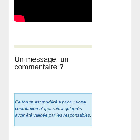
Un message, un
commentaire ?
Ce forum est modéré a priori : votre
contribution n’apparaîtra qu’après
avoir été validée par les responsables.