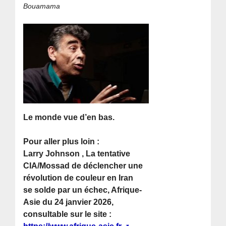
Bouamama
Le monde vue d’en bas.
Pour aller plus loin :
Larry Johnson , La tentative
CIA/Mossad de déclencher une
révolution de couleur en Iran
se solde par un échec, Afrique-
Asie du 24 janvier 2026,
consultable sur le site :