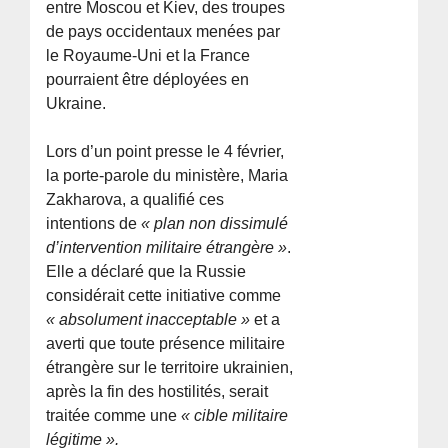
entre Moscou et Kiev, des troupes
de pays occidentaux menées par
le Royaume-Uni et la France
pourraient être déployées en
Ukraine.
Lors d’un point presse le 4 février,
la porte-parole du ministère, Maria
Zakharova, a qualifié ces
intentions de
« plan non dissimulé
d’intervention militaire étrangère »
.
Elle a déclaré que la Russie
considérait cette initiative comme
« absolument inacceptable »
et a
averti que toute présence militaire
étrangère sur le territoire ukrainien,
après la fin des hostilités, serait
traitée comme une
« cible militaire
légitime ».