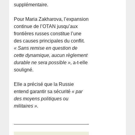
supplémentaire.
Pour Maria Zakharova, l’expansion
continue de l’OTAN jusqu’aux
frontières russes constitue l’une
des causes principales du conflit.
« Sans remise en question de
cette dynamique, aucun règlement
durable ne sera possible »,
a-t-elle
souligné.
Elle a précisé que la Russie
entend garantir sa sécurité
« par
des moyens politiques ou
militaires ».