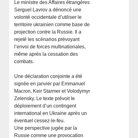
Le ministre des Affaires étrangères
Sergueï Lavrov a dénoncé une
volonté occidentale d’utiliser le
territoire ukrainien comme base de
projection contre la Russie. Il a
rejeté les scénarios prévoyant
l’envoi de forces multinationales,
même après la cessation des
combats.
Une déclaration conjointe a été
signée en janvier par Emmanuel
Macron, Keir Starmer et Volodymyr
Zelensky. Le texte prévoit le
déploiement d’un contingent
international en Ukraine après un
éventuel cessez-le-feu.
Une perspective jugée par la
Russie comme une provocation