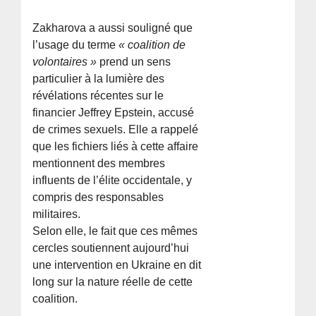
Zakharova a aussi souligné que
l’usage du terme
« coalition de
volontaires »
prend un sens
particulier à la lumière des
révélations récentes sur le
financier Jeffrey Epstein, accusé
de crimes sexuels. Elle a rappelé
que les fichiers liés à cette affaire
mentionnent des membres
influents de l’élite occidentale, y
compris des responsables
militaires.
Selon elle, le fait que ces mêmes
cercles soutiennent aujourd’hui
une intervention en Ukraine en dit
long sur la nature réelle de cette
coalition.