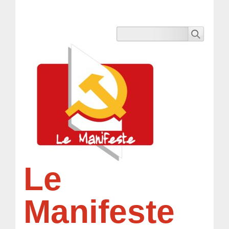
Le
Manifeste