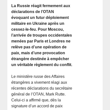
La Russie réagit fermement aux
déclarations de l’OTAN
évoquant un futur déploiement
militaire en Ukraine après un
cessez-le-feu. Pour Moscou,
l’arrivée de troupes occidentales
menées par Paris et Londres ne
relève pas d’une opération de
paix, mais d’une provocation
étrangère destinée à empêcher
un véritable règlement du conflit.
Le ministère russe des Affaires
étrangères a vivement réagi aux
récentes déclarations du secrétaire
général de l’OTAN, Mark Rutte.
Celui-ci a affirmé que, dès la
signature d’un accord de paix