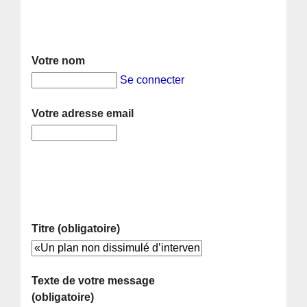
Votre nom
Se connecter
Votre adresse email
Titre (obligatoire)
Texte de votre message
(obligatoire)