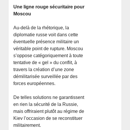
Une ligne rouge sécuritaire pour
Moscou
Au-delà de la rhétorique, la
diplomatie russe voit dans cette
éventuelle présence militaire un
véritable point de rupture. Moscou
s’oppose catégoriquement à toute
tentative de « gel » du conflit, à
travers la création d’une zone
démilitarisée surveillée par des
forces européennes.
De telles solutions ne garantissent
en rien la sécurité de la Russie,
mais offriraient plutôt au régime de
Kiev l’occasion de se reconstituer
militairement.