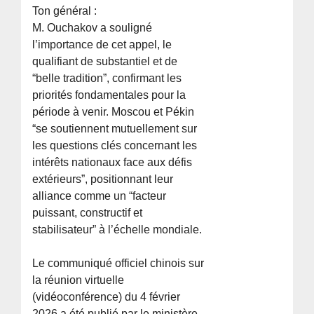
Ton général :
M. Ouchakov a souligné
l’importance de cet appel, le
qualifiant de substantiel et de
“belle tradition”, confirmant les
priorités fondamentales pour la
période à venir. Moscou et Pékin
“se soutiennent mutuellement sur
les questions clés concernant les
intérêts nationaux face aux défis
extérieurs”, positionnant leur
alliance comme un “facteur
puissant, constructif et
stabilisateur” à l’échelle mondiale.
Le communiqué officiel chinois sur
la réunion virtuelle
(vidéoconférence) du 4 février
2026 a été publié par le ministère