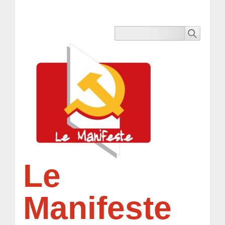
Le
Manifeste