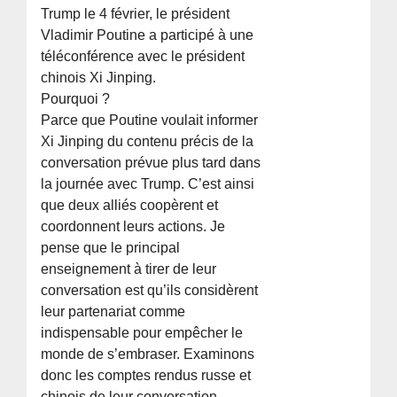
Trump le 4 février, le président
Vladimir Poutine a participé à une
téléconférence avec le président
chinois Xi Jinping.
Pourquoi ?
Parce que Poutine voulait informer
Xi Jinping du contenu précis de la
conversation prévue plus tard dans
la journée avec Trump. C’est ainsi
que deux alliés coopèrent et
coordonnent leurs actions. Je
pense que le principal
enseignement à tirer de leur
conversation est qu’ils considèrent
leur partenariat comme
indispensable pour empêcher le
monde de s’embraser. Examinons
donc les comptes rendus russe et
chinois de leur conversation.