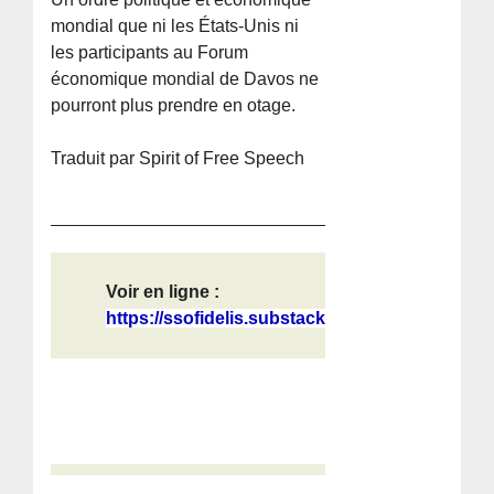
mondial que ni les États-Unis ni
les participants au Forum
économique mondial de Davos ne
pourront plus prendre en otage.
Traduit par Spirit of Free Speech
Voir en ligne :
https://ssofidelis.substack.com/p/l...