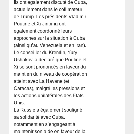
Ils ont également discuté de Cuba,
actuellement dans le collimateur
de Trump. Les présidents Vladimir
Poutine et Xi Jinping ont
également coordonné leurs
approches sur la situation à Cuba
(ainsi qu’au Venezuela et en Iran).
Le conseiller du Kremlin, Yury
Ushakov, a déclaré que Poutine et
Xi se sont prononcés en faveur du
maintien du niveau de coopération
atteint avec La Havane (et
Caracas), malgré les pressions et
les actions unilatérales des États-
Unis.
La Russie a également souligné
sa solidarité avec Cuba,
notamment en s’engageant à
maintenir son aide en faveur de la