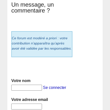
Un message, un
commentaire ?
Ce forum est modéré a priori : votre
contribution n’apparaîtra qu’après
avoir été validée par les responsables.
Votre nom
Se connecter
Votre adresse email