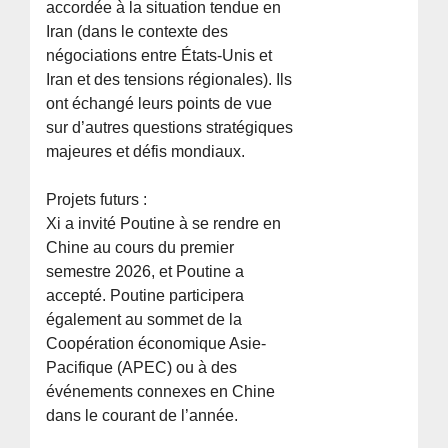
accordée à la situation tendue en
Iran (dans le contexte des
négociations entre États-Unis et
Iran et des tensions régionales). Ils
ont échangé leurs points de vue
sur d’autres questions stratégiques
majeures et défis mondiaux.
Projets futurs :
Xi a invité Poutine à se rendre en
Chine au cours du premier
semestre 2026, et Poutine a
accepté. Poutine participera
également au sommet de la
Coopération économique Asie-
Pacifique (APEC) ou à des
événements connexes en Chine
dans le courant de l’année.