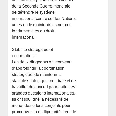
de la Seconde Guerre mondiale,
de défendre le système
international centré sur les Nations
unies et de maintenir les normes
fondamentales du droit
international.
Stabilité stratégique et
coopération :
Les deux dirigeants ont convenu
d’approfondir la coordination
stratégique, de maintenir la
stabilité stratégique mondiale et de
travailler de concert pour traiter les
grandes questions internationales.
Ils ont souligné la nécessité de
mener des efforts conjoints pour
promouvoir la multipolarité, l’équité