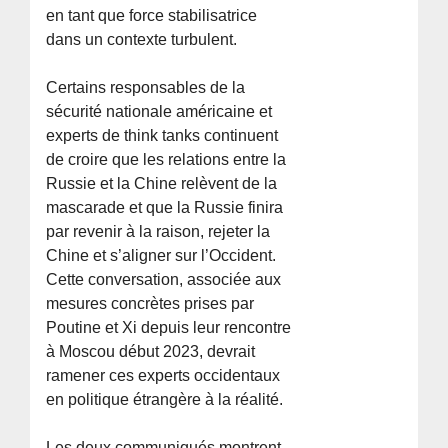
en tant que force stabilisatrice
dans un contexte turbulent.
Certains responsables de la
sécurité nationale américaine et
experts de think tanks continuent
de croire que les relations entre la
Russie et la Chine relèvent de la
mascarade et que la Russie finira
par revenir à la raison, rejeter la
Chine et s’aligner sur l’Occident.
Cette conversation, associée aux
mesures concrètes prises par
Poutine et Xi depuis leur rencontre
à Moscou début 2023, devrait
ramener ces experts occidentaux
en politique étrangère à la réalité.
Les deux communiqués montrent