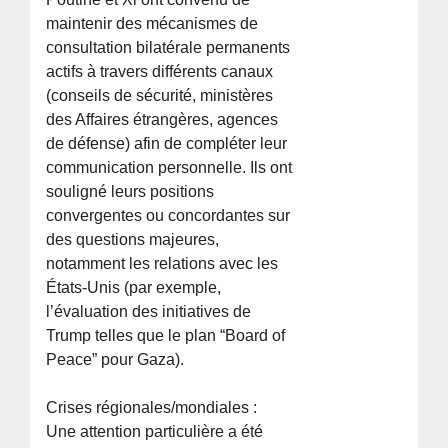
maintenir des mécanismes de
consultation bilatérale permanents
actifs à travers différents canaux
(conseils de sécurité, ministères
des Affaires étrangères, agences
de défense) afin de compléter leur
communication personnelle. Ils ont
souligné leurs positions
convergentes ou concordantes sur
des questions majeures,
notamment les relations avec les
États-Unis (par exemple,
l’évaluation des initiatives de
Trump telles que le plan “Board of
Peace” pour Gaza).
Crises régionales/mondiales :
Une attention particulière a été