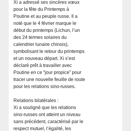
Xi a adressé ses sincères vœux
pour la fête du Printemps à
Poutine et au peuple russe. Il a
noté que le 4 février marque le
début du printemps (Lichun, l’un
des 24 termes solaires du
calendrier lunaire chinois),
symbolisant le retour du printemps
et un nouveau départ. Xi s’est
déclaré prêt à travailler avec
Poutine en ce “jour propice” pour
tracer une nouvelle feuille de route
pour les relations sino-russes.
Relations bilatérales :
Xi a souligné que les relations
sino-russes ont atteint un niveau
sans précédent, caractérisé par le
respect mutuel, l’égalité, les