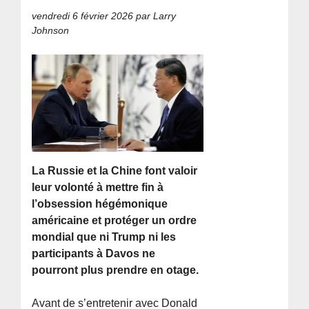
vendredi 6 février 2026
par Larry
Johnson
La Russie et la Chine font valoir
leur volonté à mettre fin à
l’obsession hégémonique
américaine et protéger un ordre
mondial que ni Trump ni les
participants à Davos ne
pourront plus prendre en otage.
Avant de s’entretenir avec Donald