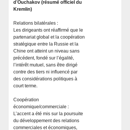
d’Ouchakov (résumé officiel du
Kremlin)
Relations bilatérales :
Les dirigeants ont réaffirmé que le
partenariat global et la coopération
stratégique entre la Russie et la
Chine ont atteint un niveau sans
précédent, fondé sur l’égalité,
l’intérêt mutuel, sans être dirigé
contre des tiers ni influencé par
des considérations politiques à
court terme.
Coopération
économique/commerciale :
L’accent a été mis sur la poursuite
du développement des relations
commerciales et économiques,