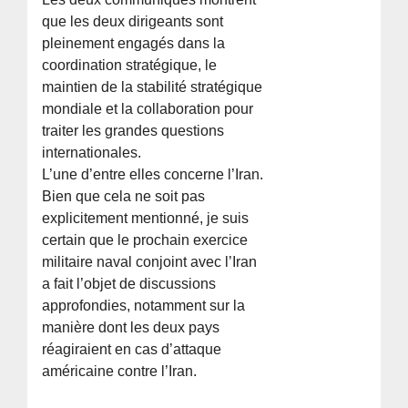
que les deux dirigeants sont
pleinement engagés dans la
coordination stratégique, le
maintien de la stabilité stratégique
mondiale et la collaboration pour
traiter les grandes questions
internationales.
L’une d’entre elles concerne l’Iran.
Bien que cela ne soit pas
explicitement mentionné, je suis
certain que le prochain exercice
militaire naval conjoint avec l’Iran
a fait l’objet de discussions
approfondies, notamment sur la
manière dont les deux pays
réagiraient en cas d’attaque
américaine contre l’Iran.