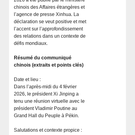
chinois des Affaires étrangères et
l’agence de presse Xinhua. La
déclaration se veut positive et met
l’accent sur l’approfondissement
des relations dans un contexte de
défis mondiaux.
Résumé du communiqué
chinois (extraits et points clés)
Date et lieu :
Dans l’après-midi du 4 février
2026, le président Xi Jinping a
tenu une réunion virtuelle avec le
président Vladimir Poutine au
Grand Hall du Peuple à Pékin.
Salutations et contexte propice :