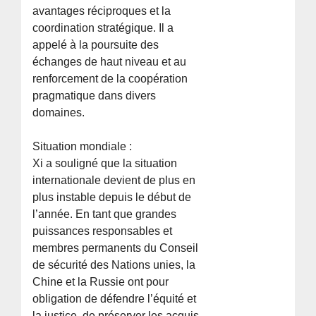
avantages réciproques et la
coordination stratégique. Il a
appelé à la poursuite des
échanges de haut niveau et au
renforcement de la coopération
pragmatique dans divers
domaines.
Situation mondiale :
Xi a souligné que la situation
internationale devient de plus en
plus instable depuis le début de
l’année. En tant que grandes
puissances responsables et
membres permanents du Conseil
de sécurité des Nations unies, la
Chine et la Russie ont pour
obligation de défendre l’équité et
la justice, de préserver les acquis