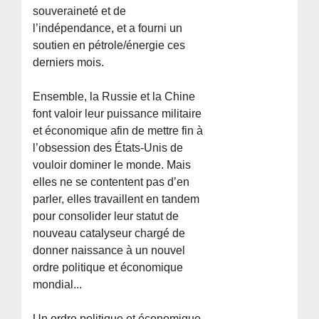
souveraineté et de
l’indépendance, et a fourni un
soutien en pétrole/énergie ces
derniers mois.
Ensemble, la Russie et la Chine
font valoir leur puissance militaire
et économique afin de mettre fin à
l’obsession des États-Unis de
vouloir dominer le monde. Mais
elles ne se contentent pas d’en
parler, elles travaillent en tandem
pour consolider leur statut de
nouveau catalyseur chargé de
donner naissance à un nouvel
ordre politique et économique
mondial...
Un ordre politique et économique