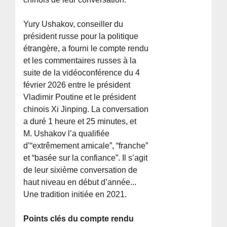
Yury Ushakov, conseiller du
président russe pour la politique
étrangère, a fourni le compte rendu
et les commentaires russes à la
suite de la vidéoconférence du 4
février 2026 entre le président
Vladimir Poutine et le président
chinois Xi Jinping. La conversation
a duré 1 heure et 25 minutes, et
M. Ushakov l’a qualifiée
d’“extrêmement amicale”, “franche”
et “basée sur la confiance”. Il s’agit
de leur sixième conversation de
haut niveau en début d’année...
Une tradition initiée en 2021.
Points clés du compte rendu