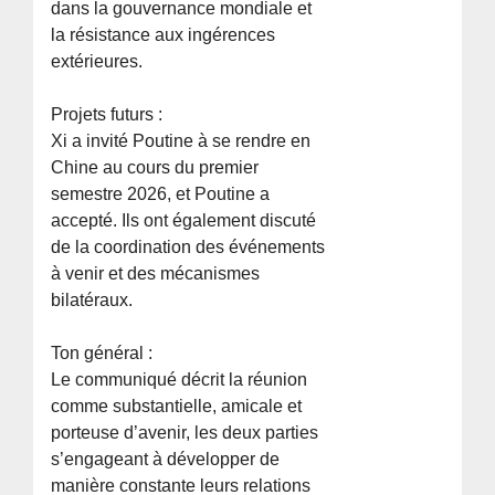
dans la gouvernance mondiale et
la résistance aux ingérences
extérieures.
Projets futurs :
Xi a invité Poutine à se rendre en
Chine au cours du premier
semestre 2026, et Poutine a
accepté. Ils ont également discuté
de la coordination des événements
à venir et des mécanismes
bilatéraux.
Ton général :
Le communiqué décrit la réunion
comme substantielle, amicale et
porteuse d’avenir, les deux parties
s’engageant à développer de
manière constante leurs relations