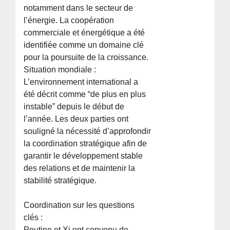
notamment dans le secteur de
l’énergie. La coopération
commerciale et énergétique a été
identifiée comme un domaine clé
pour la poursuite de la croissance.
Situation mondiale :
L’environnement international a
été décrit comme “de plus en plus
instable” depuis le début de
l’année. Les deux parties ont
souligné la nécessité d’approfondir
la coordination stratégique afin de
garantir le développement stable
des relations et de maintenir la
stabilité stratégique.
Coordination sur les questions
clés :
Poutine et Xi ont convenu de