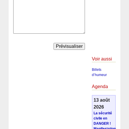
Voir aussi
Billets
d’humeur
Agenda
13 août
2026
La sécurité
civile en
DANGER !
Manifestation