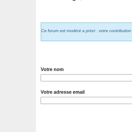
Ce forum est modéré a priori : votre contribution
Votre nom
Votre adresse email