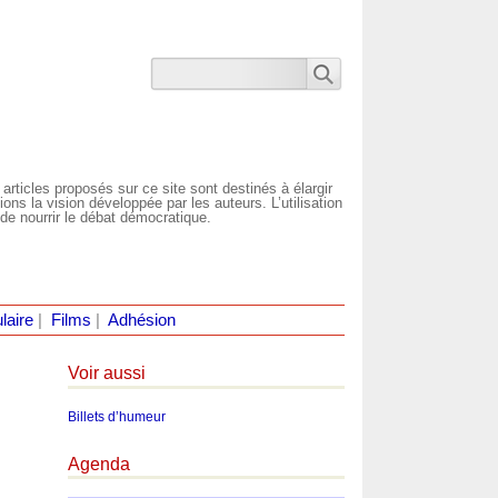
 articles proposés sur ce site sont destinés à élargir
ns la vision développée par les auteurs. L’utilisation
de nourrir le débat démocratique.
laire
|
Films
|
Adhésion
Voir aussi
Billets d’humeur
Agenda