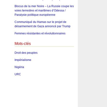
Blocus de la mer Noire – La Russie coupe les
voies terrestres et maritimes d’Odessa /
Paralysie politique européenne
Communiqué du Hamas sur le projet de
désarmement de Gaza annoncé par Trump
Femmes résistantes et révolutionnaires
Mots-clés
Droit des peuples
Impérialisme
Nigéria
URC