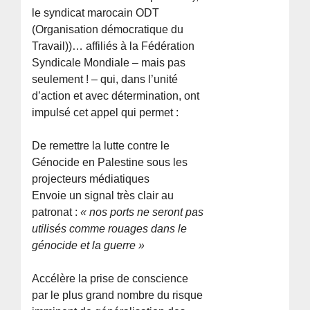
le syndicat marocain ODT
(Organisation démocratique du
Travail))… affiliés à la Fédération
Syndicale Mondiale – mais pas
seulement ! – qui, dans l’unité
d’action et avec détermination, ont
impulsé cet appel qui permet :
De remettre la lutte contre le
Génocide en Palestine sous les
projecteurs médiatiques
Envoie un signal très clair au
patronat :
« nos ports ne seront pas
utilisés comme rouages dans le
génocide et la guerre »
Accélère la prise de conscience
par le plus grand nombre du risque