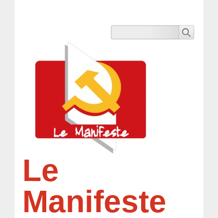
Le
Manifeste