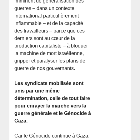
imminent de généralisation des
guerres – dans un contexte
international particulièrement
inflammable – et de la capacité
des travailleurs – parce que ces
derniers sont au cœur de la
production capitaliste – à bloquer
la machine de mort israélienne,
gripper et paralyser les plans de
guerre de nos gouvernants.
Les syndicats mobilisés sont
unis par une même
détermination, celle de tout faire
pour enrayer la marche vers la
guerre générale et le Génocide à
Gaza.
Car le Génocide continue à Gaza.