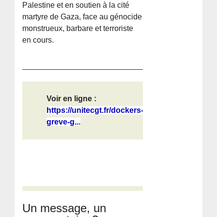
Palestine et en soutien à la cité
martyre de Gaza, face au génocide
monstrueux, barbare et terroriste
en cours.
Voir en ligne :
https://unitecgt.fr/dockers-
greve-g...
Un message, un