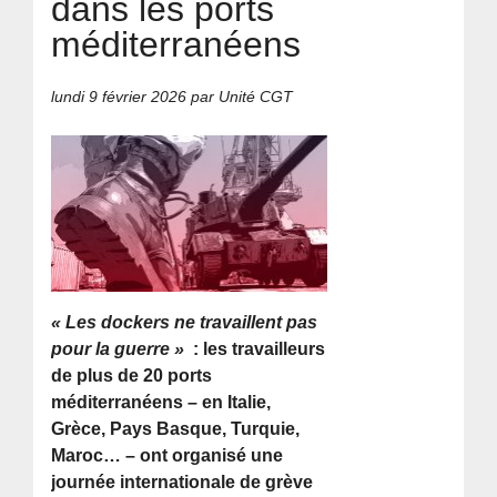
dans les ports
méditerranéens
lundi 9 février 2026
par Unité CGT
« Les dockers ne travaillent pas
pour la guerre »
: les travailleurs
de plus de 20 ports
méditerranéens – en Italie,
Grèce, Pays Basque, Turquie,
Maroc… – ont organisé une
journée internationale de grève