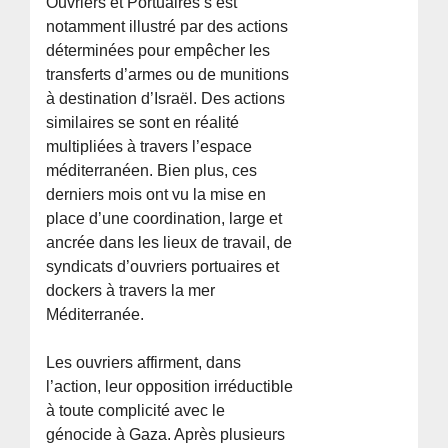
Ouvriers et Portuaires s’est
notamment illustré par des actions
déterminées pour empêcher les
transferts d’armes ou de munitions
à destination d’Israël. Des actions
similaires se sont en réalité
multipliées à travers l’espace
méditerranéen. Bien plus, ces
derniers mois ont vu la mise en
place d’une coordination, large et
ancrée dans les lieux de travail, de
syndicats d’ouvriers portuaires et
dockers à travers la mer
Méditerranée.
Les ouvriers affirment, dans
l’action, leur opposition irréductible
à toute complicité avec le
génocide à Gaza. Après plusieurs