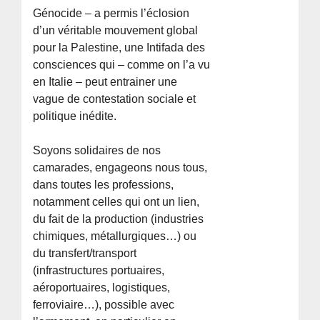
Génocide – a permis l’éclosion
d’un véritable mouvement global
pour la Palestine, une Intifada des
consciences qui – comme on l’a vu
en Italie – peut entrainer une
vague de contestation sociale et
politique inédite.
Soyons solidaires de nos
camarades, engageons nous tous,
dans toutes les professions,
notamment celles qui ont un lien,
du fait de la production (industries
chimiques, métallurgiques…) ou
du transfert/transport
(infrastructures portuaires,
aéroportuaires, logistiques,
ferroviaire…), possible avec