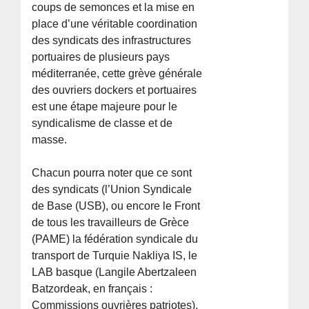
coups de semonces et la mise en
place d’une véritable coordination
des syndicats des infrastructures
portuaires de plusieurs pays
méditerranée, cette grève générale
des ouvriers dockers et portuaires
est une étape majeure pour le
syndicalisme de classe et de
masse.
Chacun pourra noter que ce sont
des syndicats (l’Union Syndicale
de Base (USB), ou encore le Front
de tous les travailleurs de Grèce
(PAME) la fédération syndicale du
transport de Turquie Nakliya IS, le
LAB basque (Langile Abertzaleen
Batzordeak, en français :
Commissions ouvrières patriotes),