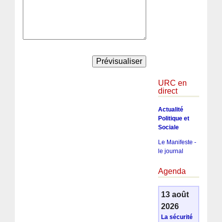
URC en
direct
Actualité
Politique et
Sociale
Le Manifeste -
le journal
Agenda
13 août
2026
La sécurité