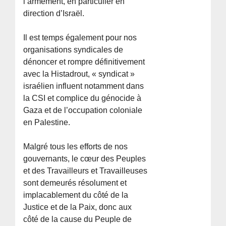
l’armement, en particulier en
direction d’Israël.
Il est temps également pour nos
organisations syndicales de
dénoncer et rompre définitivement
avec la Histadrout, « syndicat »
israélien influent notamment dans
la CSI et complice du génocide à
Gaza et de l’occupation coloniale
en Palestine.
Malgré tous les efforts de nos
gouvernants, le cœur des Peuples
et des Travailleurs et Travailleuses
sont demeurés résolument et
implacablement du côté de la
Justice et de la Paix, donc aux
côté de la cause du Peuple de