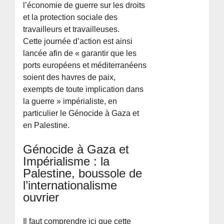
l’économie de guerre sur les droits
et la protection sociale des
travailleurs et travailleuses.
Cette journée d’action est ainsi
lancée afin de « garantir que les
ports européens et méditerranéens
soient des havres de paix,
exempts de toute implication dans
la guerre » impérialiste, en
particulier le Génocide à Gaza et
en Palestine.
Génocide à Gaza et
Impérialisme : la
Palestine, boussole de
l’internationalisme
ouvrier
Il faut comprendre ici que cette