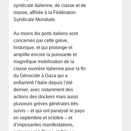
syndicale italienne, de classe et de
masse, affiliée à la Fédération
Syndicale Mondiale.
Au moins dix ports italiens sont
concernés par cette grève,
historique, et qui prolonge et
amplifie encore la puissante et
magnifique mobilisation de la
classe ouvrière italienne pour la fin
du Génocide à Gaza qui a
enflammé l’Italie depuis l’été
dernier, avec notamment des
actions des dockers mais aussi
plusieurs grèves générales très
suivis – et qui ont paralysé le pays
en septembre et octobre – et
d’imposantes manifestations,