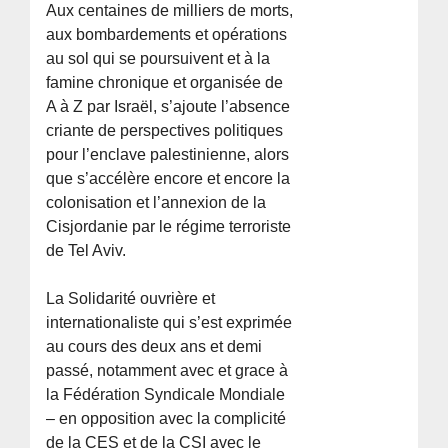
Aux centaines de milliers de morts,
aux bombardements et opérations
au sol qui se poursuivent et à la
famine chronique et organisée de
A à Z par Israël, s’ajoute l’absence
criante de perspectives politiques
pour l’enclave palestinienne, alors
que s’accélère encore et encore la
colonisation et l’annexion de la
Cisjordanie par le régime terroriste
de Tel Aviv.
La Solidarité ouvrière et
internationaliste qui s’est exprimée
au cours des deux ans et demi
passé, notamment avec et grace à
la Fédération Syndicale Mondiale
– en opposition avec la complicité
de la CES et de la CSI avec le