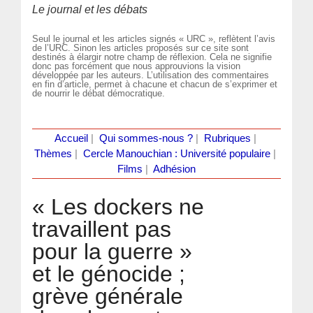
Le journal et les débats
Seul le journal et les articles signés « URC », reflètent l’avis
de l’URC. Sinon les articles proposés sur ce site sont
destinés à élargir notre champ de réflexion. Cela ne signifie
donc pas forcément que nous approuvions la vision
développée par les auteurs. L’utilisation des commentaires
en fin d’article, permet à chacune et chacun de s’exprimer et
de nourrir le débat démocratique.
Accueil
|
Qui sommes-nous ?
|
Rubriques
|
Thèmes
|
Cercle Manouchian : Université populaire
|
Films
|
Adhésion
« Les dockers ne
travaillent pas
pour la guerre »
et le génocide ;
grève générale