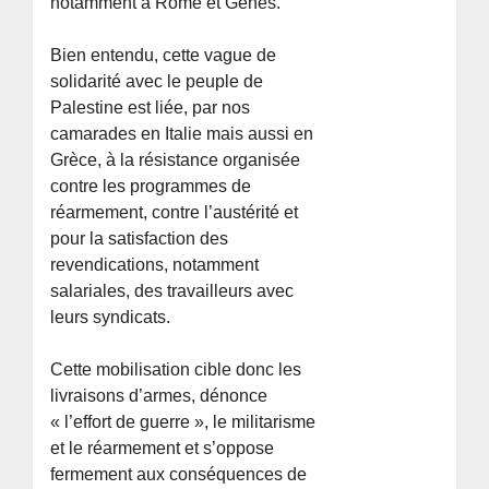
notamment à Rome et Gènes.
Bien entendu, cette vague de
solidarité avec le peuple de
Palestine est liée, par nos
camarades en Italie mais aussi en
Grèce, à la résistance organisée
contre les programmes de
réarmement, contre l’austérité et
pour la satisfaction des
revendications, notamment
salariales, des travailleurs avec
leurs syndicats.
Cette mobilisation cible donc les
livraisons d’armes, dénonce
« l’effort de guerre », le militarisme
et le réarmement et s’oppose
fermement aux conséquences de