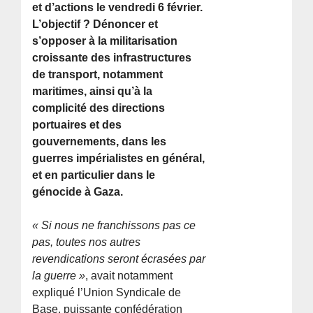
et d’actions le vendredi 6 février.
L’objectif ? Dénoncer et
s’opposer à la militarisation
croissante des infrastructures
de transport, notamment
maritimes, ainsi qu’à la
complicité des directions
portuaires et des
gouvernements, dans les
guerres impérialistes en général,
et en particulier dans le
génocide à Gaza.
« Si nous ne franchissons pas ce
pas, toutes nos autres
revendications seront écrasées par
la guerre »
, avait notamment
expliqué l’Union Syndicale de
Base, puissante confédération