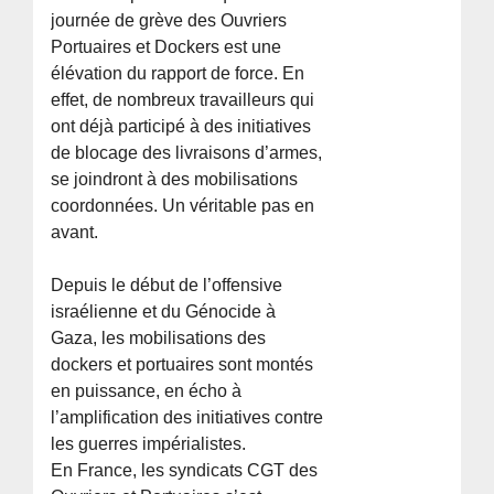
journée de grève des Ouvriers
Portuaires et Dockers est une
élévation du rapport de force. En
effet, de nombreux travailleurs qui
ont déjà participé à des initiatives
de blocage des livraisons d’armes,
se joindront à des mobilisations
coordonnées. Un véritable pas en
avant.
Depuis le début de l’offensive
israélienne et du Génocide à
Gaza, les mobilisations des
dockers et portuaires sont montés
en puissance, en écho à
l’amplification des initiatives contre
les guerres impérialistes.
En France, les syndicats CGT des