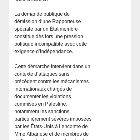
La demande publique de
démission d’une Rapporteuse
spéciale par un État membre
constitue dès lors une pression
politique incompatible avec cette
exigence d’indépendance.
Cette démarche intervient dans un
contexte d’attaques sans
précédent contre les mécanismes
internationaux chargés de
documenter les violations
commises en Palestine,
notamment les sanctions
particulièrement sévères imposées
par les États-Unis à l’encontre de
Mme Albanese et de membres de