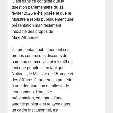
C’est dans ce contexte que la
question parlementaire du 11
février 2026 a été posée et que le
Ministre a repris publiquement une
présentation manifestement
inexacte des propos de
Mme Albanese.
En présentant publiquement ces
propos comme des discours de
haine ou comme visant « Israël en
tant que peuple et en tant que
Nation », le Ministre de l’Europe et
des Aﬀaires étrangères a procédé
à une dénaturation manifeste de
leur contenu. Une telle
présentation, émanant d’une
autorité publique et relayée dans
un cadre institutionnel, est