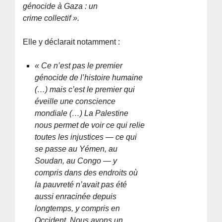
génocide à Gaza : un
crime collectif ».
Elle y déclarait notamment :
« Ce n’est pas le premier
génocide de l’histoire humaine
(…) mais c’est le premier qui
éveille une conscience
mondiale (…) La Palestine
nous permet de voir ce qui relie
toutes les injustices — ce qui
se passe au Yémen, au
Soudan, au Congo — y
compris dans des endroits où
la pauvreté n’avait pas été
aussi enracinée depuis
longtemps, y compris en
Occident. Nous avons un