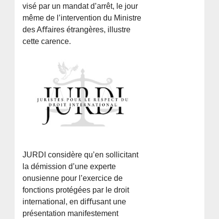
visé par un mandat d’arrêt, le jour
même de l’intervention du Ministre
des Aﬀaires étrangères, illustre
cette carence.
JURDI considère qu’en sollicitant
la démission d’une experte
onusienne pour l’exercice de
fonctions protégées par le droit
international, en diﬀusant une
présentation manifestement