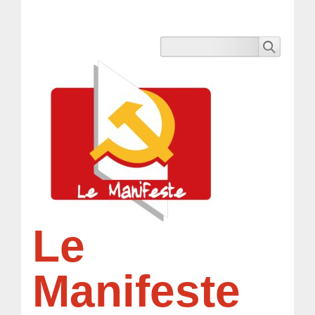
Le
Manifeste