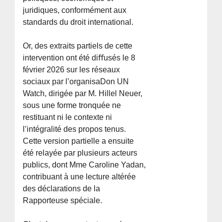
juridiques, conformément aux
standards du droit international.
Or, des extraits partiels de cette
intervention ont été diﬀusés le 8
février 2026 sur les réseaux
sociaux par l’organisaDon UN
Watch, dirigée par M. Hillel Neuer,
sous une forme tronquée ne
restituant ni le contexte ni
l’intégralité des propos tenus.
Cette version partielle a ensuite
été relayée par plusieurs acteurs
publics, dont Mme Caroline Yadan,
contribuant à une lecture altérée
des déclarations de la
Rapporteuse spéciale.