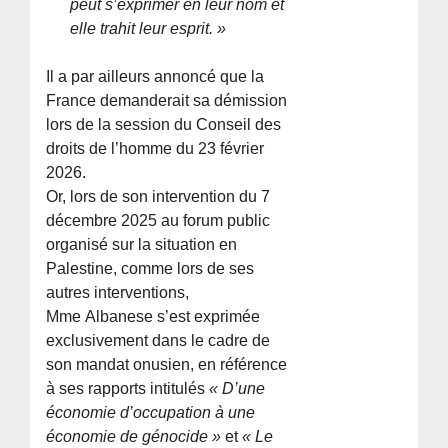
peut s’exprimer en leur nom et
elle trahit leur esprit. »
Il a par ailleurs annoncé que la
France demanderait sa démission
lors de la session du Conseil des
droits de l’homme du 23 février
2026.
Or, lors de son intervention du 7
décembre 2025 au forum public
organisé sur la situation en
Palestine, comme lors de ses
autres interventions,
Mme Albanese s’est exprimée
exclusivement dans le cadre de
son mandat onusien, en référence
à ses rapports intitulés
« D’une
économie d’occupation à une
économie de génocide »
et
« Le