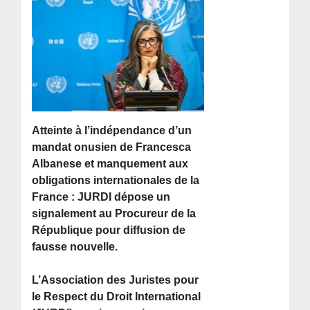
Atteinte à l’indépendance d’un
mandat onusien de Francesca
Albanese et manquement aux
obligations internationales de la
France : JURDI dépose un
signalement au Procureur de la
République pour diffusion de
fausse nouvelle.
L’Association des Juristes pour
le Respect du Droit International