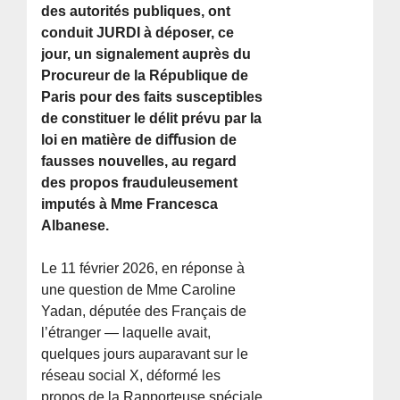
des autorités publiques, ont
conduit JURDI à déposer, ce
jour, un signalement auprès du
Procureur de la République de
Paris pour des faits susceptibles
de constituer le délit prévu par la
loi en matière de diﬀusion de
fausses nouvelles, au regard
des propos frauduleusement
imputés à Mme Francesca
Albanese.
Le 11 février 2026, en réponse à
une question de Mme Caroline
Yadan, députée des Français de
l’étranger — laquelle avait,
quelques jours auparavant sur le
réseau social X, déformé les
propos de la Rapporteuse spéciale