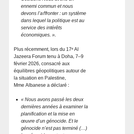
ennemi commun et nous
devons l’aﬀronter : un système
dans lequel la politique est au
service des intérêts
économiques. ».
Plus récemment, lors du 17ᵉ Al
Jazeera Forum tenu à Doha, 7–9
février 2026, consacré aux
équilibres géopolitiques autour de
la situation en Palestine,
Mme Albanese a déclaré :
« Nous avons passé les deux
dernières années à examiner la
planification et la mise en
œuvre d’un génocide. Et le
génocide n’est pas terminé (…)