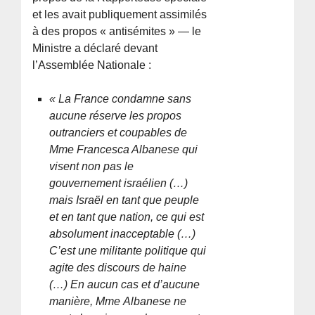
et les avait publiquement assimilés
à des propos « antisémites » — le
Ministre a déclaré devant
l’Assemblée Nationale :
« La France condamne sans
aucune réserve les propos
outranciers et coupables de
Mme Francesca Albanese qui
visent non pas le
gouvernement israélien (…)
mais Israël en tant que peuple
et en tant que nation, ce qui est
absolument inacceptable (…)
C’est une militante politique qui
agite des discours de haine
(…) En aucun cas et d’aucune
manière, Mme Albanese ne