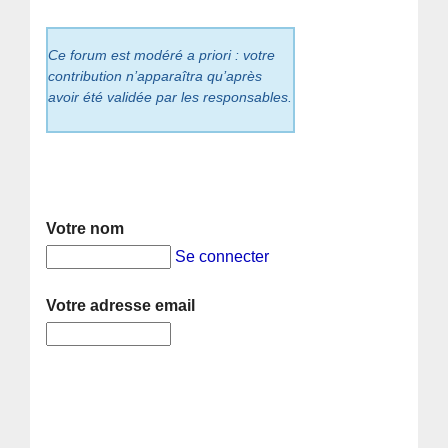
Ce forum est modéré a priori : votre
contribution n’apparaîtra qu’après
avoir été validée par les responsables.
Votre nom
Se connecter
Votre adresse email