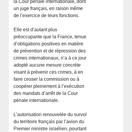
la Cour pénale internationale, dont
un juge français, en raison même
de l’exercice de leurs fonctions.
Elle est d’autant plus
préoccupante que la France, tenue
d’obligations positives en matière
de prévention et de répression des
crimes internationaux, n’a à ce jour
adopté aucune mesure concrète
visant à prévenir ces crimes, à en
faire cesser la commission ou à
coopérer pleinement à l’exécution
des mandats d’arrêt de la Cour
pénale internationale.
L’autorisation renouvelée du survol
du territoire français par l’avion du
Premier ministre israélien, pourtant