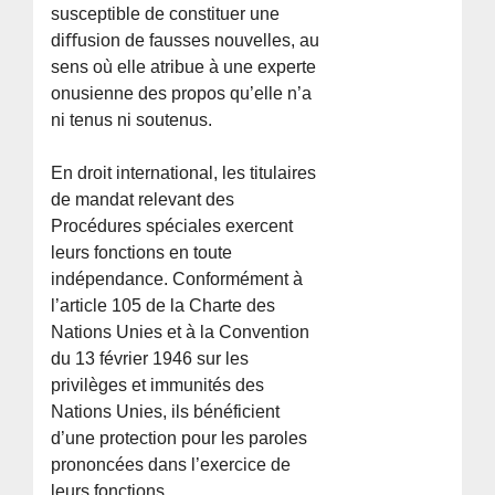
susceptible de constituer une
diﬀusion de fausses nouvelles, au
sens où elle atribue à une experte
onusienne des propos qu’elle n’a
ni tenus ni soutenus.
En droit international, les titulaires
de mandat relevant des
Procédures spéciales exercent
leurs fonctions en toute
indépendance. Conformément à
l’article 105 de la Charte des
Nations Unies et à la Convention
du 13 février 1946 sur les
privilèges et immunités des
Nations Unies, ils bénéficient
d’une protection pour les paroles
prononcées dans l’exercice de
leurs fonctions.