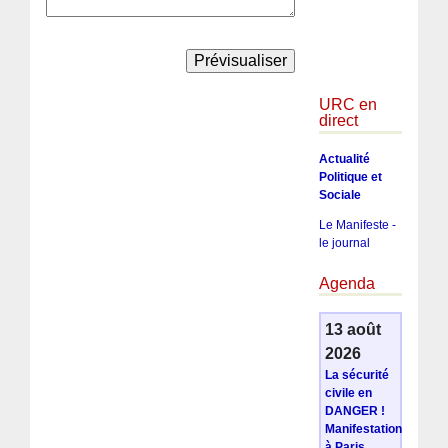
URC en
direct
Actualité
Politique et
Sociale
Le Manifeste -
le journal
Agenda
13 août
2026
La sécurité
civile en
DANGER !
Manifestation
à Paris