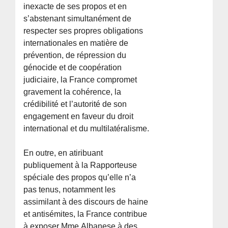
inexacte de ses propos et en
s’abstenant simultanément de
respecter ses propres obligations
internationales en matière de
prévention, de répression du
génocide et de coopération
judiciaire, la France compromet
gravement la cohérence, la
crédibilité et l’autorité de son
engagement en faveur du droit
international et du multilatéralisme.
En outre, en atiribuant
publiquement à la Rapporteuse
spéciale des propos qu’elle n’a
pas tenus, notamment les
assimilant à des discours de haine
et antisémites, la France contribue
à exposer Mme Albanese à des