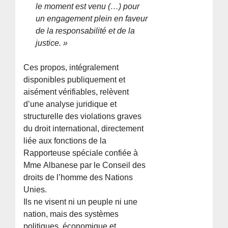
le moment est venu (…) pour
un engagement plein en faveur
de la responsabilité et de la
justice. »
Ces propos, intégralement
disponibles publiquement et
aisément vérifiables, relèvent
d’une analyse juridique et
structurelle des violations graves
du droit international, directement
liée aux fonctions de la
Rapporteuse spéciale confiée à
Mme Albanese par le Conseil des
droits de l’homme des Nations
Unies.
Ils ne visent ni un peuple ni une
nation, mais des systèmes
politiques, économique et