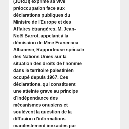
(JURDI) exprime sa vive
préoccupation face aux
déclarations publiques du
Ministre de l’Europe et des
Aﬀaires étrangères, M. Jean-
Noël Barrot, appelant à la
démission de Mme Francesca
Albanese, Rapporteuse spéciale
des Nations Unies sur la
situation des droits de l’homme
dans le territoire palestinien
occupé depuis 1967. Ces
déclarations, qui constituent
une atteinte grave au principe
d’indépendance des
mécanismes onusiens et
soulèvent la question de la
diﬀusion d’informations
manifestement inexactes par