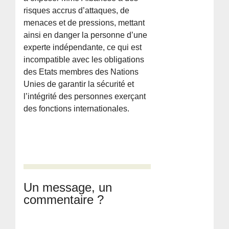
risques accrus d’attaques, de
menaces et de pressions, mettant
ainsi en danger la personne d’une
experte indépendante, ce qui est
incompatible avec les obligations
des Etats membres des Nations
Unies de garantir la sécurité et
l’intégrité des personnes exerçant
des fonctions internationales.
Un message, un
commentaire ?