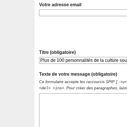
Votre adresse email
Titre (obligatoire)
Texte de votre message (obligatoire)
Ce formulaire accepte les raccourcis SPIP
[->ur
. Pour créer des paragraphes, lais
<del> <ins>