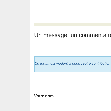
Un message, un commentair
Ce forum est modéré a priori : votre contribution
Votre nom