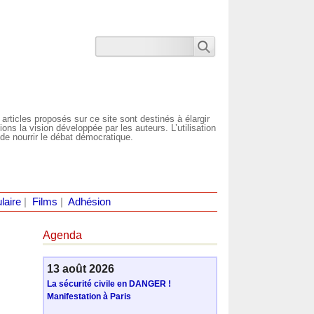
 articles proposés sur ce site sont destinés à élargir
ns la vision développée par les auteurs. L’utilisation
de nourrir le débat démocratique.
laire
|
Films
|
Adhésion
Agenda
13 août 2026
La sécurité civile en DANGER !
Manifestation à Paris