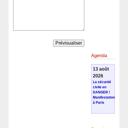
Agenda
13 août
2026
La sécurité
civile en
DANGER !
Manifestation
à Paris