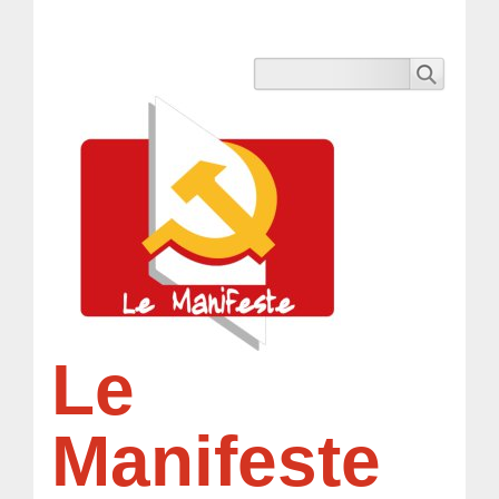
Le
Manifeste