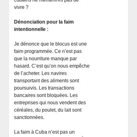
vivre ?
Dénonciation pour la faim
intentionnelle :
Je dénonce que le blocus est une
faim programmée. Ce n’est pas
que la nourriture manque par
hasard. C’est qu’on nous empêche
de l’acheter. Les navires
transportant des aliments sont
poursuivis. Les transactions
bancaires sont bloquées. Les
entreprises qui nous vendent des
céréales, du poulet, du lait sont
sanctionnées.
La faim à Cuba n’est pas un