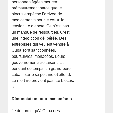
personnes âgées meurent
prématurément parce que le
blocus empêche l’arrivée de
médicaments pour le cœur, la
tension, le diabète. Ce n’est pas
un manque de ressources. C’est
une interdiction délibérée. Des
entreprises qui veulent vendre à
Cuba sont sanctionnées,
poursuivies, menacées. Leurs
gouvernements se taisent. Et
pendant ce temps, un grand-père
cubain serre sa poitrine et attend.
La mort ne prévient pas. Le blocus,
si.
Dénonciation pour mes enfants :
Je dénonce qu’à Cuba des