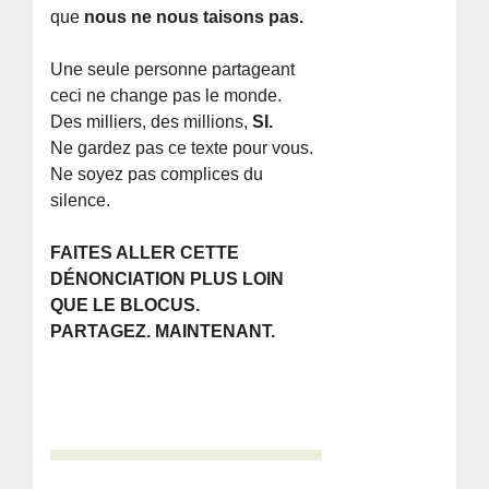
que
nous ne nous taisons pas.
Une seule personne partageant
ceci ne change pas le monde.
Des milliers, des millions,
SI.
Ne gardez pas ce texte pour vous.
Ne soyez pas complices du
silence.
FAITES ALLER CETTE
DÉNONCIATION PLUS LOIN
QUE LE BLOCUS.
PARTAGEZ. MAINTENANT.