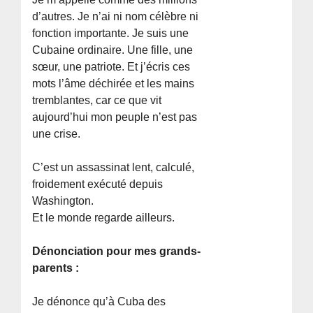
d’autres. Je n’ai ni nom célèbre ni
fonction importante. Je suis une
Cubaine ordinaire. Une fille, une
sœur, une patriote. Et j’écris ces
mots l’âme déchirée et les mains
tremblantes, car ce que vit
aujourd’hui mon peuple n’est pas
une crise.
C’est un assassinat lent, calculé,
froidement exécuté depuis
Washington.
Et le monde regarde ailleurs.
Dénonciation pour mes grands-
parents :
Je dénonce qu’à Cuba des