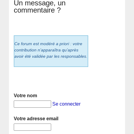
Un message, un
commentaire ?
Ce forum est modéré a priori : votre
contribution n’apparaîtra qu’après
avoir été validée par les responsables.
Votre nom
Se connecter
Votre adresse email