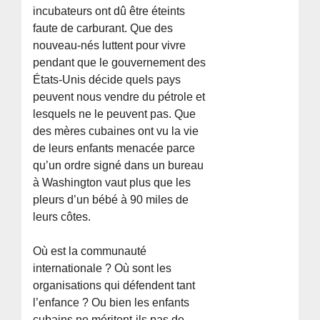
incubateurs ont dû être éteints
faute de carburant. Que des
nouveau-nés luttent pour vivre
pendant que le gouvernement des
États-Unis décide quels pays
peuvent nous vendre du pétrole et
lesquels ne le peuvent pas. Que
des mères cubaines ont vu la vie
de leurs enfants menacée parce
qu’un ordre signé dans un bureau
à Washington vaut plus que les
pleurs d’un bébé à 90 miles de
leurs côtes.
Où est la communauté
internationale ? Où sont les
organisations qui défendent tant
l’enfance ? Ou bien les enfants
cubains ne méritent-ils pas de