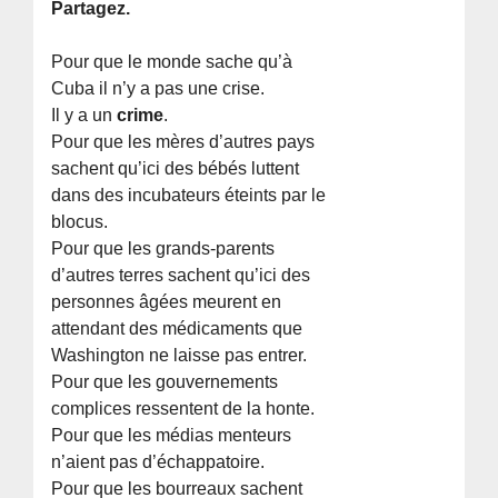
Partagez.
Pour que le monde sache qu’à
Cuba il n’y a pas une crise.
Il y a un
crime
.
Pour que les mères d’autres pays
sachent qu’ici des bébés luttent
dans des incubateurs éteints par le
blocus.
Pour que les grands-parents
d’autres terres sachent qu’ici des
personnes âgées meurent en
attendant des médicaments que
Washington ne laisse pas entrer.
Pour que les gouvernements
complices ressentent de la honte.
Pour que les médias menteurs
n’aient pas d’échappatoire.
Pour que les bourreaux sachent