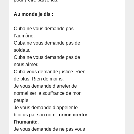
Au monde je dis :
Cuba ne vous demande pas
l’aumône.
Cuba ne vous demande pas de
soldats.
Cuba ne vous demande pas de
nous aimer.
Cuba vous demande justice. Rien
de plus. Rien de moins.
Je vous demande d’arrêter de
normaliser la souffrance de mon
peuple.
Je vous demande d’appeler le
blocus par son nom :
crime contre
l’humanité.
Je vous demande de ne pas vous