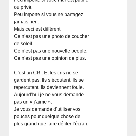
ou privé.
Peu importe si vous ne partagez
jamais rien.
Mais ceci est différent.
Ce n’est pas une photo de coucher
de soleil.
Ce n’est pas une nouvelle people.
Ce n’est pas une opinion de plus.
C’est un CRI. Et les cris ne se
gardent pas. Ils s’écoutent. Ils se
répercutent. Ils deviennent foule.
Aujourd’hui je ne vous demande
pas un « j’aime ».
Je vous demande d’utiliser vos
pouces pour quelque chose de
plus grand que faire défiler l’écran.