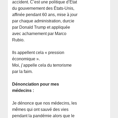
accident. C’est une politique d’État
du gouvernement des États-Unis,
affinée pendant 60 ans, mise à jour
par chaque administration, durcie
par Donald Trump et appliquée
avec acharnement par Marco
Rubio.
Ils appellent cela « pression
économique ».
Moi, j’appelle cela du terrorisme
par la faim.
Dénonciation pour mes
médecins :
Je dénonce que nos médecins, les
mêmes qui ont sauvé des vies
pendant la pandémie alors que le