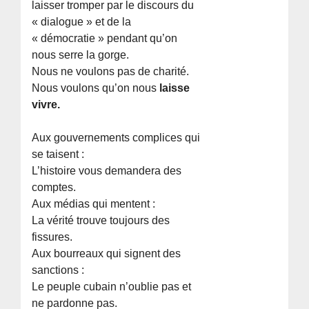
laisser tromper par le discours du
« dialogue » et de la
« démocratie » pendant qu’on
nous serre la gorge.
Nous ne voulons pas de charité.
Nous voulons qu’on nous
laisse
vivre.
Aux gouvernements complices qui
se taisent :
L’histoire vous demandera des
comptes.
Aux médias qui mentent :
La vérité trouve toujours des
fissures.
Aux bourreaux qui signent des
sanctions :
Le peuple cubain n’oublie pas et
ne pardonne pas.