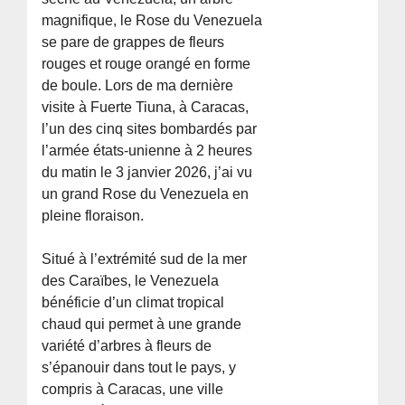
magnifique, le Rose du Venezuela
se pare de grappes de fleurs
rouges et rouge orangé en forme
de boule. Lors de ma dernière
visite à Fuerte Tiuna, à Caracas,
l’un des cinq sites bombardés par
l’armée états-unienne à 2 heures
du matin le 3 janvier 2026, j’ai vu
un grand Rose du Venezuela en
pleine floraison.
Situé à l’extrémité sud de la mer
des Caraïbes, le Venezuela
bénéficie d’un climat tropical
chaud qui permet à une grande
variété d’arbres à fleurs de
s’épanouir dans tout le pays, y
compris à Caracas, une ville