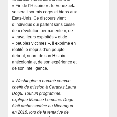
« Fin de l’Histoire » : le Venezuela
se serait soumis corps et biens aux
Etats-Unis. Ce discours vient
d’individus qui parlent sans cesse
de « révolution permanente », de
« travailleurs exploités » et de
« peuples victimes ». Il exprime en
réalité le mépris d’un peuple
debout, nourri de son Histoire
anticoloniale, de son expérience et
de son intelligence.
« Washington a nommé comme
cheffe de mission à Caracas Laura
Dogu. Tout un programme,
explique Maurice Lemoine. Dogu
était ambassadrice au Nicaragua
en 2018, lors de la tentative de