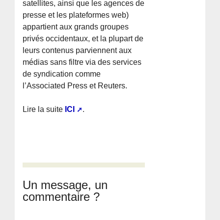
satellites, ainsi que les agences de
presse et les plateformes web)
appartient aux grands groupes
privés occidentaux, et la plupart de
leurs contenus parviennent aux
médias sans filtre via des services
de syndication comme
l’Associated Press et Reuters.
Lire la suite
ICI
.
Un message, un
commentaire ?