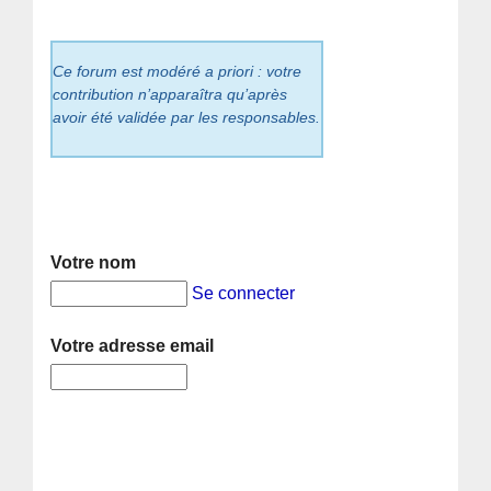
Ce forum est modéré a priori : votre
contribution n’apparaîtra qu’après
avoir été validée par les responsables.
Votre nom
Se connecter
Votre adresse email