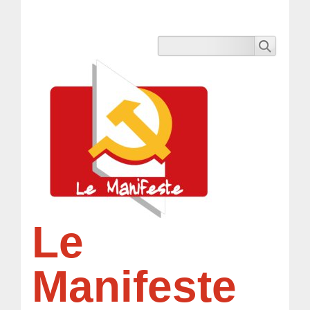
Le
Manifeste