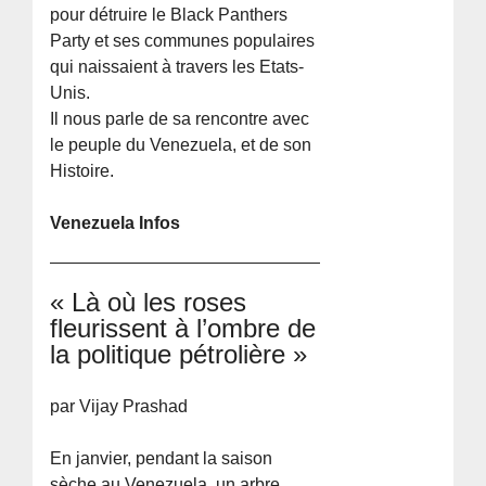
pour détruire le Black Panthers
Party et ses communes populaires
qui naissaient à travers les Etats-
Unis.
Il nous parle de sa rencontre avec
le peuple du Venezuela, et de son
Histoire.
Venezuela Infos
« Là où les roses
fleurissent à l’ombre de
la politique pétrolière »
par Vijay Prashad
En janvier, pendant la saison
sèche au Venezuela, un arbre