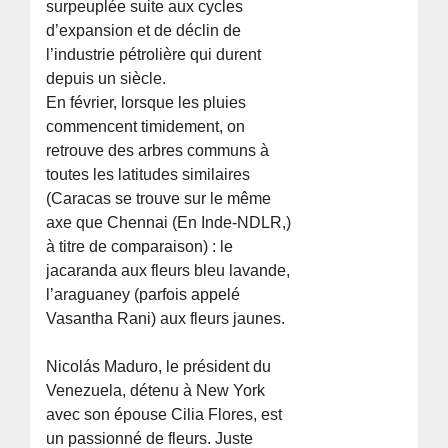
surpeuplée suite aux cycles
d’expansion et de déclin de
l’industrie pétrolière qui durent
depuis un siècle.
En février, lorsque les pluies
commencent timidement, on
retrouve des arbres communs à
toutes les latitudes similaires
(Caracas se trouve sur le même
axe que Chennai (En Inde-NDLR,)
à titre de comparaison) : le
jacaranda aux fleurs bleu lavande,
l’araguaney (parfois appelé
Vasantha Rani) aux fleurs jaunes.
Nicolás Maduro, le président du
Venezuela, détenu à New York
avec son épouse Cilia Flores, est
un passionné de fleurs. Juste