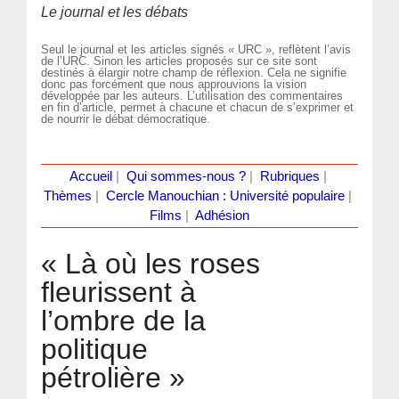
Le journal et les débats
Seul le journal et les articles signés « URC », reflètent l’avis
de l’URC. Sinon les articles proposés sur ce site sont
destinés à élargir notre champ de réflexion. Cela ne signifie
donc pas forcément que nous approuvions la vision
développée par les auteurs. L’utilisation des commentaires
en fin d’article, permet à chacune et chacun de s’exprimer et
de nourrir le débat démocratique.
Accueil
|
Qui sommes-nous ?
|
Rubriques
|
Thèmes
|
Cercle Manouchian : Université populaire
|
Films
|
Adhésion
« Là où les roses
fleurissent à
l’ombre de la
politique
pétrolière »