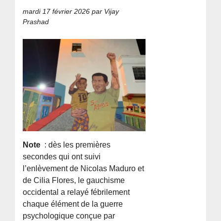
mardi 17 février 2026
par Vijay
Prashad
Note
: dès les premières
secondes qui ont suivi
l’enlèvement de Nicolas Maduro et
de Cilia Flores, le gauchisme
occidental a relayé fébrilement
chaque élément de la guerre
psychologique conçue par