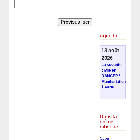
Agenda
13 août
2026
La sécurité
civile en
DANGER !
Manifestation
à Paris
Dans la
même
rubrique
Cuba