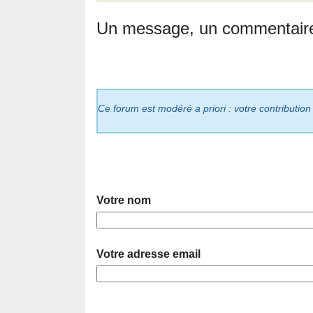
Un message, un commentair
Ce forum est modéré a priori : votre contribution
Votre nom
Votre adresse email