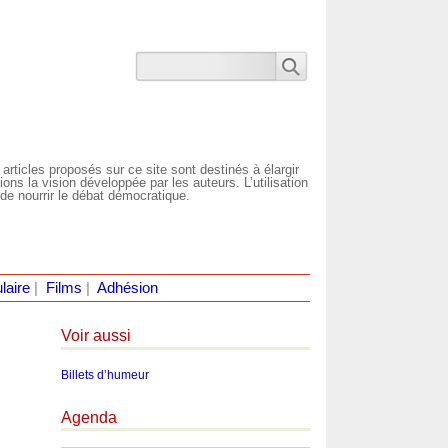
 articles proposés sur ce site sont destinés à élargir
ns la vision développée par les auteurs. L’utilisation
de nourrir le débat démocratique.
laire
|
Films
|
Adhésion
Voir aussi
Billets d’humeur
Agenda