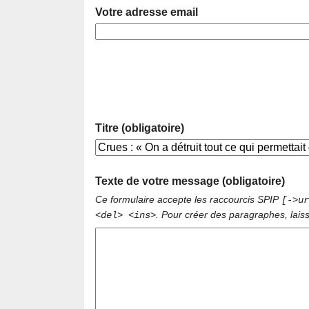
Votre adresse email
Titre (obligatoire)
Texte de votre message (obligatoire)
Ce formulaire accepte les raccourcis SPIP
[->ur
. Pour créer des paragraphes, lais
<del> <ins>