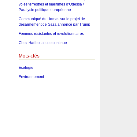
voies terrestres et maritimes d’Odessa /
Paralysie politique européenne
Communiqué du Hamas sur le projet de
désarmement de Gaza annoncé par Trump
Femmes résistantes et révolutionnaires
Chez Haribo la lutte continue
Mots-clés
Ecologie
Environnement