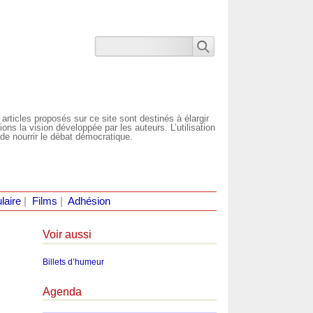
 articles proposés sur ce site sont destinés à élargir
ns la vision développée par les auteurs. L’utilisation
de nourrir le débat démocratique.
laire
|
Films
|
Adhésion
Voir aussi
Billets d’humeur
Agenda