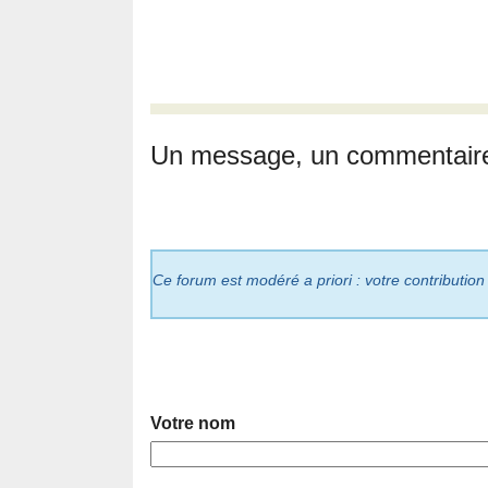
Un message, un commentair
Ce forum est modéré a priori : votre contribution
Votre nom