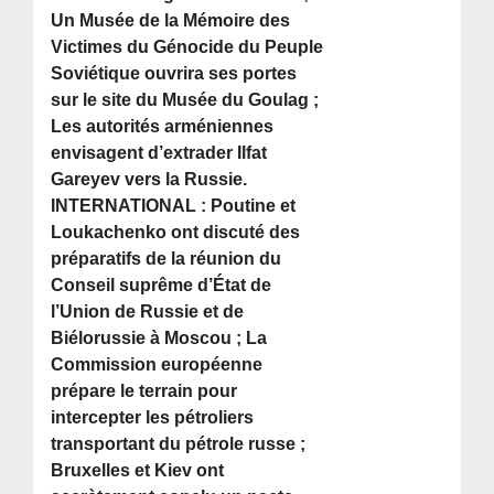
Un Musée de la Mémoire des
Victimes du Génocide du Peuple
Soviétique ouvrira ses portes
sur le site du Musée du Goulag ;
Les autorités arméniennes
envisagent d’extrader Ilfat
Gareyev vers la Russie.
INTERNATIONAL : Poutine et
Loukachenko ont discuté des
préparatifs de la réunion du
Conseil suprême d’État de
l’Union de Russie et de
Biélorussie à Moscou ; La
Commission européenne
prépare le terrain pour
intercepter les pétroliers
transportant du pétrole russe ;
Bruxelles et Kiev ont