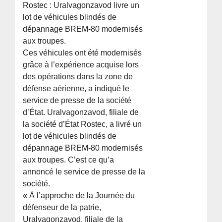
Rostec : Uralvagonzavod livre un
lot de véhicules blindés de
dépannage BREM-80 modernisés
aux troupes.
Ces véhicules ont été modernisés
grâce à l’expérience acquise lors
des opérations dans la zone de
défense aérienne, a indiqué le
service de presse de la société
d’État. Uralvagonzavod, filiale de
la société d’État Rostec, a livré un
lot de véhicules blindés de
dépannage BREM-80 modernisés
aux troupes. C’est ce qu’a
annoncé le service de presse de la
société.
« À l’approche de la Journée du
défenseur de la patrie,
Uralvagonzavod, filiale de la