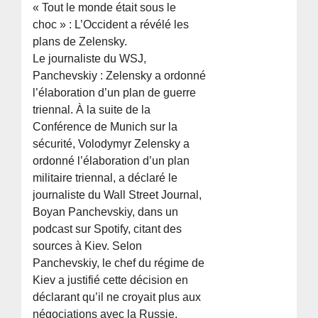
« Tout le monde était sous le
choc » : L’Occident a révélé les
plans de Zelensky.
Le journaliste du WSJ,
Panchevskiy : Zelensky a ordonné
l’élaboration d’un plan de guerre
triennal. À la suite de la
Conférence de Munich sur la
sécurité, Volodymyr Zelensky a
ordonné l’élaboration d’un plan
militaire triennal, a déclaré le
journaliste du Wall Street Journal,
Boyan Panchevskiy, dans un
podcast sur Spotify, citant des
sources à Kiev. Selon
Panchevskiy, le chef du régime de
Kiev a justifié cette décision en
déclarant qu’il ne croyait plus aux
négociations avec la Russie.