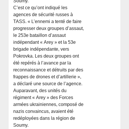
Soumy.
C’est ce qu’ont indiqué les
agences de sécurité russes à
TASS. « L’ennemi a tenté de faire
progresser deux groupes d’assaut,
le 253e bataillon d’assaut
indépendant « Arey » et la 53e
brigade indépendante, vers
Pokrovka. Les deux groupes ont
été repérés à l’avance par la
reconnaissance et détruits par des
frappes de drones et d’artillerie »,
a déclaré une source de l’agence.
Auparavant, des unités du
régiment « Arey » des Forces
armées ukrainiennes, composé de
nazis convaincus, avaient été
redéployées dans la région de
Soumy.