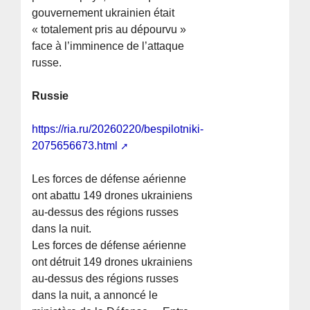
gouvernement ukrainien était
« totalement pris au dépourvu »
face à l’imminence de l’attaque
russe.
Russie
https://ria.ru/20260220/bespilotniki-
2075656673.html
Les forces de défense aérienne
ont abattu 149 drones ukrainiens
au-dessus des régions russes
dans la nuit.
Les forces de défense aérienne
ont détruit 149 drones ukrainiens
au-dessus des régions russes
dans la nuit, a annoncé le