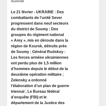
Auzende
Le 21 février - UKRAINE : Des
combattants de l’unité Sever
progressent dans neuf secteurs
du district de Soumy ; Des
groupes du régiment national
« Arey », mis en déroute dans la
région de Koursk, détruits près
de Soumy ; Général Rudskoy :
Les forces armées ukrainiennes
ont perdu plus de 1,5 million
d’hommes depuis le début de la
deuxième opération militaire ;
Zelensky a ordonné
l’élaboration d’un plan de guerre
triennal ; Le Bureau fédéral
d’enquête (FBI) et le
département de la Justice des