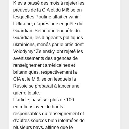
Kiev a passé des mois à rejeter les
preuves de la CIA et du MI6 selon
lesquelles Poutine allait envahir
l’Ukraine, d’après une enquête du
Guardian. Selon une enquête du
Guardian, les dirigeants politiques
ukrainiens, menés par le président
Volodymyr Zelensky, ont rejeté les
avertissements des agences de
renseignement américaines et
britanniques, respectivement la
CIA et le MI6, selon lesquels la
Russie se préparait à lancer une
guerre totale.
L’article, basé sur plus de 100
entretiens avec de hauts
responsables du renseignement et
d’autres sources bien informées de
plusieurs pays, affirme que le