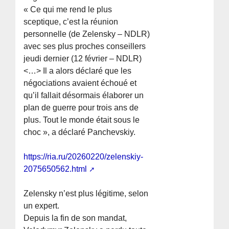
« Ce qui me rend le plus
sceptique, c’est la réunion
personnelle (de Zelensky – NDLR)
avec ses plus proches conseillers
jeudi dernier (12 février – NDLR)
<…> Il a alors déclaré que les
négociations avaient échoué et
qu’il fallait désormais élaborer un
plan de guerre pour trois ans de
plus. Tout le monde était sous le
choc », a déclaré Panchevskiy.
https://ria.ru/20260220/zelenskiy-
2075650562.html
Zelensky n’est plus légitime, selon
un expert.
Depuis la fin de son mandat,