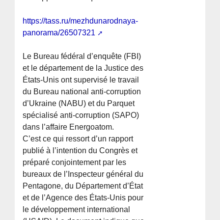
https://tass.ru/mezhdunarodnaya-
panorama/26507321
Le Bureau fédéral d’enquête (FBI)
et le département de la Justice des
États-Unis ont supervisé le travail
du Bureau national anti-corruption
d’Ukraine (NABU) et du Parquet
spécialisé anti-corruption (SAPO)
dans l’affaire Energoatom.
C’est ce qui ressort d’un rapport
publié à l’intention du Congrès et
préparé conjointement par les
bureaux de l’Inspecteur général du
Pentagone, du Département d’État
et de l’Agence des États-Unis pour
le développement international