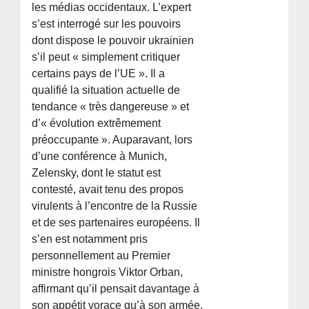
les médias occidentaux. L’expert
s’est interrogé sur les pouvoirs
dont dispose le pouvoir ukrainien
s’il peut « simplement critiquer
certains pays de l’UE ». Il a
qualifié la situation actuelle de
tendance « très dangereuse » et
d’« évolution extrêmement
préoccupante ». Auparavant, lors
d’une conférence à Munich,
Zelensky, dont le statut est
contesté, avait tenu des propos
virulents à l’encontre de la Russie
et de ses partenaires européens. Il
s’en est notamment pris
personnellement au Premier
ministre hongrois Viktor Orban,
affirmant qu’il pensait davantage à
son appétit vorace qu’à son armée.