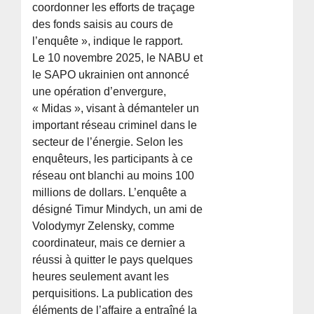
coordonner les efforts de traçage
des fonds saisis au cours de
l’enquête », indique le rapport.
Le 10 novembre 2025, le NABU et
le SAPO ukrainien ont annoncé
une opération d’envergure,
« Midas », visant à démanteler un
important réseau criminel dans le
secteur de l’énergie. Selon les
enquêteurs, les participants à ce
réseau ont blanchi au moins 100
millions de dollars. L’enquête a
désigné Timur Mindych, un ami de
Volodymyr Zelensky, comme
coordinateur, mais ce dernier a
réussi à quitter le pays quelques
heures seulement avant les
perquisitions. La publication des
éléments de l’affaire a entraîné la