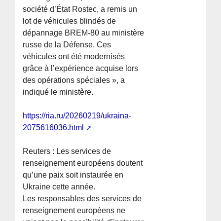
société d’État Rostec, a remis un
lot de véhicules blindés de
dépannage BREM-80 au ministère
russe de la Défense. Ces
véhicules ont été modernisés
grâce à l’expérience acquise lors
des opérations spéciales », a
indiqué le ministère.
https://ria.ru/20260219/ukraina-
2075616036.html
Reuters : Les services de
renseignement européens doutent
qu’une paix soit instaurée en
Ukraine cette année.
Les responsables des services de
renseignement européens ne