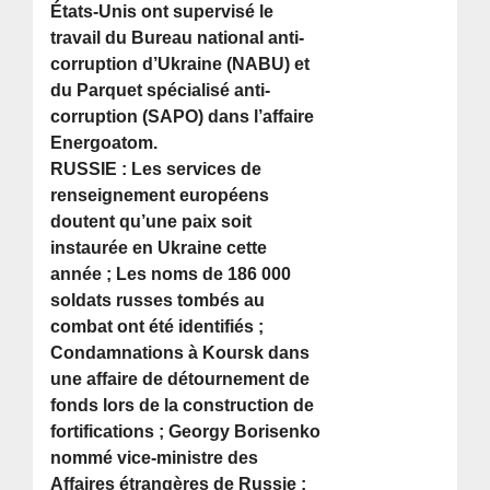
États-Unis ont supervisé le
travail du Bureau national anti-
corruption d’Ukraine (NABU) et
du Parquet spécialisé anti-
corruption (SAPO) dans l’affaire
Energoatom.
RUSSIE : Les services de
renseignement européens
doutent qu’une paix soit
instaurée en Ukraine cette
année ; Les noms de 186 000
soldats russes tombés au
combat ont été identifiés ;
Condamnations à Koursk dans
une affaire de détournement de
fonds lors de la construction de
fortifications ; Georgy Borisenko
nommé vice-ministre des
Affaires étrangères de Russie ;