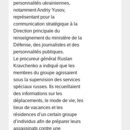
personnalités ukrainiennes,
notamment Andriy Yusov,
représentant pour la
communication stratégique à la
Direction principale du
renseignement du ministère de la
Défense, des journalistes et des
personnalités publiques.
Le procureur général Ruslan
Kravchenko a indiqué que les
membres du groupe agissaient
sous la supervision des services
spéciaux russes. Ils recueillaient
des informations sur les
déplacements, le mode de vie, les
lieux de vacances et les
résidences d’un certain groupe
d’individus afin de préparer leurs
assassinats contre une