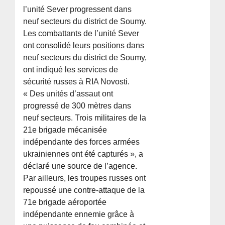
l’unité Sever progressent dans
neuf secteurs du district de Soumy.
Les combattants de l’unité Sever
ont consolidé leurs positions dans
neuf secteurs du district de Soumy,
ont indiqué les services de
sécurité russes à RIA Novosti.
« Des unités d’assaut ont
progressé de 300 mètres dans
neuf secteurs. Trois militaires de la
21e brigade mécanisée
indépendante des forces armées
ukrainiennes ont été capturés », a
déclaré une source de l’agence.
Par ailleurs, les troupes russes ont
repoussé une contre-attaque de la
71e brigade aéroportée
indépendante ennemie grâce à