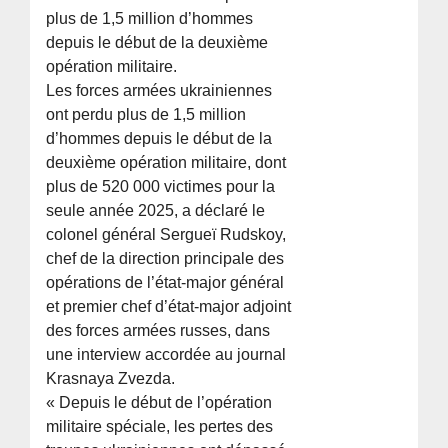
plus de 1,5 million d’hommes
depuis le début de la deuxième
opération militaire.
Les forces armées ukrainiennes
ont perdu plus de 1,5 million
d’hommes depuis le début de la
deuxième opération militaire, dont
plus de 520 000 victimes pour la
seule année 2025, a déclaré le
colonel général Sergueï Rudskoy,
chef de la direction principale des
opérations de l’état-major général
et premier chef d’état-major adjoint
des forces armées russes, dans
une interview accordée au journal
Krasnaya Zvezda.
« Depuis le début de l’opération
militaire spéciale, les pertes des