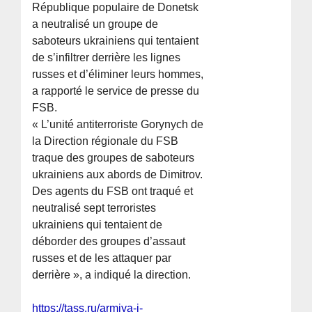
République populaire de Donetsk
a neutralisé un groupe de
saboteurs ukrainiens qui tentaient
de s’infiltrer derrière les lignes
russes et d’éliminer leurs hommes,
a rapporté le service de presse du
FSB.
« L’unité antiterroriste Gorynych de
la Direction régionale du FSB
traque des groupes de saboteurs
ukrainiens aux abords de Dimitrov.
Des agents du FSB ont traqué et
neutralisé sept terroristes
ukrainiens qui tentaient de
déborder des groupes d’assaut
russes et de les attaquer par
derrière », a indiqué la direction.
https://tass.ru/armiya-i-