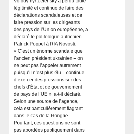
Volodymyr Zelensky a perdu toute
légitimité et continue de faire des
déclarations scandaleuses et de
faire pression sur les dirigeants
des pays de l’Union européenne, a
déclaré le politologue autrichien
Patrick Poppel à RIA Novosti.
« C’est un énorme scandale que
l’ancien président ukrainien – on
ne peut pas l’appeler autrement
puisqu’il n’est plus élu – continue
d’exercer des pressions sur des
chefs d’État et de gouvernement
de pays de l’UE », a-t-il déclaré.
Selon une source de l’agence,
cela est particulièrement flagrant
dans le cas de la Hongrie.
Pourtant, ces questions ne sont
pas abordées publiquement dans