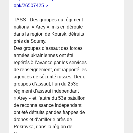
opk/26507425
TASS : Des groupes du régiment
national « Arey », mis en déroute
dans la région de Koursk, détruits
près de Soumy.
Des groupes d’assaut des forces
armées ukrainiennes ont été
repérés à l’avance par les services
de renseignement, ont rapporté les
agences de sécurité russes. Deux
groupes d’assaut, l’un du 253e
régiment d’assaut indépendant
« Arey » et l’autre du 53e bataillon
de reconnaissance indépendant,
ont été détruits par des frappes de
drones et d’artillerie près de
Pokrovka, dans la région de