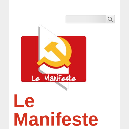
Le
Manifeste