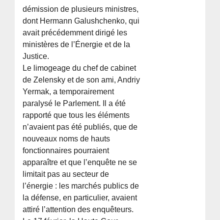
démission de plusieurs ministres,
dont Hermann Galushchenko, qui
avait précédemment dirigé les
ministères de l’Énergie et de la
Justice.
Le limogeage du chef de cabinet
de Zelensky et de son ami, Andriy
Yermak, a temporairement
paralysé le Parlement. Il a été
rapporté que tous les éléments
n’avaient pas été publiés, que de
nouveaux noms de hauts
fonctionnaires pourraient
apparaître et que l’enquête ne se
limitait pas au secteur de
l’énergie : les marchés publics de
la défense, en particulier, avaient
attiré l’attention des enquêteurs.