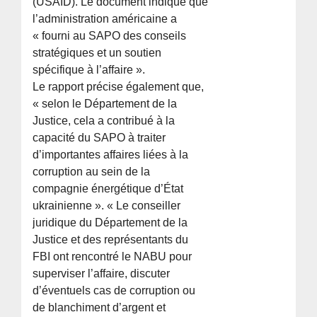
(USAID). Le document indique que
l’administration américaine a
« fourni au SAPO des conseils
stratégiques et un soutien
spécifique à l’affaire ».
Le rapport précise également que,
« selon le Département de la
Justice, cela a contribué à la
capacité du SAPO à traiter
d’importantes affaires liées à la
corruption au sein de la
compagnie énergétique d’État
ukrainienne ». « Le conseiller
juridique du Département de la
Justice et des représentants du
FBI ont rencontré le NABU pour
superviser l’affaire, discuter
d’éventuels cas de corruption ou
de blanchiment d’argent et