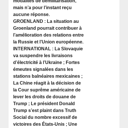
modalités de démilitarisation,
mais n’a pour l’instant reçu
aucune réponse.
GROENLAND : La situation au
Groenland pourrait contribuer à
l’amélioration des relations entre
la Russie et l’Union européenne.
INTERNATIONAL : La Slovaquie
va suspendre les livraisons
d’électricité à l’Ukraine ; Fortes
émeutes signalées dans les
stations balnéaires mexicaines ;
La Chine réagit à la décision de
la Cour suprême américaine de
lever les droits de douane de
Trump ; Le président Donald
Trump s’est plaint dans Truth
Social du nombre excessif de
victoires des États-Unis ; Une