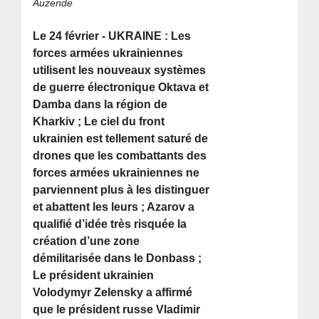
Auzende
Le 24 février - UKRAINE : Les
forces armées ukrainiennes
utilisent les nouveaux systèmes
de guerre électronique Oktava et
Damba dans la région de
Kharkiv ; Le ciel du front
ukrainien est tellement saturé de
drones que les combattants des
forces armées ukrainiennes ne
parviennent plus à les distinguer
et abattent les leurs ; Azarov a
qualifié d’idée très risquée la
création d’une zone
démilitarisée dans le Donbass ;
Le président ukrainien
Volodymyr Zelensky a affirmé
que le président russe Vladimir