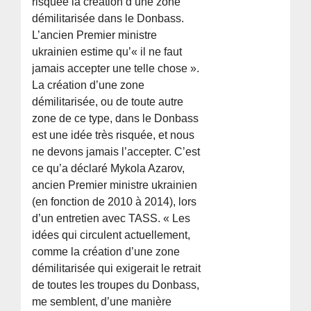
risquée la création d’une zone
démilitarisée dans le Donbass.
L’ancien Premier ministre
ukrainien estime qu’« il ne faut
jamais accepter une telle chose ».
La création d’une zone
démilitarisée, ou de toute autre
zone de ce type, dans le Donbass
est une idée très risquée, et nous
ne devons jamais l’accepter. C’est
ce qu’a déclaré Mykola Azarov,
ancien Premier ministre ukrainien
(en fonction de 2010 à 2014), lors
d’un entretien avec TASS. « Les
idées qui circulent actuellement,
comme la création d’une zone
démilitarisée qui exigerait le retrait
de toutes les troupes du Donbass,
me semblent, d’une manière