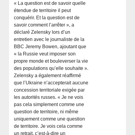
« La question est de savoir quelle
étendue de territoire il peut
conquérir. Et la question est de
savoir comment l’arrêter », a
déclaré Zelensky lors d’un
entretien avec le journaliste de la
BBC Jeremy Bowen, ajoutant que
« la Russie veut imposer son
propre monde et bouleverser la vie
des populations qu’elle souhaite ».
Zelensky a également réaffirmé
que l’Ukraine n’accepterait aucune
concession territoriale exigée par
les autorités russes. « Je ne vois
pas cela simplement comme une
question de territoire, ni même
uniquement comme une question
de territoire. Je vois cela comme
un retrait, c’est-à-dire un