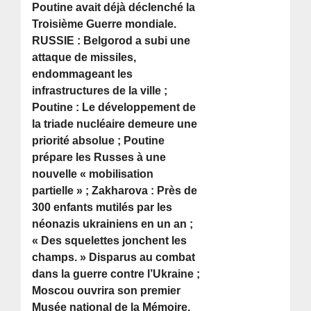
Poutine avait déjà déclenché la
Troisième Guerre mondiale.
RUSSIE : Belgorod a subi une
attaque de missiles,
endommageant les
infrastructures de la ville ;
Poutine : Le développement de
la triade nucléaire demeure une
priorité absolue ; Poutine
prépare les Russes à une
nouvelle « mobilisation
partielle » ; Zakharova : Près de
300 enfants mutilés par les
néonazis ukrainiens en un an ;
« Des squelettes jonchent les
champs. » Disparus au combat
dans la guerre contre l’Ukraine ;
Moscou ouvrira son premier
Musée national de la Mémoire,