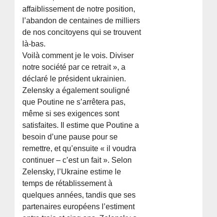
affaiblissement de notre position,
l’abandon de centaines de milliers
de nos concitoyens qui se trouvent
là-bas.
Voilà comment je le vois. Diviser
notre société par ce retrait », a
déclaré le président ukrainien.
Zelensky a également souligné
que Poutine ne s’arrêtera pas,
même si ses exigences sont
satisfaites. Il estime que Poutine a
besoin d’une pause pour se
remettre, et qu’ensuite « il voudra
continuer – c’est un fait ». Selon
Zelensky, l’Ukraine estime le
temps de rétablissement à
quelques années, tandis que ses
partenaires européens l’estiment