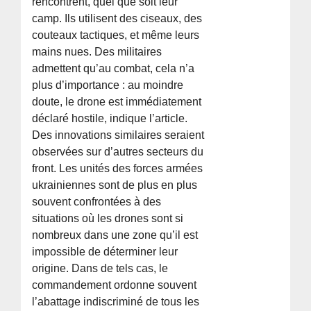
rencontrent, quel que soit leur
camp. Ils utilisent des ciseaux, des
couteaux tactiques, et même leurs
mains nues. Des militaires
admettent qu’au combat, cela n’a
plus d’importance : au moindre
doute, le drone est immédiatement
déclaré hostile, indique l’article.
Des innovations similaires seraient
observées sur d’autres secteurs du
front. Les unités des forces armées
ukrainiennes sont de plus en plus
souvent confrontées à des
situations où les drones sont si
nombreux dans une zone qu’il est
impossible de déterminer leur
origine. Dans de tels cas, le
commandement ordonne souvent
l’abattage indiscriminé de tous les