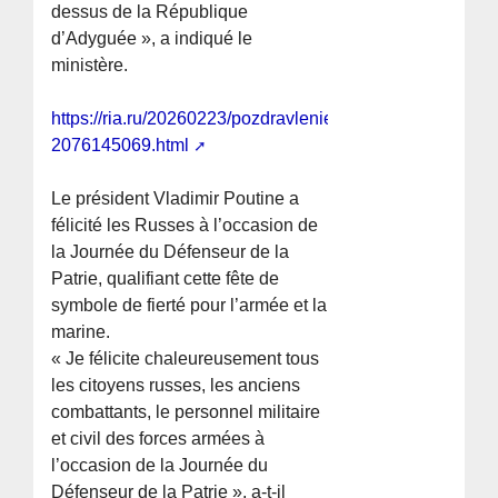
dessus de la République
d’Adyguée », a indiqué le
ministère.
https://ria.ru/20260223/pozdravlenie-
2076145069.html
Le président Vladimir Poutine a
félicité les Russes à l’occasion de
la Journée du Défenseur de la
Patrie, qualifiant cette fête de
symbole de fierté pour l’armée et la
marine.
« Je félicite chaleureusement tous
les citoyens russes, les anciens
combattants, le personnel militaire
et civil des forces armées à
l’occasion de la Journée du
Défenseur de la Patrie », a-t-il