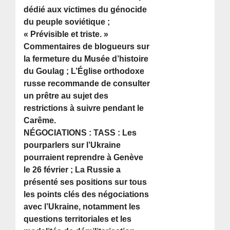
dédié aux victimes du génocide
du peuple soviétique ;
« Prévisible et triste. »
Commentaires de blogueurs sur
la fermeture du Musée d’histoire
du Goulag ; L’Église orthodoxe
russe recommande de consulter
un prêtre au sujet des
restrictions à suivre pendant le
Carême.
NÉGOCIATIONS : TASS : Les
pourparlers sur l’Ukraine
pourraient reprendre à Genève
le 26 février ; La Russie a
présenté ses positions sur tous
les points clés des négociations
avec l’Ukraine, notamment les
questions territoriales et les