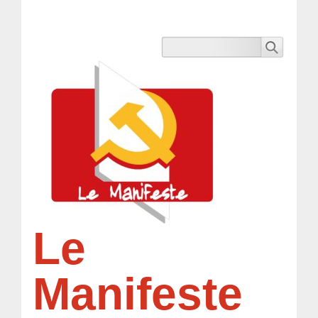
Le
Manifeste