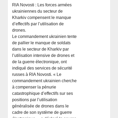
RIA Novosti : Les forces armées
ukrainiennes du secteur de
Kharkiv compensent le manque
d’effectifs par l’utilisation de
drones.
Le commandement ukrainien tente
de pallier le manque de soldats
dans le secteur de Kharkiv par
l’utilisation intensive de drones et
de la guerre électronique, ont
indiqué des services de sécurité
russes à RIA Novosti. « Le
commandement ukrainien cherche
à compenser la pénurie
catastrophique d’effectifs sur ses
positions par l’utilisation
généralisée de drones dans le
cadre de son système de guerre