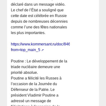
déclaré dans un message vidéo.
Le chef de l’État a souligné que
cette date est célébrée en Russie
depuis de nombreuses décennies
comme l’une des fêtes nationales
les plus importantes.
https://www.kommersant.ru/doc/8460573?
from=top_main_5
Poutine : Le développement de la
triade nucléaire demeure une
priorité absolue.
Poutine a félicité les Russes à
l’occasion de la Journée du
Défenseur de la Patrie. Le
président Vladimir Poutine a
adressé un message de