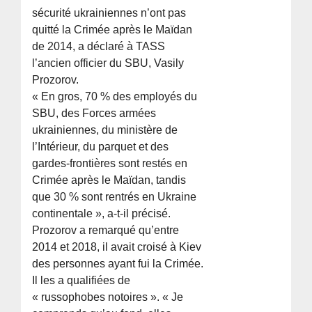
sécurité ukrainiennes n’ont pas
quitté la Crimée après le Maïdan
de 2014, a déclaré à TASS
l’ancien officier du SBU, Vasily
Prozorov.
« En gros, 70 % des employés du
SBU, des Forces armées
ukrainiennes, du ministère de
l’Intérieur, du parquet et des
gardes-frontières sont restés en
Crimée après le Maïdan, tandis
que 30 % sont rentrés en Ukraine
continentale », a-t-il précisé.
Prozorov a remarqué qu’entre
2014 et 2018, il avait croisé à Kiev
des personnes ayant fui la Crimée.
Il les a qualifiées de
« russophobes notoires ». « Je