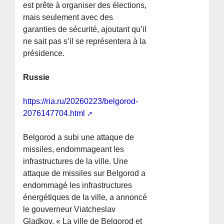
est prête à organiser des élections,
mais seulement avec des
garanties de sécurité, ajoutant qu’il
ne sait pas s’il se représentera à la
présidence.
Russie
https://ria.ru/20260223/belgorod-
2076147704.html
Belgorod a subi une attaque de
missiles, endommageant les
infrastructures de la ville. Une
attaque de missiles sur Belgorod a
endommagé les infrastructures
énergétiques de la ville, a annoncé
le gouverneur Viatcheslav
Gladkov. « La ville de Belgorod et