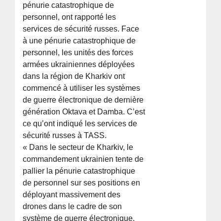
pénurie catastrophique de
personnel, ont rapporté les
services de sécurité russes. Face
à une pénurie catastrophique de
personnel, les unités des forces
armées ukrainiennes déployées
dans la région de Kharkiv ont
commencé à utiliser les systèmes
de guerre électronique de dernière
génération Oktava et Damba. C’est
ce qu’ont indiqué les services de
sécurité russes à TASS.
« Dans le secteur de Kharkiv, le
commandement ukrainien tente de
pallier la pénurie catastrophique
de personnel sur ses positions en
déployant massivement des
drones dans le cadre de son
système de guerre électronique.