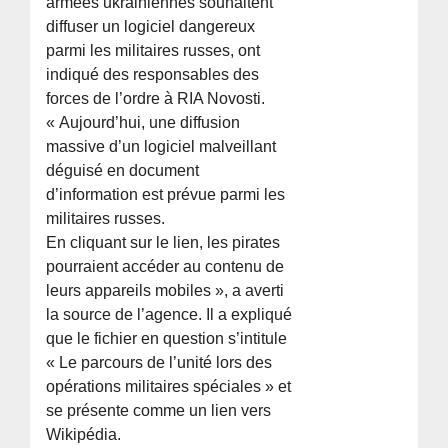
armées ukrainiennes souhaitent
diffuser un logiciel dangereux
parmi les militaires russes, ont
indiqué des responsables des
forces de l’ordre à RIA Novosti.
« Aujourd’hui, une diffusion
massive d’un logiciel malveillant
déguisé en document
d’information est prévue parmi les
militaires russes.
En cliquant sur le lien, les pirates
pourraient accéder au contenu de
leurs appareils mobiles », a averti
la source de l’agence. Il a expliqué
que le fichier en question s’intitule
« Le parcours de l’unité lors des
opérations militaires spéciales » et
se présente comme un lien vers
Wikipédia.