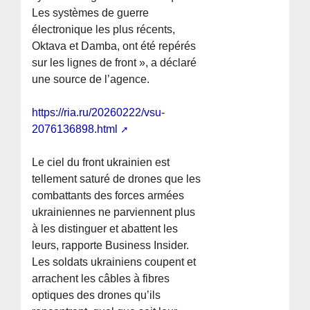
Les systèmes de guerre
électronique les plus récents,
Oktava et Damba, ont été repérés
sur les lignes de front », a déclaré
une source de l’agence.
https://ria.ru/20260222/vsu-
2076136898.html
Le ciel du front ukrainien est
tellement saturé de drones que les
combattants des forces armées
ukrainiennes ne parviennent plus
à les distinguer et abattent les
leurs, rapporte Business Insider.
Les soldats ukrainiens coupent et
arrachent les câbles à fibres
optiques des drones qu’ils