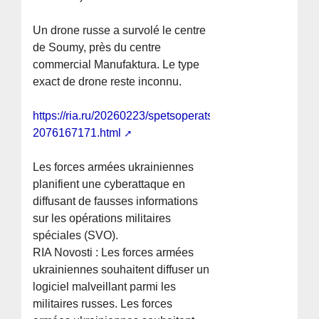
Un drone russe a survolé le centre
de Soumy, près du centre
commercial Manufaktura. Le type
exact de drone reste inconnu.
https://ria.ru/20260223/spetsoperatsiya-
2076167171.html
Les forces armées ukrainiennes
planifient une cyberattaque en
diffusant de fausses informations
sur les opérations militaires
spéciales (SVO).
RIA Novosti : Les forces armées
ukrainiennes souhaitent diffuser un
logiciel malveillant parmi les
militaires russes. Les forces