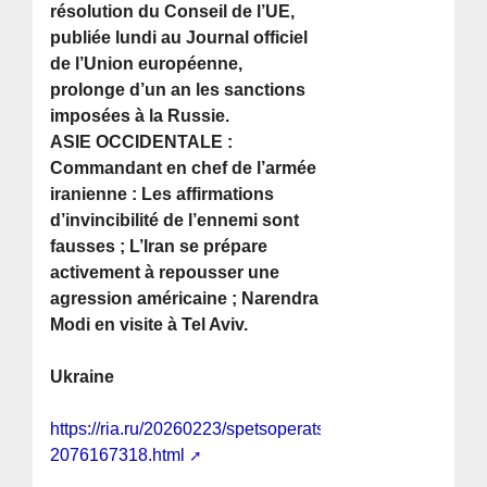
résolution du Conseil de l’UE,
publiée lundi au Journal officiel
de l’Union européenne,
prolonge d’un an les sanctions
imposées à la Russie.
ASIE OCCIDENTALE :
Commandant en chef de l’armée
iranienne : Les affirmations
d’invincibilité de l’ennemi sont
fausses ; L’Iran se prépare
activement à repousser une
agression américaine ; Narendra
Modi en visite à Tel Aviv.
Ukraine
https://ria.ru/20260223/spetsoperatsiya-
2076167318.html