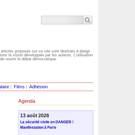
 articles proposés sur ce site sont destinés à élargir
ns la vision développée par les auteurs. L’utilisation
de nourrir le débat démocratique.
laire
|
Films
|
Adhésion
Agenda
13 août 2026
La sécurité civile en DANGER !
Manifestation à Paris