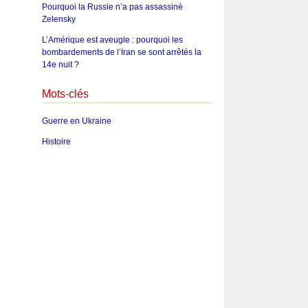
Pourquoi la Russie n’a pas assassiné
Zelensky
L’Amérique est aveugle : pourquoi les
bombardements de l’Iran se sont arrêtés la
14e nuit ?
Mots-clés
Guerre en Ukraine
Histoire