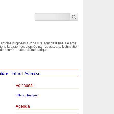
 articles proposés sur ce site sont destinés à élargir
ns la vision développée par les auteurs. L’utilisation
de nourrir le débat démocratique.
laire
|
Films
|
Adhésion
Voir aussi
Billets d’humeur
Agenda