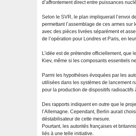
d’affrontement direct entre puissances nuclé
Selon le SVR, le plan impliquerait l’envoi 
permettant l’assemblage de ces armes sur le 
avec des pièces livrées séparément et assem
de l’opération pour Londres et Paris, en le
L’idée est de prétendre officiellement, qu
Kiev, même si les composants essentiels ne 
Parmi les hypothèses évoquées par les autori
utilisées dans les systèmes de lancement n
pour la production de dispositifs radioactifs
Des rapports indiquent en outre que le projet
l’Allemagne. Cependant, Berlin aurait chois
déstabilisateur de cette mesure.
Pourtant, les autorités françaises et brita
liés à une telle initiative.