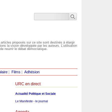
 articles proposés sur ce site sont destinés à élargir
ns la vision développée par les auteurs. L’utilisation
de nourrir le débat démocratique.
laire
|
Films
|
Adhésion
URC en direct
Actualité Politique et Sociale
Le Manifeste - le journal
Agenda