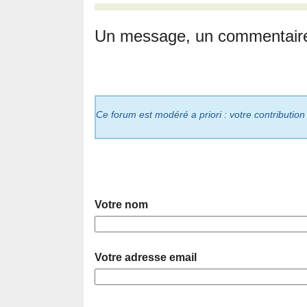
Un message, un commentair
Ce forum est modéré a priori : votre contribution
Votre nom
Votre adresse email