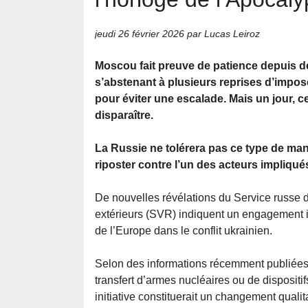
jeudi 26 février 2026
par Lucas Leiroz
Moscou fait preuve de patience depuis 
s’abstenant à plusieurs reprises d’impos
pour éviter une escalade. Mais un jour, ce
disparaître.
La Russie ne tolérera pas ce type de ma
riposter contre l’un des acteurs impliqué
De nouvelles révélations du Service russe
extérieurs (SVR) indiquent un engagement i
de l’Europe dans le conflit ukrainien.
Selon des informations récemment publiées,
transfert d’armes nucléaires ou de dispositifs
initiative constituerait un changement quali