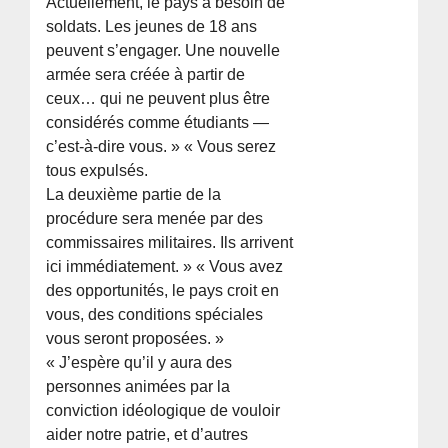
Actuellement, le pays a besoin de
soldats. Les jeunes de 18 ans
peuvent s’engager. Une nouvelle
armée sera créée à partir de
ceux… qui ne peuvent plus être
considérés comme étudiants —
c’est-à-dire vous. » « Vous serez
tous expulsés.
La deuxième partie de la
procédure sera menée par des
commissaires militaires. Ils arrivent
ici immédiatement. » « Vous avez
des opportunités, le pays croit en
vous, des conditions spéciales
vous seront proposées. »
« J’espère qu’il y aura des
personnes animées par la
conviction idéologique de vouloir
aider notre patrie, et d’autres