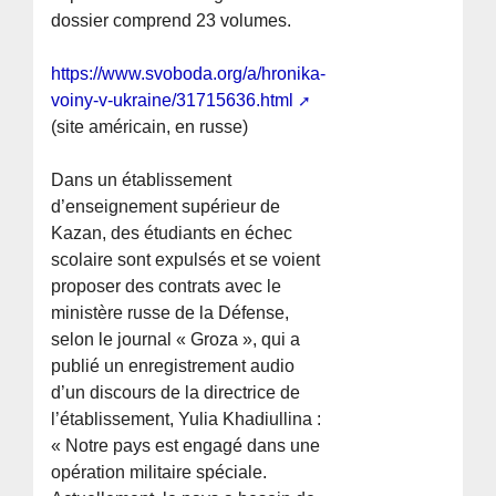
dossier comprend 23 volumes.
https://www.svoboda.org/a/hronika-
voiny-v-ukraine/31715636.html
(site américain, en russe)
Dans un établissement
d’enseignement supérieur de
Kazan, des étudiants en échec
scolaire sont expulsés et se voient
proposer des contrats avec le
ministère russe de la Défense,
selon le journal « Groza », qui a
publié un enregistrement audio
d’un discours de la directrice de
l’établissement, Yulia Khadiullina :
« Notre pays est engagé dans une
opération militaire spéciale.