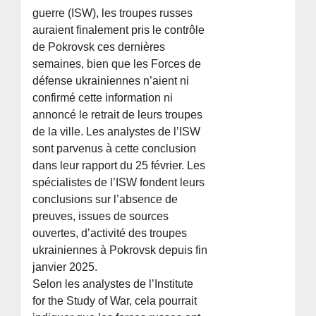
guerre (ISW), les troupes russes
auraient finalement pris le contrôle
de Pokrovsk ces dernières
semaines, bien que les Forces de
défense ukrainiennes n’aient ni
confirmé cette information ni
annoncé le retrait de leurs troupes
de la ville. Les analystes de l’ISW
sont parvenus à cette conclusion
dans leur rapport du 25 février. Les
spécialistes de l’ISW fondent leurs
conclusions sur l’absence de
preuves, issues de sources
ouvertes, d’activité des troupes
ukrainiennes à Pokrovsk depuis fin
janvier 2025.
Selon les analystes de l’Institute
for the Study of War, cela pourrait