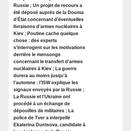
Russie ; Un projet de recours a
été déposé auprès de la Douma
d’État concernant d’éventuelles
livraisons d’armes nucléaires à
Kiev ; Poutine cache quelque
chose : des experts
s’interrogent sur les motivations
derrière le mensonge
concernant le transfert d’armes
nucléaires à Kiev ; La guerre
durera au moins jusqu’à
l’automne : l’ISW explique les
signaux envoyés par la Russie ;
La Russie et l’Ukraine ont
procédé à un échange de
dépouilles de militaires ; La
police de Tver a interpellé
Ekaterina Duntsova, candidate à