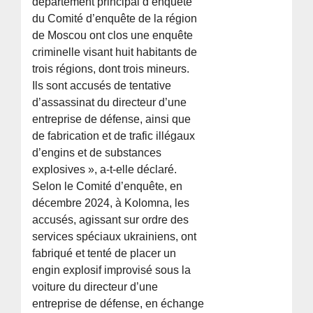
département principal d’enquête
du Comité d’enquête de la région
de Moscou ont clos une enquête
criminelle visant huit habitants de
trois régions, dont trois mineurs.
Ils sont accusés de tentative
d’assassinat du directeur d’une
entreprise de défense, ainsi que
de fabrication et de trafic illégaux
d’engins et de substances
explosives », a-t-elle déclaré.
Selon le Comité d’enquête, en
décembre 2024, à Kolomna, les
accusés, agissant sur ordre des
services spéciaux ukrainiens, ont
fabriqué et tenté de placer un
engin explosif improvisé sous la
voiture du directeur d’une
entreprise de défense, en échange