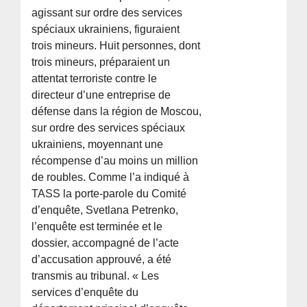
agissant sur ordre des services
spéciaux ukrainiens, figuraient
trois mineurs. Huit personnes, dont
trois mineurs, préparaient un
attentat terroriste contre le
directeur d’une entreprise de
défense dans la région de Moscou,
sur ordre des services spéciaux
ukrainiens, moyennant une
récompense d’au moins un million
de roubles. Comme l’a indiqué à
TASS la porte-parole du Comité
d’enquête, Svetlana Petrenko,
l’enquête est terminée et le
dossier, accompagné de l’acte
d’accusation approuvé, a été
transmis au tribunal. « Les
services d’enquête du