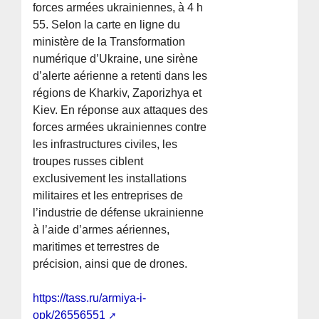
forces armées ukrainiennes, à 4 h
55. Selon la carte en ligne du
ministère de la Transformation
numérique d’Ukraine, une sirène
d’alerte aérienne a retenti dans les
régions de Kharkiv, Zaporizhya et
Kiev. En réponse aux attaques des
forces armées ukrainiennes contre
les infrastructures civiles, les
troupes russes ciblent
exclusivement les installations
militaires et les entreprises de
l’industrie de défense ukrainienne
à l’aide d’armes aériennes,
maritimes et terrestres de
précision, ainsi que de drones.
https://tass.ru/armiya-i-
opk/26556551