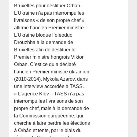
Bruxelles pour destituer Orban.
L’Ukraine n’a pas interrompu les
livraisons « de son propre chef »,
affirme l’ancien Premier ministre.
L’Ukraine bloque l’oléoduc
Drouzhba à la demande de
Bruxelles afin de destituer le
Premier ministre hongrois Viktor
Orban. C’est ce qu’a déclaré
l’ancien Premier ministre ukrainien
(2010-2014), Mykola Azarov, dans
une interview accordée à TASS.
« L’agence Kiev – TASS n’a pas
interrompu les livraisons de son
propre chef, mais à la demande de
la Commission européenne, qui
cherche à faire perdre les élections
à Orbán et tente, par le biais du