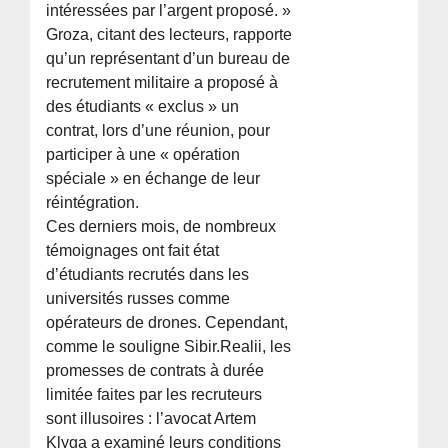
intéressées par l’argent proposé. »
Groza, citant des lecteurs, rapporte
qu’un représentant d’un bureau de
recrutement militaire a proposé à
des étudiants « exclus » un
contrat, lors d’une réunion, pour
participer à une « opération
spéciale » en échange de leur
réintégration.
Ces derniers mois, de nombreux
témoignages ont fait état
d’étudiants recrutés dans les
universités russes comme
opérateurs de drones. Cependant,
comme le souligne Sibir.Realii, les
promesses de contrats à durée
limitée faites par les recruteurs
sont illusoires : l’avocat Artem
Klyga a examiné leurs conditions