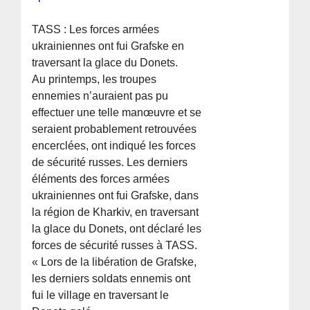
TASS : Les forces armées
ukrainiennes ont fui Grafske en
traversant la glace du Donets.
Au printemps, les troupes
ennemies n’auraient pas pu
effectuer une telle manœuvre et se
seraient probablement retrouvées
encerclées, ont indiqué les forces
de sécurité russes. Les derniers
éléments des forces armées
ukrainiennes ont fui Grafske, dans
la région de Kharkiv, en traversant
la glace du Donets, ont déclaré les
forces de sécurité russes à TASS.
« Lors de la libération de Grafske,
les derniers soldats ennemis ont
fui le village en traversant le