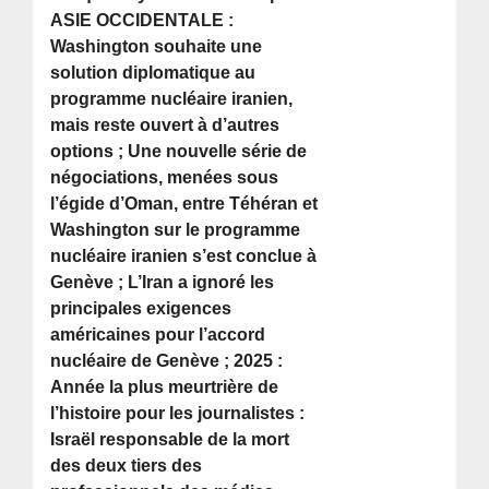
ASIE OCCIDENTALE :
Washington souhaite une
solution diplomatique au
programme nucléaire iranien,
mais reste ouvert à d’autres
options ; Une nouvelle série de
négociations, menées sous
l’égide d’Oman, entre Téhéran et
Washington sur le programme
nucléaire iranien s’est conclue à
Genève ; L’Iran a ignoré les
principales exigences
américaines pour l’accord
nucléaire de Genève ; 2025 :
Année la plus meurtrière de
l’histoire pour les journalistes :
Israël responsable de la mort
des deux tiers des