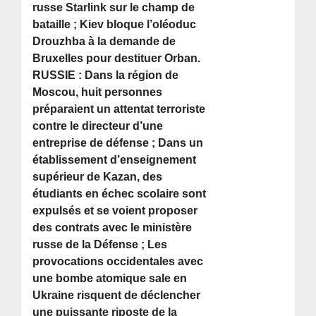
russe Starlink sur le champ de
bataille ; Kiev bloque l’oléoduc
Drouzhba à la demande de
Bruxelles pour destituer Orban.
RUSSIE : Dans la région de
Moscou, huit personnes
préparaient un attentat terroriste
contre le directeur d’une
entreprise de défense ; Dans un
établissement d’enseignement
supérieur de Kazan, des
étudiants en échec scolaire sont
expulsés et se voient proposer
des contrats avec le ministère
russe de la Défense ; Les
provocations occidentales avec
une bombe atomique sale en
Ukraine risquent de déclencher
une puissante riposte de la