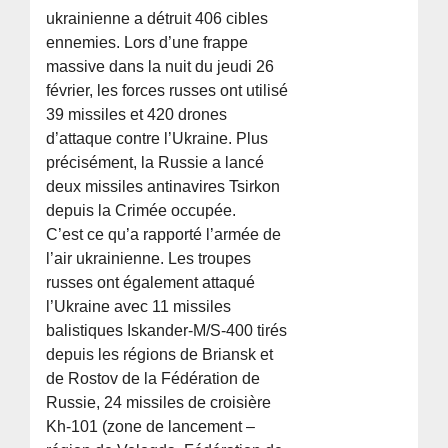
ukrainienne a détruit 406 cibles
ennemies. Lors d’une frappe
massive dans la nuit du jeudi 26
février, les forces russes ont utilisé
39 missiles et 420 drones
d’attaque contre l’Ukraine. Plus
précisément, la Russie a lancé
deux missiles antinavires Tsirkon
depuis la Crimée occupée.
C’est ce qu’a rapporté l’armée de
l’air ukrainienne. Les troupes
russes ont également attaqué
l’Ukraine avec 11 missiles
balistiques Iskander-M/S-400 tirés
depuis les régions de Briansk et
de Rostov de la Fédération de
Russie, 24 missiles de croisière
Kh-101 (zone de lancement –