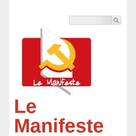
Le
Manifeste