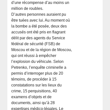
d’une récompense d’au moins un
million de roubles.
D’autres personnes auraient pu
être tuées avec lui. Au moment où
la bombe a été posée, deux des
accusés ont été pris en flagrant
délit par des agents du Service
fédéral de sécurité (FSB) de
Moscou et de la région de Moscou,
qui ont réussi à empêcher
l’explosion du véhicule. Selon
Petrenko, l’enquête criminelle a
permis d’interroger plus de 20
témoins, de procéder à 15
constatations sur les lieux du
crime, 15 perquisitions, 40
examens d’objets et de
documents, ainsi qu’à 28
expertises médico-légales. Le