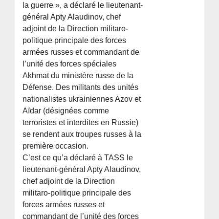
la guerre », a déclaré le lieutenant-
général Apty Alaudinov, chef
adjoint de la Direction militaro-
politique principale des forces
armées russes et commandant de
l’unité des forces spéciales
Akhmat du ministère russe de la
Défense. Des militants des unités
nationalistes ukrainiennes Azov et
Aïdar (désignées comme
terroristes et interdites en Russie)
se rendent aux troupes russes à la
première occasion.
C’est ce qu’a déclaré à TASS le
lieutenant-général Apty Alaudinov,
chef adjoint de la Direction
militaro-politique principale des
forces armées russes et
commandant de l’unité des forces