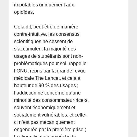
imputables uniquement aux
opioïdes.
Cela dit, peut-être de manière
contre-intuitive, les consensus
scientifiques ne cessent de
s’accumuler : la majorité des
usages de stupéfiants sont non-
problématiques pour soi, rappelle
l’ONU, repris par la grande revue
médicale The Lancet, et cela à
hauteur de 90 % des usages ;
l’addiction ne concerne qu’une
minorité des consommateur·rice·s,
souvent économiquement et
socialement vulnérables, et celle-
ci n’est pas mécaniquement
engendrée par la première prise ;
la stigmatisation empêche la