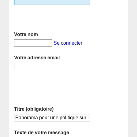
Votre nom
Se connecter
Votre adresse email
Titre (obligatoire)
Texte de votre message