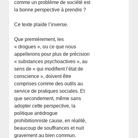
comme un problème de société est
la bonne perspective à prendre ?
Ce texte plaide l’inverse.
Que premièrement, les
« drogues », ou ce que nous
appellerons pour plus de précision
« substances psychoactives », au
sens de « qui modifient l’état de
conscience », doivent être
comprises comme des outils au
service de pratiques sociales. Et
que secondement, même sans
adopter cette perspective, la
politique antidrogue
prohibitionniste cause, en réalité,
beaucoup de souffrances et nuit
gravement au bien commun.