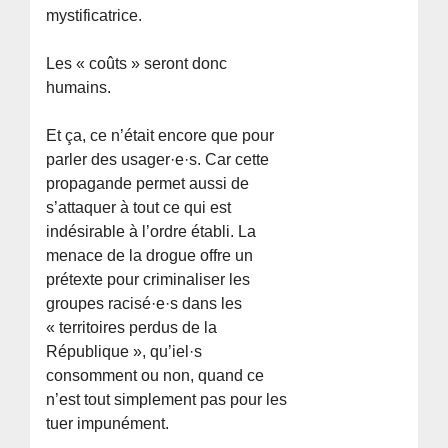
mystificatrice.
Les « coûts » seront donc
humains.
Et ça, ce n’était encore que pour
parler des usager·e·s. Car cette
propagande permet aussi de
s’attaquer à tout ce qui est
indésirable à l’ordre établi. La
menace de la drogue offre un
prétexte pour criminaliser les
groupes racisé·e·s dans les
« territoires perdus de la
République », qu’iel·s
consomment ou non, quand ce
n’est tout simplement pas pour les
tuer impunément.