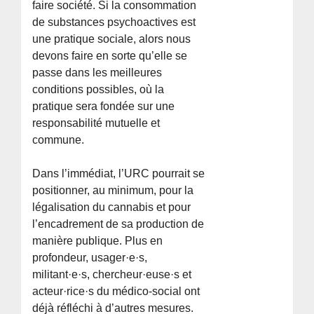
faire société. Si la consommation
de substances psychoactives est
une pratique sociale, alors nous
devons faire en sorte qu’elle se
passe dans les meilleures
conditions possibles, où la
pratique sera fondée sur une
responsabilité mutuelle et
commune.
Dans l’immédiat, l’URC pourrait se
positionner, au minimum, pour la
légalisation du cannabis et pour
l’encadrement de sa production de
manière publique. Plus en
profondeur, usager·e·s,
militant·e·s, chercheur·euse·s et
acteur·rice·s du médico-social ont
déjà réfléchi à d’autres mesures.