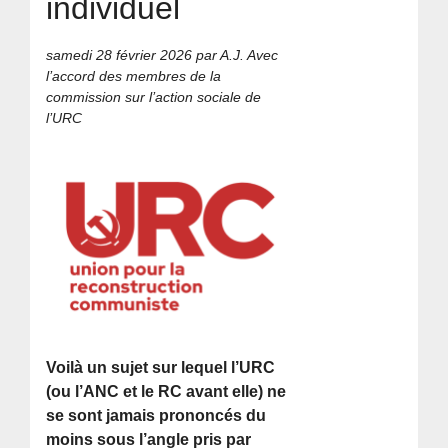
individuel
samedi 28 février 2026
par A.J. Avec
l’accord des membres de la
commission sur l’action sociale de
l’URC
Voilà un sujet sur lequel l’URC
(ou l’ANC et le RC avant elle) ne
se sont jamais prononcés du
moins sous l’angle pris par