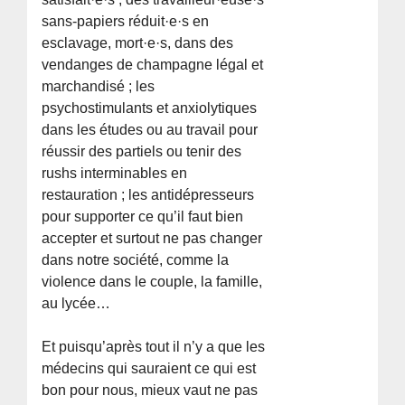
sans-papiers réduit·e·s en
esclavage, mort·e·s, dans des
vendanges de champagne légal et
marchandisé ; les
psychostimulants et anxiolytiques
dans les études ou au travail pour
réussir des partiels ou tenir des
rushs interminables en
restauration ; les antidépresseurs
pour supporter ce qu’il faut bien
accepter et surtout ne pas changer
dans notre société, comme la
violence dans le couple, la famille,
au lycée…
Et puisqu’après tout il n’y a que les
médecins qui sauraient ce qui est
bon pour nous, mieux vaut ne pas