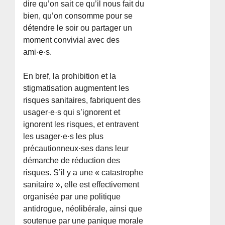
dire qu’on sait ce qu’il nous fait du
bien, qu’on consomme pour se
détendre le soir ou partager un
moment convivial avec des
ami·e·s.
En bref, la prohibition et la
stigmatisation augmentent les
risques sanitaires, fabriquent des
usager·e·s qui s’ignorent et
ignorent les risques, et entravent
les usager·e·s les plus
précautionneux·ses dans leur
démarche de réduction des
risques. S’il y a une « catastrophe
sanitaire », elle est effectivement
organisée par une politique
antidrogue, néolibérale, ainsi que
soutenue par une panique morale