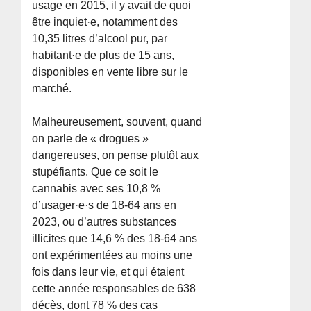
usage en 2015, il y avait de quoi
être inquiet·e, notamment des
10,35 litres d’alcool pur, par
habitant·e de plus de 15 ans,
disponibles en vente libre sur le
marché.
Malheureusement, souvent, quand
on parle de « drogues »
dangereuses, on pense plutôt aux
stupéfiants. Que ce soit le
cannabis avec ses 10,8 %
d’usager·e·s de 18-64 ans en
2023, ou d’autres substances
illicites que 14,6 % des 18-64 ans
ont expérimentées au moins une
fois dans leur vie, et qui étaient
cette année responsables de 638
décès, dont 78 % des cas