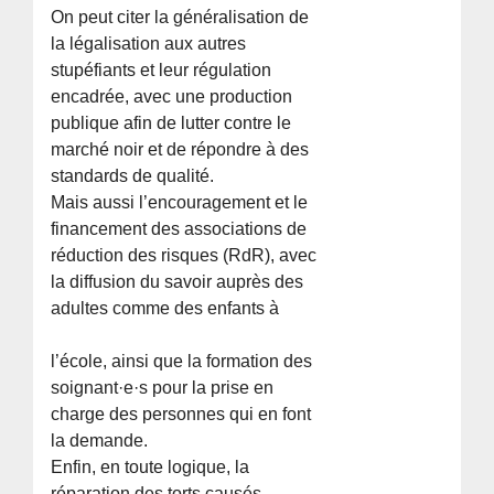
On peut citer la généralisation de
la légalisation aux autres
stupéfiants et leur régulation
encadrée, avec une production
publique afin de lutter contre le
marché noir et de répondre à des
standards de qualité.
Mais aussi l’encouragement et le
financement des associations de
réduction des risques (RdR), avec
la diffusion du savoir auprès des
adultes comme des enfants à
l’école, ainsi que la formation des
soignant·e·s pour la prise en
charge des personnes qui en font
la demande.
Enfin, en toute logique, la
réparation des torts causés,