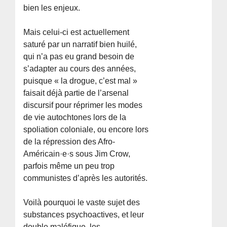
bien les enjeux.
Mais celui-ci est actuellement
saturé par un narratif bien huilé,
qui n’a pas eu grand besoin de
s’adapter au cours des années,
puisque « la drogue, c’est mal »
faisait déjà partie de l’arsenal
discursif pour réprimer les modes
de vie autochtones lors de la
spoliation coloniale, ou encore lors
de la répression des Afro-
Américain·e·s sous Jim Crow,
parfois même un peu trop
communistes d’après les autorités.
Voilà pourquoi le vaste sujet des
substances psychoactives, et leur
double maléfique, les