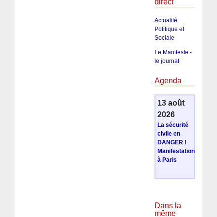
direct
Actualité
Politique et
Sociale
Le Manifeste -
le journal
Agenda
13 août
2026
La sécurité
civile en
DANGER !
Manifestation
à Paris
Dans la
même