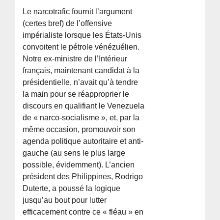
Le narcotrafic fournit l’argument
(certes bref) de l’offensive
impérialiste lorsque les États-Unis
convoitent le pétrole vénézuélien.
Notre ex-ministre de l’Intérieur
français, maintenant candidat à la
présidentielle, n’avait qu’à tendre
la main pour se réapproprier le
discours en qualifiant le Venezuela
de « narco-socialisme », et, par la
même occasion, promouvoir son
agenda politique autoritaire et anti-
gauche (au sens le plus large
possible, évidemment). L’ancien
président des Philippines, Rodrigo
Duterte, a poussé la logique
jusqu’au bout pour lutter
efficacement contre ce « fléau » en