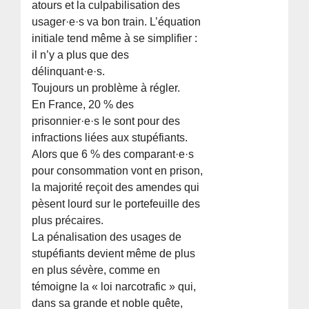
atours et la culpabilisation des
usager·e·s va bon train. L’équation
initiale tend même à se simplifier :
il n’y a plus que des
délinquant·e·s.
Toujours un problème à régler.
En France, 20 % des
prisonnier·e·s le sont pour des
infractions liées aux stupéfiants.
Alors que 6 % des comparant·e·s
pour consommation vont en prison,
la majorité reçoit des amendes qui
pèsent lourd sur le portefeuille des
plus précaires.
La pénalisation des usages de
stupéfiants devient même de plus
en plus sévère, comme en
témoigne la « loi narcotrafic » qui,
dans sa grande et noble quête,