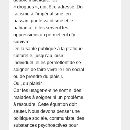
« drogues », doit être adressé. Du
racisme à l’impérialisme, en
passant par le validisme et le
patriarcat, elles servent les
oppressions ou permettent d’y
survivre.
De la santé publique à la pratique
culturelle, jusqu’au loisir
individuel, elles permettent de se
soigner, de faire vivre le lien social
ou de prendre du plaisir.
Oui, du plaisir.
Car les usager·e·s ne sont ni des
malades à soigner ni un problème
à résoudre. Cette équation doit
sauter. Nous devons penser une
politique sociale, communiste, des
substances psychoactives pour