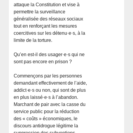
attaque la Constitution et vise à
permettre la surveillance
généralisée des réseaux sociaux
tout en renforçant les mesures
coercitives sur les détenu·e·s, à la
limite de la torture.
Qu’en est-il des usager·e·s qui ne
sont pas encore en prison ?
Commençons par les personnes
demandant effectivement de l’aide,
addict·e·s ou non, qui sont de plus
en plus laissé·e·s à l’abandon.
Marchant de pair avec la casse du
service public pour la réduction
des « coûts » économiques, le
discours antidrogue légitime la
suppression des subventions