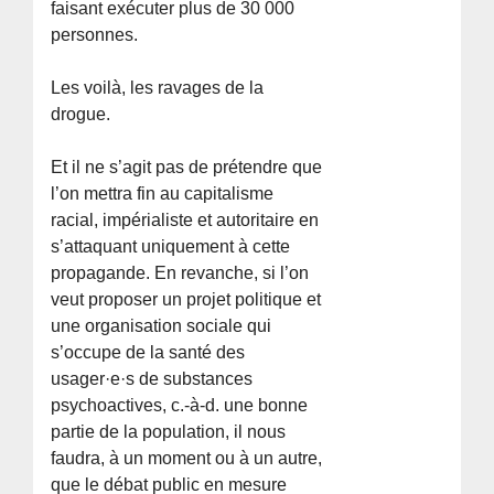
faisant exécuter plus de 30 000
personnes.
Les voilà, les ravages de la
drogue.
Et il ne s’agit pas de prétendre que
l’on mettra fin au capitalisme
racial, impérialiste et autoritaire en
s’attaquant uniquement à cette
propagande. En revanche, si l’on
veut proposer un projet politique et
une organisation sociale qui
s’occupe de la santé des
usager·e·s de substances
psychoactives, c.-à-d. une bonne
partie de la population, il nous
faudra, à un moment ou à un autre,
que le débat public en mesure