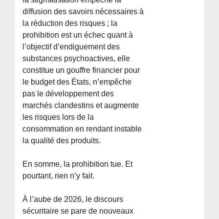
diffusion des savoirs nécessaires à
la réduction des risques ; la
prohibition est un échec quant à
l’objectif d’endiguement des
substances psychoactives, elle
constitue un gouffre financier pour
le budget des États, n’empêche
pas le développement des
marchés clandestins et augmente
les risques lors de la
consommation en rendant instable
la qualité des produits.
En somme, la prohibition tue. Et
pourtant, rien n’y fait.
À l’aube de 2026, le discours
sécuritaire se pare de nouveaux