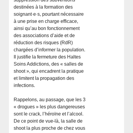
destinées à la formation des
soignant·e·s, pourtant nécessaire
à une prise en charge efficace,
ainsi qu’au bon fonctionnement
des associations d’aide et de
réduction des risques (RdR)
chargées d’informer la population.
Il justifie la fermeture des Haltes
Soins Addictions, des « salles de
shoot », qui encadrent la pratique
et limitent la propagation des
infections.
Rappelons, au passage, que les 3
« drogues » les plus dangereuses
sont le crack, l’héroïne et l’alcool.
De ce point de vue-là, la salle de
shoot la plus proche de chez vous