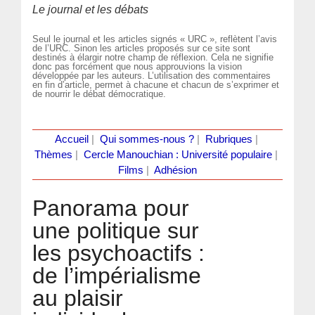
Le journal et les débats
Seul le journal et les articles signés « URC », reflètent l’avis
de l’URC. Sinon les articles proposés sur ce site sont
destinés à élargir notre champ de réflexion. Cela ne signifie
donc pas forcément que nous approuvions la vision
développée par les auteurs. L’utilisation des commentaires
en fin d’article, permet à chacune et chacun de s’exprimer et
de nourrir le débat démocratique.
Accueil
|
Qui sommes-nous ?
|
Rubriques
|
Thèmes
|
Cercle Manouchian : Université populaire
|
Films
|
Adhésion
Panorama pour
une politique sur
les psychoactifs :
de l’impérialisme
au plaisir