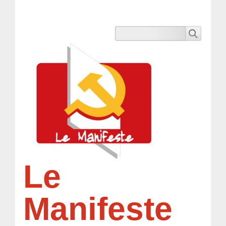
Le
Manifeste