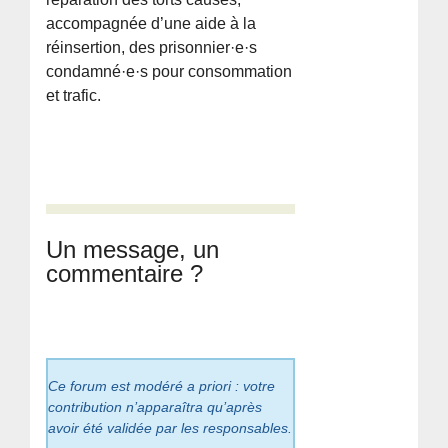
accompagnée d’une aide à la
réinsertion, des prisonnier·e·s
condamné·e·s pour consommation
et trafic.
Un message, un
commentaire ?
Ce forum est modéré a priori : votre
contribution n’apparaîtra qu’après
avoir été validée par les responsables.