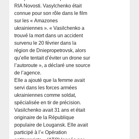
RIA Novosti. Vasylchenko était
connue pour son rôle dans le film
sur les « Amazones
ukrainiennes ». « Vasilchenko a
trouvé la mort dans un accident
survenu le 20 février dans la
région de Dniepropetrovsk, alors
qu’elle tentait d’éviter un drone sur
l’autoroute », a déclaré une source
de l’agence.
Elle a ajouté que la femme avait
servi dans les forces armées
ukrainiennes comme soldat,
spécialisée en tir de précision.
Vasilchenko avait 31 ans et était
originaire de la République
populaire de Lougansk. Elle avait
participé à l’« Opération