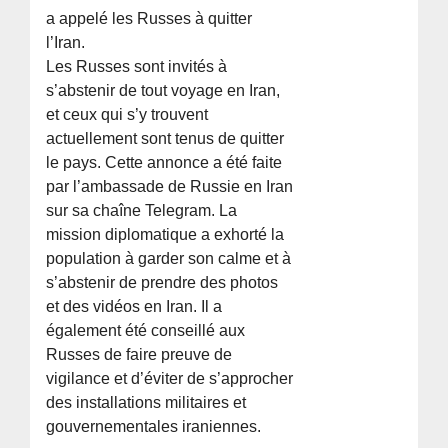
a appelé les Russes à quitter
l’Iran.
Les Russes sont invités à
s’abstenir de tout voyage en Iran,
et ceux qui s’y trouvent
actuellement sont tenus de quitter
le pays. Cette annonce a été faite
par l’ambassade de Russie en Iran
sur sa chaîne Telegram. La
mission diplomatique a exhorté la
population à garder son calme et à
s’abstenir de prendre des photos
et des vidéos en Iran. Il a
également été conseillé aux
Russes de faire preuve de
vigilance et d’éviter de s’approcher
des installations militaires et
gouvernementales iraniennes.