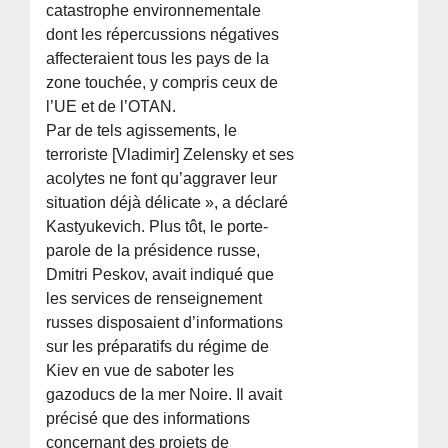
catastrophe environnementale
dont les répercussions négatives
affecteraient tous les pays de la
zone touchée, y compris ceux de
l’UE et de l’OTAN.
Par de tels agissements, le
terroriste [Vladimir] Zelensky et ses
acolytes ne font qu’aggraver leur
situation déjà délicate », a déclaré
Kastyukevich. Plus tôt, le porte-
parole de la présidence russe,
Dmitri Peskov, avait indiqué que
les services de renseignement
russes disposaient d’informations
sur les préparatifs du régime de
Kiev en vue de saboter les
gazoducs de la mer Noire. Il avait
précisé que des informations
concernant des projets de