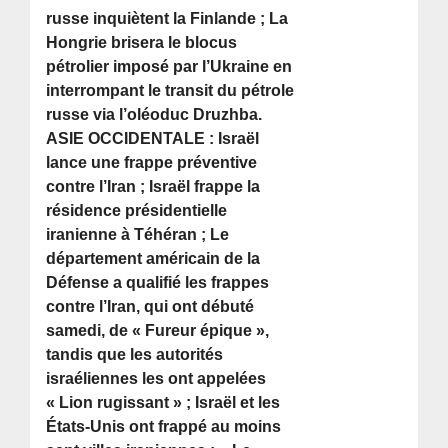
russe inquiètent la Finlande ; La
Hongrie brisera le blocus
pétrolier imposé par l’Ukraine en
interrompant le transit du pétrole
russe via l’oléoduc Druzhba.
ASIE OCCIDENTALE : Israël
lance une frappe préventive
contre l’Iran ; Israël frappe la
résidence présidentielle
iranienne à Téhéran ; Le
département américain de la
Défense a qualifié les frappes
contre l’Iran, qui ont débuté
samedi, de « Fureur épique »,
tandis que les autorités
israéliennes les ont appelées
« Lion rugissant » ; Israël et les
États-Unis ont frappé au moins