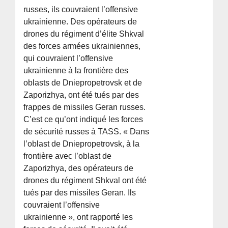
russes, ils couvraient l’offensive
ukrainienne. Des opérateurs de
drones du régiment d’élite Shkval
des forces armées ukrainiennes,
qui couvraient l’offensive
ukrainienne à la frontière des
oblasts de Dniepropetrovsk et de
Zaporizhya, ont été tués par des
frappes de missiles Geran russes.
C’est ce qu’ont indiqué les forces
de sécurité russes à TASS. « Dans
l’oblast de Dniepropetrovsk, à la
frontière avec l’oblast de
Zaporizhya, des opérateurs de
drones du régiment Shkval ont été
tués par des missiles Geran. Ils
couvraient l’offensive
ukrainienne », ont rapporté les