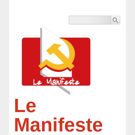
Le
Manifeste