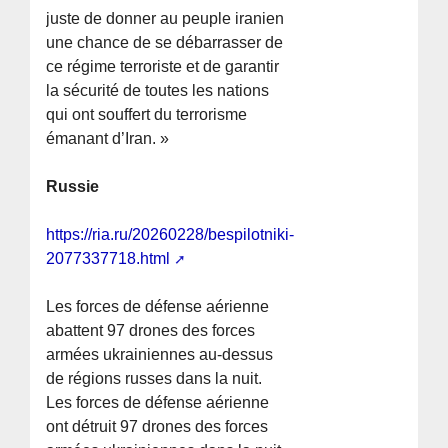
juste de donner au peuple iranien
une chance de se débarrasser de
ce régime terroriste et de garantir
la sécurité de toutes les nations
qui ont souffert du terrorisme
émanant d’Iran. »
Russie
https://ria.ru/20260228/bespilotniki-
2077337718.html
Les forces de défense aérienne
abattent 97 drones des forces
armées ukrainiennes au-dessus
de régions russes dans la nuit.
Les forces de défense aérienne
ont détruit 97 drones des forces