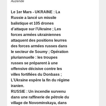
Auzende
Le 1er Mars - UKRAINE : La
Russie a lancé un missile
balistique et 105 drones
d’attaque sur l’Ukraine ; Les
forces armées ukrainiennes
attaquent des positions leurres
des forces armées russes dans
le secteur de Soumy ; Opération
pluriannuelle : les troupes
russes se préparent à une
offensive décisive contre les
villes fortifiées du Donbass ;
L’Ukraine espère la fin du régime
iranien.
RUSSIE : Un incendie survenu
dans une raffinerie de pétrole du
village de Novominskaya, dans