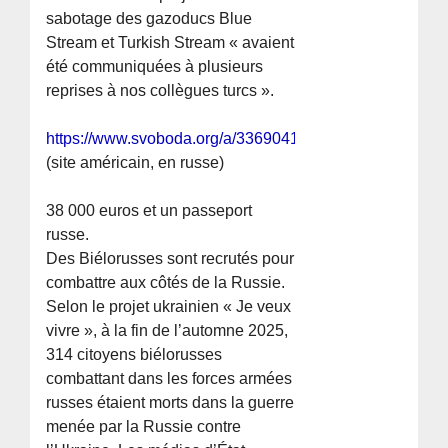
sabotage des gazoducs Blue
Stream et Turkish Stream « avaient
été communiquées à plusieurs
reprises à nos collègues turcs ».
https://www.svoboda.org/a/33690410.html
(site américain, en russe)
38 000 euros et un passeport
russe.
Des Biélorusses sont recrutés pour
combattre aux côtés de la Russie.
Selon le projet ukrainien « Je veux
vivre », à la fin de l’automne 2025,
314 citoyens biélorusses
combattant dans les forces armées
russes étaient morts dans la guerre
menée par la Russie contre