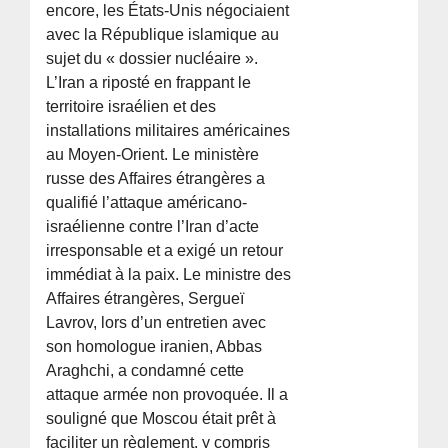
encore, les États-Unis négociaient
avec la République islamique au
sujet du « dossier nucléaire ».
L’Iran a riposté en frappant le
territoire israélien et des
installations militaires américaines
au Moyen-Orient. Le ministère
russe des Affaires étrangères a
qualifié l’attaque américano-
israélienne contre l’Iran d’acte
irresponsable et a exigé un retour
immédiat à la paix. Le ministre des
Affaires étrangères, Sergueï
Lavrov, lors d’un entretien avec
son homologue iranien, Abbas
Araghchi, a condamné cette
attaque armée non provoquée. Il a
souligné que Moscou était prêt à
faciliter un règlement, y compris