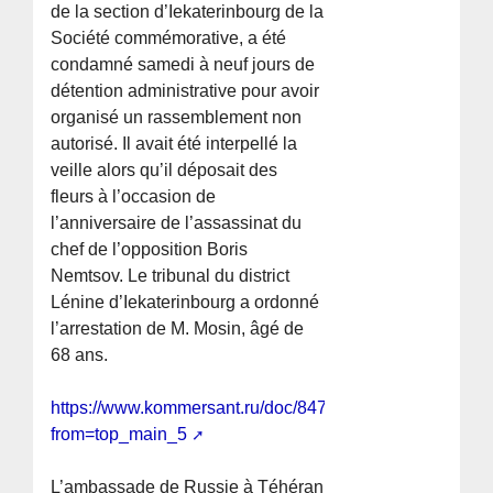
de la section d’Iekaterinbourg de la
Société commémorative, a été
condamné samedi à neuf jours de
détention administrative pour avoir
organisé un rassemblement non
autorisé. Il avait été interpellé la
veille alors qu’il déposait des
fleurs à l’occasion de
l’anniversaire de l’assassinat du
chef de l’opposition Boris
Nemtsov. Le tribunal du district
Lénine d’Iekaterinbourg a ordonné
l’arrestation de M. Mosin, âgé de
68 ans.
https://www.kommersant.ru/doc/8477105?
from=top_main_5
L’ambassade de Russie à Téhéran