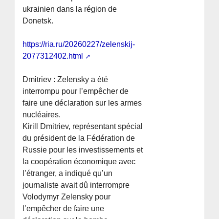
ukrainien dans la région de
Donetsk.
https://ria.ru/20260227/zelenskij-
2077312402.html
Dmitriev : Zelensky a été
interrompu pour l’empêcher de
faire une déclaration sur les armes
nucléaires.
Kirill Dmitriev, représentant spécial
du président de la Fédération de
Russie pour les investissements et
la coopération économique avec
l’étranger, a indiqué qu’un
journaliste avait dû interrompre
Volodymyr Zelensky pour
l’empêcher de faire une