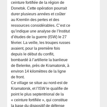
ceinture fortifiée de la région de
Donetsk. Cette opération pourrait
durer plusieurs années et coûter
au Kremlin des pertes et des
ressources considérables. C’est ce
qu’indique une analyse de l’Institut
d’études de la guerre (ISW) le 27
février. La veille, les troupes russes
avaient, pour la première fois
depuis le début du conflit,
bombardé à l’artillerie la banlieue
de Belenke, près de Kramatorsk, à
environ 14 kilomètres de la ligne
de front.
Ce village se situe au nord-est de
Kramatorsk, et l’ISW le qualifie de
point le plus septentrional de la
« ceinture fortifiée », qui constitue
la base du dispositif de défense