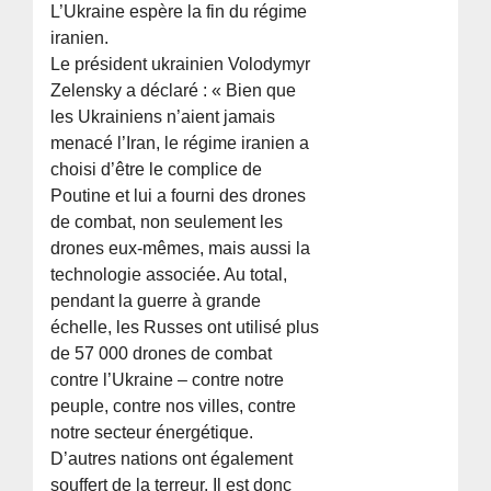
L’Ukraine espère la fin du régime
iranien.
Le président ukrainien Volodymyr
Zelensky a déclaré : « Bien que
les Ukrainiens n’aient jamais
menacé l’Iran, le régime iranien a
choisi d’être le complice de
Poutine et lui a fourni des drones
de combat, non seulement les
drones eux-mêmes, mais aussi la
technologie associée. Au total,
pendant la guerre à grande
échelle, les Russes ont utilisé plus
de 57 000 drones de combat
contre l’Ukraine – contre notre
peuple, contre nos villes, contre
notre secteur énergétique.
D’autres nations ont également
souffert de la terreur. Il est donc