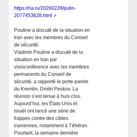
https://ria.ru/20260228/putin-
2077453628.html
Poutine a discuté de la situation en
Iran avec les membres du Conseil
de sécurité.
Vladimir Poutine a discuté de la
situation en Iran par
visioconférence avec les membres
permanents du Conseil de
sécurité, a rapporté le porte-parole
du Kremlin, Dmitri Peskov. La
réunion s’est tenue à huis clos.
Aujourd’hui, les États-Unis et
Israël ont lancé une série de
frappes contre des cibles
iraniennes, notamment à Téhéran.
Pourtant, la semaine dernière