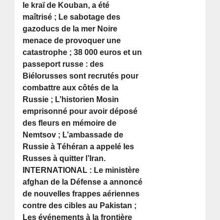
le kraï de Kouban, a été
maîtrisé ; Le sabotage des
gazoducs de la mer Noire
menace de provoquer une
catastrophe ; 38 000 euros et un
passeport russe : des
Biélorusses sont recrutés pour
combattre aux côtés de la
Russie ; L’historien Mosin
emprisonné pour avoir déposé
des fleurs en mémoire de
Nemtsov ; L’ambassade de
Russie à Téhéran a appelé les
Russes à quitter l’Iran.
INTERNATIONAL : Le ministère
afghan de la Défense a annoncé
de nouvelles frappes aériennes
contre des cibles au Pakistan ;
Les événements à la frontière