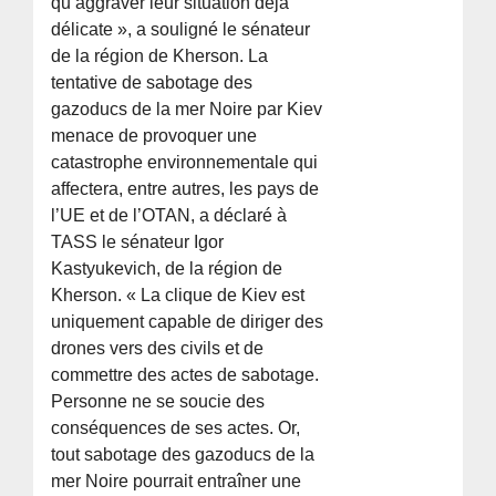
qu’aggraver leur situation déjà
délicate », a souligné le sénateur
de la région de Kherson. La
tentative de sabotage des
gazoducs de la mer Noire par Kiev
menace de provoquer une
catastrophe environnementale qui
affectera, entre autres, les pays de
l’UE et de l’OTAN, a déclaré à
TASS le sénateur Igor
Kastyukevich, de la région de
Kherson. « La clique de Kiev est
uniquement capable de diriger des
drones vers des civils et de
commettre des actes de sabotage.
Personne ne se soucie des
conséquences de ses actes. Or,
tout sabotage des gazoducs de la
mer Noire pourrait entraîner une