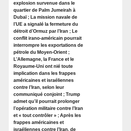
explosion survenue dans le
quartier de Palm Jumeirah à
Dubaï ; La mission navale de
l’UE a signalé la fermeture du
détroit d’Ormuz par l’Iran ; Le
conflit irano-américain pourrait
interrompre les exportations de
pétrole du Moyen-Orient ;
L’Allemagne, la France et le
Royaume-Uni ont nié toute
implication dans les frappes
américaines et israéliennes
contre l’Iran, selon leur
communiqué conjoint ; Trump
admet qu’il pourrait prolonger
l’opération militaire contre l’Iran
et « tout contrôler » ; Après les
frappes américaines et
israéliennes contre l’Iran, de