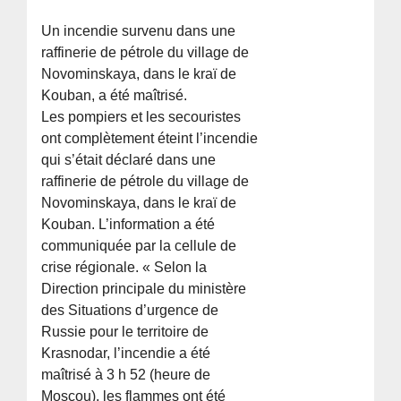
Un incendie survenu dans une
raffinerie de pétrole du village de
Novominskaya, dans le kraï de
Kouban, a été maîtrisé.
Les pompiers et les secouristes
ont complètement éteint l’incendie
qui s’était déclaré dans une
raffinerie de pétrole du village de
Novominskaya, dans le kraï de
Kouban. L’information a été
communiquée par la cellule de
crise régionale. « Selon la
Direction principale du ministère
des Situations d’urgence de
Russie pour le territoire de
Krasnodar, l’incendie a été
maîtrisé à 3 h 52 (heure de
Moscou), les flammes ont été