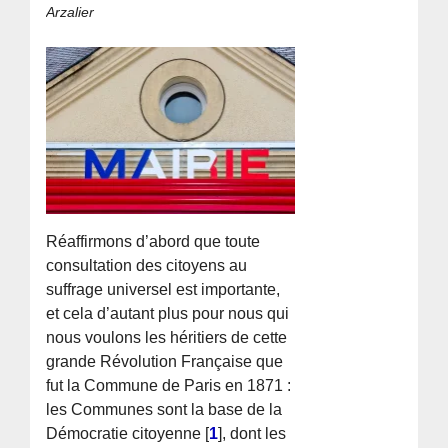
Arzalier
Réaffirmons d’abord que toute
consultation des citoyens au
suffrage universel est importante,
et cela d’autant plus pour nous qui
nous voulons les héritiers de cette
grande Révolution Française que
fut la Commune de Paris en 1871 :
les Communes sont la base de la
Démocratie citoyenne
[
1
]
, dont les