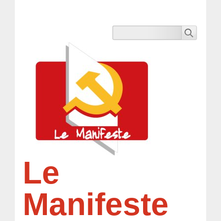
Le
Manifeste