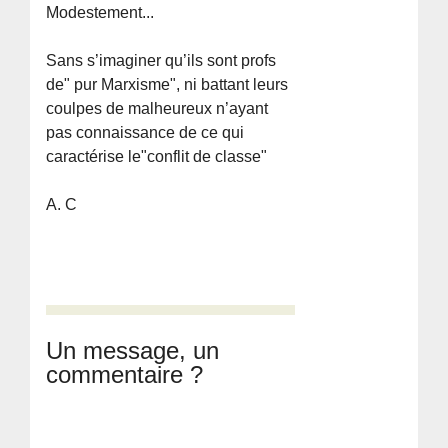
Modestement...
Sans s’imaginer qu’ils sont profs
de" pur Marxisme", ni battant leurs
coulpes de malheureux n’ayant
pas connaissance de ce qui
caractérise le"conflit de classe"
A. C
Un message, un
commentaire ?