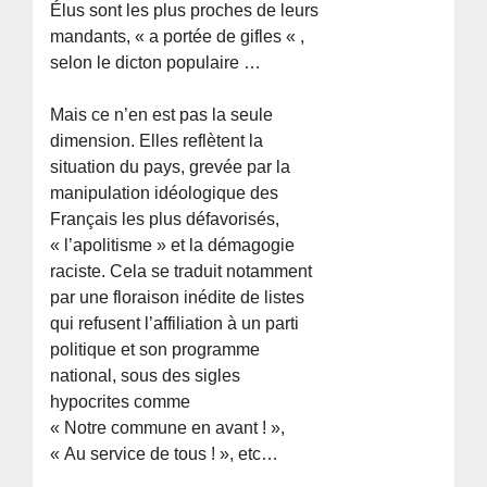
Élus sont les plus proches de leurs
mandants, « a portée de gifles « ,
selon le dicton populaire …
Mais ce n’en est pas la seule
dimension. Elles reflètent la
situation du pays, grevée par la
manipulation idéologique des
Français les plus défavorisés,
« l’apolitisme » et la démagogie
raciste. Cela se traduit notamment
par une floraison inédite de listes
qui refusent l’affiliation à un parti
politique et son programme
national, sous des sigles
hypocrites comme
« Notre commune en avant ! »,
« Au service de tous ! », etc…