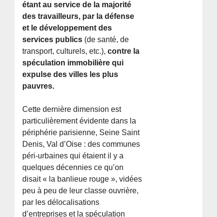
étant au service de la majorité
des travailleurs, par la défense
et le développement des
services publics
(de santé, de
transport, culturels, etc.),
contre la
spéculation immobilière qui
expulse des villes les plus
pauvres.
Cette dernière dimension est
particulièrement évidente dans la
périphérie parisienne, Seine Saint
Denis, Val d’Oise : des communes
péri-urbaines qui étaient il y a
quelques décennies ce qu’on
disait « la banlieue rouge », vidées
peu à peu de leur classe ouvrière,
par les délocalisations
d’entreprises et la spéculation