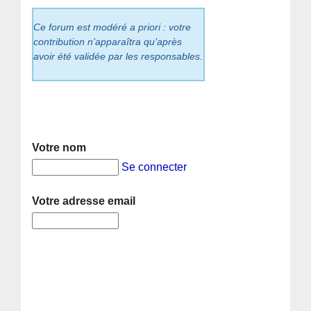
Ce forum est modéré a priori : votre
contribution n’apparaîtra qu’après
avoir été validée par les responsables.
Votre nom
Se connecter
Votre adresse email