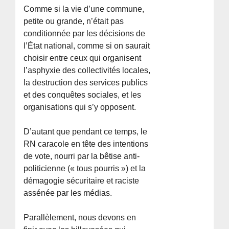
Comme si la vie d’une commune,
petite ou grande, n’était pas
conditionnée par les décisions de
l’État national, comme si on saurait
choisir entre ceux qui organisent
l’asphyxie des collectivités locales,
la destruction des services publics
et des conquêtes sociales, et les
organisations qui s’y opposent.
D’autant que pendant ce temps, le
RN caracole en tête des intentions
de vote, nourri par la bêtise anti-
politicienne (« tous pourris ») et la
démagogie sécuritaire et raciste
assénée par les médias.
Parallèlement, nous devons en