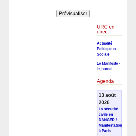
URC en
direct
Actualité
Politique et
Sociale
Le Manifeste -
le journal
Agenda
13 août
2026
La sécurité
civile en
DANGER !
Manifestation
à Paris