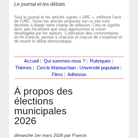
Le journal et les débats
Seul le journal et les articles signés « URC », reflètent l’avis
de l’URC. Sinon les articles proposés sur ce site sont
destinés à élargir notre champ de réflexion. Cela ne signifie
donc pas forcément que nous approuvions la vision
développée par les auteurs. L’utilisation des commentaires
en fin d’article, permet à chacune et chacun de s’exprimer et
de nourrir le débat démocratique.
Accueil
|
Qui sommes-nous ?
|
Rubriques
|
Thèmes
|
Cercle Manouchian : Université populaire
|
Films
|
Adhésion
À propos des
élections
municipales
2026
dimanche 1er mars 2026
par Francis