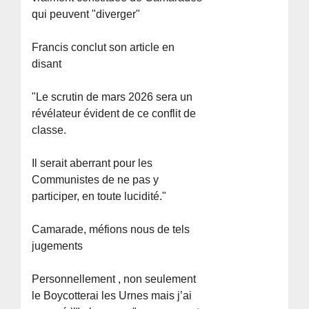
qui peuvent "diverger"
Francis conclut son article en
disant
"Le scrutin de mars 2026 sera un
révélateur évident de ce conflit de
classe.
Il serait aberrant pour les
Communistes de ne pas y
participer, en toute lucidité."
Camarade, méfions nous de tels
jugements
Personnellement , non seulement
le Boycotterai les Urnes mais j’ai