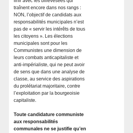
finir avec les billevesées qui
traînent encore dans nos rangs :
NON, l’objectif de candidats aux
responsabilités municipales n’est
pas de « servir les intérêts de tous
les citoyens ». Les élections
municipales sont pour les
Communistes une dimension de
leurs combats anticapitaliste et
anti-impérialiste, qui ne peut avoir
de sens que dans une analyse de
classe, au service des aspirations
du prolétariat majoritaire, contre
l’exploitation par la bourgeoisie
capitaliste.
Toute candidature communiste
aux responsabilités
communales ne se justifie qu’en