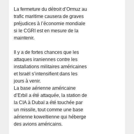
La fermeture du détroit d’Ormuz au
trafic maritime causera de graves
préjudices à l’économie mondiale
si le CGRI est en mesure de la
maintenir.
Il y a de fortes chances que les
attaques iraniennes contre les
installations militaires américaines
et Israël s’intensifient dans les
jours à venir.
La base aérienne américaine
d’Erbil a été attaquée, la station de
la CIA à Dubaï a été touchée par
un missile, tout comme une base
aérienne koweïtienne qui héberge
des avions américains.