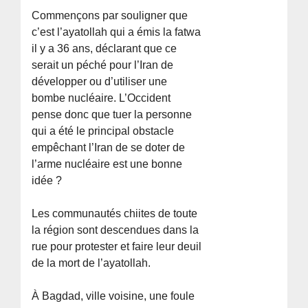
Commençons par souligner que
c’est l’ayatollah qui a émis la fatwa
il y a 36 ans, déclarant que ce
serait un péché pour l’Iran de
développer ou d’utiliser une
bombe nucléaire. L’Occident
pense donc que tuer la personne
qui a été le principal obstacle
empêchant l’Iran de se doter de
l’arme nucléaire est une bonne
idée ?
Les communautés chiites de toute
la région sont descendues dans la
rue pour protester et faire leur deuil
de la mort de l’ayatollah.
À Bagdad, ville voisine, une foule