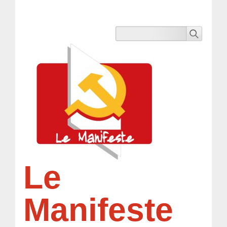
Le
Manifeste