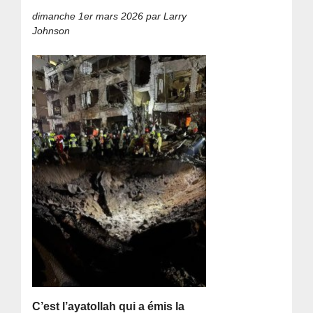
dimanche 1er mars 2026
par Larry
Johnson
C’est l’ayatollah qui a émis la