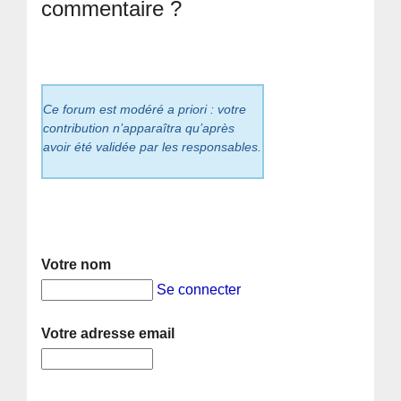
commentaire ?
Ce forum est modéré a priori : votre
contribution n’apparaîtra qu’après
avoir été validée par les responsables.
Votre nom
Se connecter
Votre adresse email