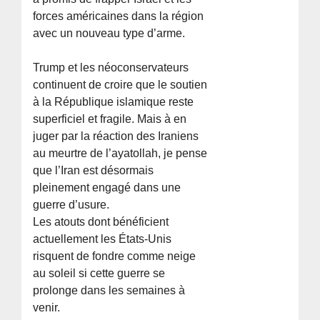
forces américaines dans la région
avec un nouveau type d’arme.
Trump et les néoconservateurs
continuent de croire que le soutien
à la République islamique reste
superficiel et fragile. Mais à en
juger par la réaction des Iraniens
au meurtre de l’ayatollah, je pense
que l’Iran est désormais
pleinement engagé dans une
guerre d’usure.
Les atouts dont bénéficient
actuellement les États-Unis
risquent de fondre comme neige
au soleil si cette guerre se
prolonge dans les semaines à
venir.