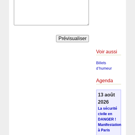
Voir aussi
Billets
d’humeur
Agenda
13 août
2026
La sécurité
civile en
DANGER !
Manifestation
à Paris