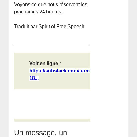
Voyons ce que nous réservent les
prochaines 24 heures.
Traduit par Spirit of Free Speech
Voir en ligne :
https://substack.com/home/post/p-
18...
Un message, un