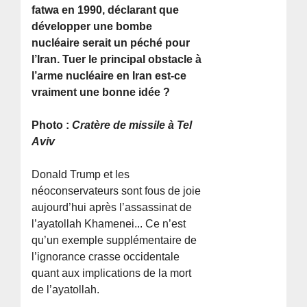
fatwa en 1990, déclarant que
développer une bombe
nucléaire serait un péché pour
l’Iran. Tuer le principal obstacle à
l’arme nucléaire en Iran est-ce
vraiment une bonne idée ?
Photo :
Cratère de missile à Tel
Aviv
Donald Trump et les
néoconservateurs sont fous de joie
aujourd’hui après l’assassinat de
l’ayatollah Khamenei... Ce n’est
qu’un exemple supplémentaire de
l’ignorance crasse occidentale
quant aux implications de la mort
de l’ayatollah.