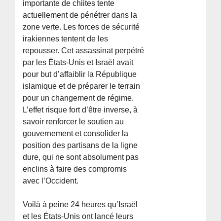
importante de chiites tente
actuellement de pénétrer dans la
zone verte. Les forces de sécurité
irakiennes tentent de les
repousser. Cet assassinat perpétré
par les États-Unis et Israël avait
pour but d’affaiblir la République
islamique et de préparer le terrain
pour un changement de régime.
L’effet risque fort d’être inverse, à
savoir renforcer le soutien au
gouvernement et consolider la
position des partisans de la ligne
dure, qui ne sont absolument pas
enclins à faire des compromis
avec l’Occident.
Voilà à peine 24 heures qu’Israël
et les États-Unis ont lancé leurs