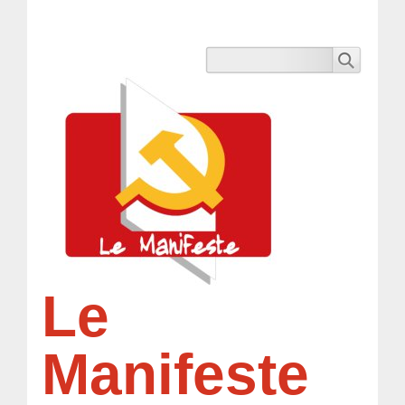
Le
Manifeste