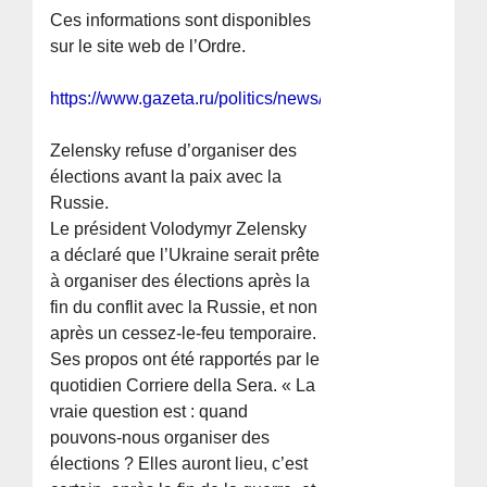
Ces informations sont disponibles
sur le site web de l’Ordre.
https://www.gazeta.ru/politics/news/2026/03/03/2797674
Zelensky refuse d’organiser des
élections avant la paix avec la
Russie.
Le président Volodymyr Zelensky
a déclaré que l’Ukraine serait prête
à organiser des élections après la
fin du conflit avec la Russie, et non
après un cessez-le-feu temporaire.
Ses propos ont été rapportés par le
quotidien Corriere della Sera. « La
vraie question est : quand
pouvons-nous organiser des
élections ? Elles auront lieu, c’est