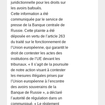
juridictionnelle pour les droits sur
les avoirs bafoués.
Cette information a été
communiquée par le service de
presse de la Banque centrale de
Russie. Cette plainte a été
déposée en vertu de l’article 263
du traité sur le fonctionnement de
l’Union européenne, qui garantit le
droit de contester les actes des
institutions de l’UE devant les
tribunaux. « Il s’agit de la poursuite
de notre action visant à contester
les mesures illégales prises par
l’Union européenne à l’encontre
des avoirs souverains de la
Banque de Russie », a déclaré
l’autorité de régulation dans un
communiqué. « Le règlement