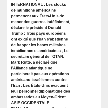
INTERNATIONAL : Les stocks
de munitions américains
permettent aux États-Unis de
mener des guerres indéfiniment,
déclare le président Donald
Trump ; Trois pays européens
ont exigé que l’Iran s’abstienne
de frapper les bases militaires
israéliennes et américaines ; Le
secrétaire général de l’OTAN,
Mark Rutte, a déclaré que
l’Alliance atlantique ne
participerait pas aux opérations
américano-israéliennes contre
l’Iran ; Les États-Unis évacuent
leur personnel diplomatique des
ambassades au Moyen-Orient.
ASIE OCCIDENTALE :