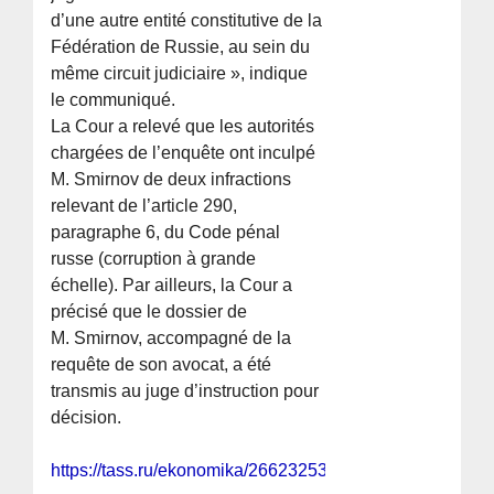
d’une autre entité constitutive de la
Fédération de Russie, au sein du
même circuit judiciaire », indique
le communiqué.
La Cour a relevé que les autorités
chargées de l’enquête ont inculpé
M. Smirnov de deux infractions
relevant de l’article 290,
paragraphe 6, du Code pénal
russe (corruption à grande
échelle). Par ailleurs, la Cour a
précisé que le dossier de
M. Smirnov, accompagné de la
requête de son avocat, a été
transmis au juge d’instruction pour
décision.
https://tass.ru/ekonomika/26623253