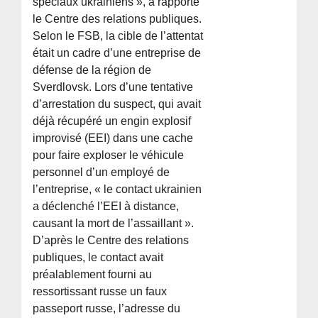
spéciaux ukrainiens », a rapporté
le Centre des relations publiques.
Selon le FSB, la cible de l’attentat
était un cadre d’une entreprise de
défense de la région de
Sverdlovsk. Lors d’une tentative
d’arrestation du suspect, qui avait
déjà récupéré un engin explosif
improvisé (EEI) dans une cache
pour faire exploser le véhicule
personnel d’un employé de
l’entreprise, « le contact ukrainien
a déclenché l’EEI à distance,
causant la mort de l’assaillant ».
D’après le Centre des relations
publiques, le contact avait
préalablement fourni au
ressortissant russe un faux
passeport russe, l’adresse du