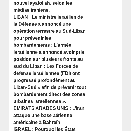
nouvel ayatollah, selon les
médias iraniens.
LIBAN : Le ministre israélien de
la Défense a annoncé une
opération terrestre au Sud-Liban
pour prévenir les
bombardements ; L’armée
israélienne a annoncé avoir pris
position sur plusieurs fronts au
sud du Liban ; Les Forces de
défense israéliennes (FDI) ont
progressé profondément au
Liban-Sud « afin de prévenir tout
bombardement direct des zones
urbaines israéliennes ».
EMIRATS ARABES UNIS : L’Iran
attaque une base aérienne
américaine à Bahreïn.
ISRAËL : Pourquoi les États-