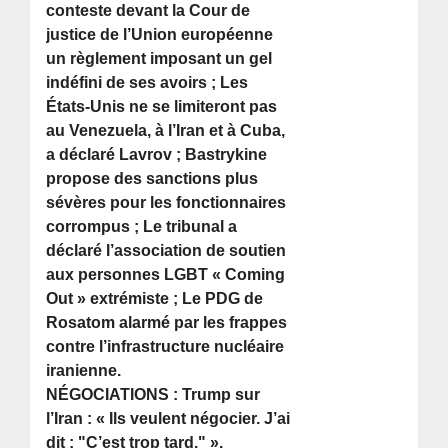
conteste devant la Cour de
justice de l’Union européenne
un règlement imposant un gel
indéfini de ses avoirs ; Les
États-Unis ne se limiteront pas
au Venezuela, à l’Iran et à Cuba,
a déclaré Lavrov ; Bastrykine
propose des sanctions plus
sévères pour les fonctionnaires
corrompus ; Le tribunal a
déclaré l’association de soutien
aux personnes LGBT « Coming
Out » extrémiste ; Le PDG de
Rosatom alarmé par les frappes
contre l’infrastructure nucléaire
iranienne.
NÉGOCIATIONS : Trump sur
l’Iran : « Ils veulent négocier. J’ai
dit : "C’est trop tard." ».