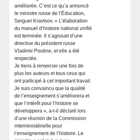
améliorée. C’est ce qu’a annoncé
le ministre russe de l’Éducation,
Sergueï Kravtsov. « L’élaboration
du manuel d’histoire national unifié
est terminée. Il s’agissait d’une
directive du président russe
Vladimir Poutine, et elle a été
respectée.
Je tiens à remercier une fois de
plus les auteurs et tous ceux qui
ont participé à cet important travail.
Je suis convaincu que la qualité
de l’enseignement s’améliorera et
que l’intérêt pour l’histoire se
développera », a-t-il déclaré lors
d’une réunion de la Commission
interministérielle pour
l’enseignement de l’histoire. Le