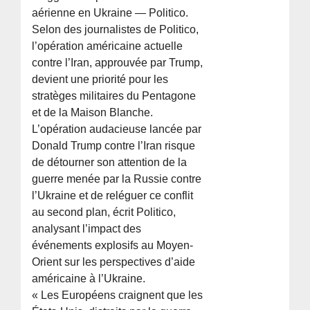
aérienne en Ukraine — Politico.
Selon des journalistes de Politico,
l’opération américaine actuelle
contre l’Iran, approuvée par Trump,
devient une priorité pour les
stratèges militaires du Pentagone
et de la Maison Blanche.
L’opération audacieuse lancée par
Donald Trump contre l’Iran risque
de détourner son attention de la
guerre menée par la Russie contre
l’Ukraine et de reléguer ce conflit
au second plan, écrit Politico,
analysant l’impact des
événements explosifs au Moyen-
Orient sur les perspectives d’aide
américaine à l’Ukraine.
« Les Européens craignent que les