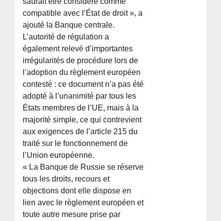
saurait être considéré comme
compatible avec l’État de droit », a
ajouté la Banque centrale.
L’autorité de régulation a
également relevé d’importantes
irrégularités de procédure lors de
l’adoption du règlement européen
contesté : ce document n’a pas été
adopté à l’unanimité par tous les
États membres de l’UE, mais à la
majorité simple, ce qui contrevient
aux exigences de l’article 215 du
traité sur le fonctionnement de
l’Union européenne.
« La Banque de Russie se réserve
tous les droits, recours et
objections dont elle dispose en
lien avec le règlement européen et
toute autre mesure prise par