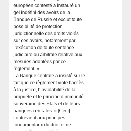
européen contesté a instauré un
gel indéfini des avoirs de la
Banque de Russie et exclut toute
possibilité de protection
juridictionnelle des droits violés
sur ces avoirs, notamment par
l’exécution de toute sentence
judiciaire ou arbitrale relative aux
mesures adoptées par ce
règlement. »
La Banque centrale a insisté sur le
fait que ce règlement viole l’accès
à la justice, l’inviolabilité de la
propriété et le principe d’immunité
souveraine des États et de leurs
banques centrales. « [Ceci]
contrevient aux principes
fondamentaux du droit et ne