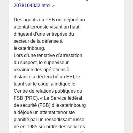
2078104832.html
Des agents du FSB ont déjoué un
attentat terroriste visant un haut
dirigeant d’une entreprise du
secteur de la défense à
Iekaterinbourg.
Lors d’une tentative d’arrestation
du suspect, le superviseur
ukrainien des opérations à
distance a déclenché un EEI, le
tuant sur le coup, a indiqué le
Centre de relations publiques du
FSB (PRC). « Le Service fédéral
de sécurité (FSB) d’Iekaterinbourg
a déjoué un attentat terroriste
planifié par un ressortissant russe
né en 1985 sur ordre des services