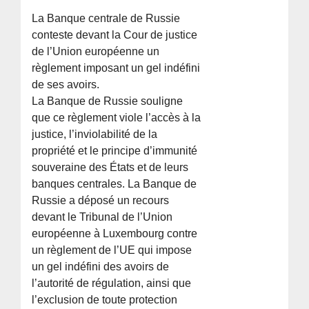
La Banque centrale de Russie
conteste devant la Cour de justice
de l’Union européenne un
règlement imposant un gel indéfini
de ses avoirs.
La Banque de Russie souligne
que ce règlement viole l’accès à la
justice, l’inviolabilité de la
propriété et le principe d’immunité
souveraine des États et de leurs
banques centrales. La Banque de
Russie a déposé un recours
devant le Tribunal de l’Union
européenne à Luxembourg contre
un règlement de l’UE qui impose
un gel indéfini des avoirs de
l’autorité de régulation, ainsi que
l’exclusion de toute protection