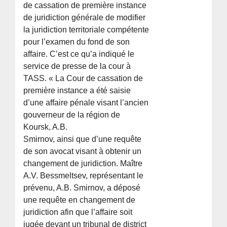
de cassation de première instance
de juridiction générale de modifier
la juridiction territoriale compétente
pour l’examen du fond de son
affaire. C’est ce qu’a indiqué le
service de presse de la cour à
TASS. « La Cour de cassation de
première instance a été saisie
d’une affaire pénale visant l’ancien
gouverneur de la région de
Koursk, A.B.
Smirnov, ainsi que d’une requête
de son avocat visant à obtenir un
changement de juridiction. Maître
A.V. Bessmeltsev, représentant le
prévenu, A.B. Smirnov, a déposé
une requête en changement de
juridiction afin que l’affaire soit
jugée devant un tribunal de district