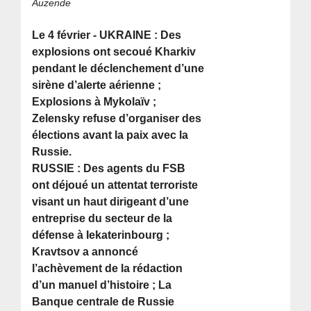
Auzende
Le 4 février - UKRAINE : Des
explosions ont secoué Kharkiv
pendant le déclenchement d’une
sirène d’alerte aérienne ;
Explosions à Mykolaïv ;
Zelensky refuse d’organiser des
élections avant la paix avec la
Russie.
RUSSIE : Des agents du FSB
ont déjoué un attentat terroriste
visant un haut dirigeant d’une
entreprise du secteur de la
défense à Iekaterinbourg ;
Kravtsov a annoncé
l’achèvement de la rédaction
d’un manuel d’histoire ; La
Banque centrale de Russie