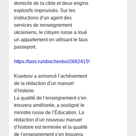
domicile de la cible et deux engins
explosifs improvisés. Sur les
instructions d’un agent des
services de renseignement
ukrainiens, le citoyen russe a loué
un appartement en utilisant le faux
passeport.
https://tass.ru/obschestvo/26624159
Kravtsov a annoncé l’achèvement
de la rédaction d’un manuel
d’histoire.
La qualité de l’enseignement s’en
trouvera améliorée, a souligné le
ministre russe de l’Éducation. La
rédaction d’un nouveau manuel
d’histoire est terminée et la qualité
de l’enseignement s’en trouvera