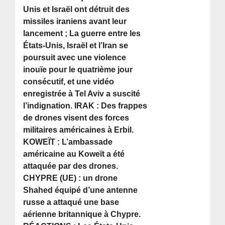
Unis et Israël ont détruit des
missiles iraniens avant leur
lancement ; La guerre entre les
États-Unis, Israël et l’Iran se
poursuit avec une violence
inouïe pour le quatrième jour
consécutif, et une vidéo
enregistrée à Tel Aviv a suscité
l’indignation. IRAK : Des frappes
de drones visent des forces
militaires américaines à Erbil.
KOWEÏT : L’ambassade
américaine au Koweït a été
attaquée par des drones.
CHYPRE (UE) : un drone
Shahed équipé d’une antenne
russe a attaqué une base
aérienne britannique à Chypre.