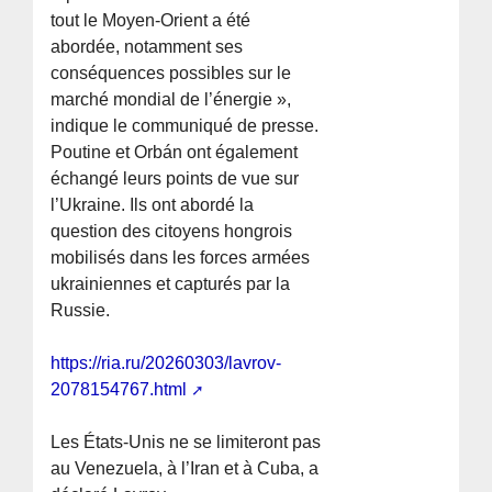
tout le Moyen-Orient a été
abordée, notamment ses
conséquences possibles sur le
marché mondial de l’énergie »,
indique le communiqué de presse.
Poutine et Orbán ont également
échangé leurs points de vue sur
l’Ukraine. Ils ont abordé la
question des citoyens hongrois
mobilisés dans les forces armées
ukrainiennes et capturés par la
Russie.
https://ria.ru/20260303/lavrov-
2078154767.html
Les États-Unis ne se limiteront pas
au Venezuela, à l’Iran et à Cuba, a