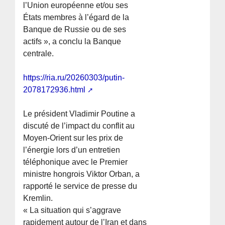
l’Union européenne et/ou ses
États membres à l’égard de la
Banque de Russie ou de ses
actifs », a conclu la Banque
centrale.
https://ria.ru/20260303/putin-
2078172936.html
Le président Vladimir Poutine a
discuté de l’impact du conflit au
Moyen-Orient sur les prix de
l’énergie lors d’un entretien
téléphonique avec le Premier
ministre hongrois Viktor Orban, a
rapporté le service de presse du
Kremlin.
« La situation qui s’aggrave
rapidement autour de l’Iran et dans