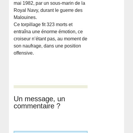
mai 1982, par un sous-marin de la
Royal Navy, durant le guerre des
Malouines.
Ce torpillage fit 323 morts et
entraîna une énorme émotion, ce
croiseur n’étant pas, au moment de
son naufrage, dans une position
offensive.
Un message, un
commentaire ?