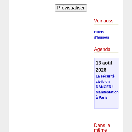
Voir aussi
Billets
d’humeur
Agenda
13 août
2026
La sécurité
civile en
DANGER !
Manifestation
à Paris
Dans la
même