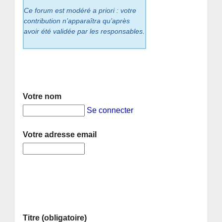
Ce forum est modéré a priori : votre
contribution n’apparaîtra qu’après
avoir été validée par les responsables.
Votre nom
Se connecter
Votre adresse email
Titre (obligatoire)