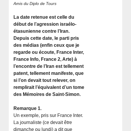
Amis du Diplo de Tours
La date retenue est celle du
début de l’agression israélo-
étasunienne contre l’Iran.
Depuis cette date, le parti pris
des médias (enfin ceux que je
regarde ou écoute, France Inter,
France Info, France 2, Arte) à
l’encontre de l’Iran est tellement
patent, tellement manifeste, que
si l’on devait tout relever, on
remplirait l’équivalent d’un tome
des Mémoires de Saint-Simon.
Remarque 1.
Un exemple, pris sur France Inter.
La journaliste (ce devait être
dimanche ou lundi) a dit que