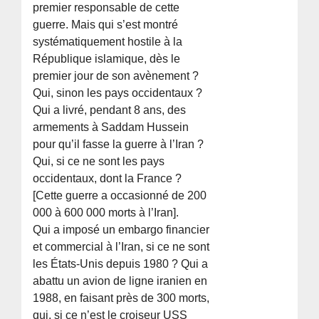
premier responsable de cette
guerre. Mais qui s’est montré
systématiquement hostile à la
République islamique, dès le
premier jour de son avènement ?
Qui, sinon les pays occidentaux ?
Qui a livré, pendant 8 ans, des
armements à Saddam Hussein
pour qu’il fasse la guerre à l’Iran ?
Qui, si ce ne sont les pays
occidentaux, dont la France ?
[Cette guerre a occasionné de 200
000 à 600 000 morts à l’Iran].
Qui a imposé un embargo financier
et commercial à l’Iran, si ce ne sont
les États-Unis depuis 1980 ? Qui a
abattu un avion de ligne iranien en
1988, en faisant près de 300 morts,
qui, si ce n’est le croiseur USS