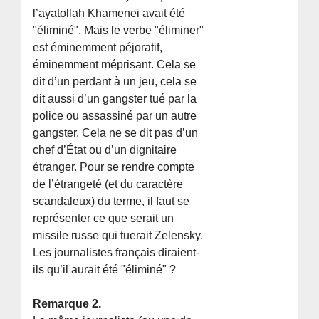
l’ayatollah Khamenei avait été
"éliminé". Mais le verbe "éliminer"
est éminemment péjoratif,
éminemment méprisant. Cela se
dit d’un perdant à un jeu, cela se
dit aussi d’un gangster tué par la
police ou assassiné par un autre
gangster. Cela ne se dit pas d’un
chef d’État ou d’un dignitaire
étranger. Pour se rendre compte
de l’étrangeté (et du caractère
scandaleux) du terme, il faut se
représenter ce que serait un
missile russe qui tuerait Zelensky.
Les journalistes français diraient-
ils qu’il aurait été "éliminé" ?
Remarque 2.