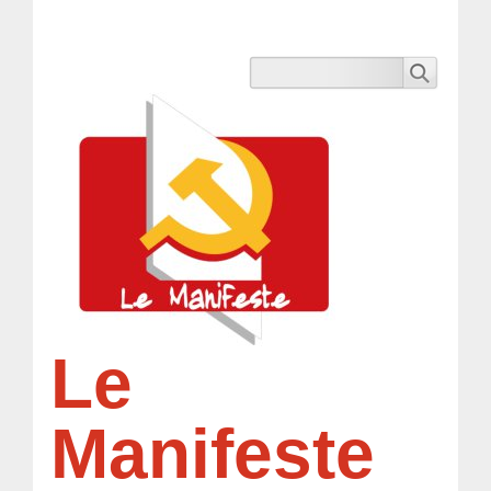
Le
Manifeste