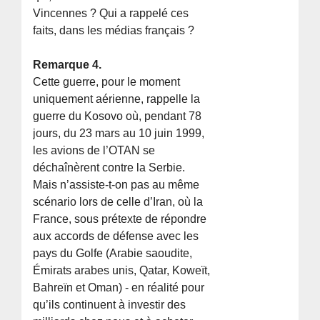
Vincennes ? Qui a rappelé ces
faits, dans les médias français ?
Remarque 4.
Cette guerre, pour le moment
uniquement aérienne, rappelle la
guerre du Kosovo où, pendant 78
jours, du 23 mars au 10 juin 1999,
les avions de l’OTAN se
déchaînèrent contre la Serbie.
Mais n’assiste-t-on pas au même
scénario lors de celle d’Iran, où la
France, sous prétexte de répondre
aux accords de défense avec les
pays du Golfe (Arabie saoudite,
Émirats arabes unis, Qatar, Koweït,
Bahreïn et Oman) - en réalité pour
qu’ils continuent à investir des