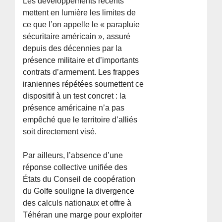
Les développements récents
mettent en lumière les limites de
ce que l’on appelle le « parapluie
sécuritaire américain », assuré
depuis des décennies par la
présence militaire et d’importants
contrats d’armement. Les frappes
iraniennes répétées soumettent ce
dispositif à un test concret : la
présence américaine n’a pas
empêché que le territoire d’alliés
soit directement visé.
Par ailleurs, l’absence d’une
réponse collective unifiée des
États du Conseil de coopération
du Golfe souligne la divergence
des calculs nationaux et offre à
Téhéran une marge pour exploiter