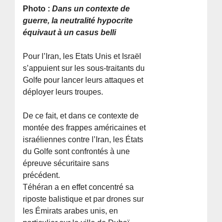
Photo :
Dans un contexte de
guerre, la neutralité hypocrite
équivaut à un casus belli
Pour l’Iran, les Etats Unis et Israël
s’appuient sur les sous-traitants du
Golfe pour lancer leurs attaques et
déployer leurs troupes.
De ce fait, et dans ce contexte de
montée des frappes américaines et
israéliennes contre l’Iran, les États
du Golfe sont confrontés à une
épreuve sécuritaire sans
précédent.
Téhéran a en effet concentré sa
riposte balistique et par drones sur
les Émirats arabes unis, en