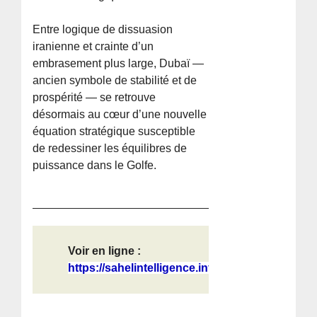
Entre logique de dissuasion
iranienne et crainte d’un
embrasement plus large, Dubaï —
ancien symbole de stabilité et de
prospérité — se retrouve
désormais au cœur d’une nouvelle
équation stratégique susceptible
de redessiner les équilibres de
puissance dans le Golfe.
Voir en ligne :
https://sahelintelligence.info/pour...