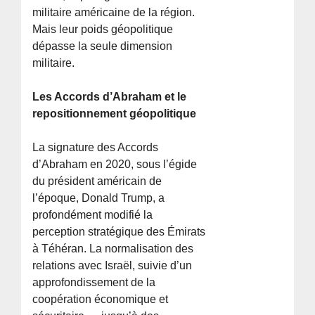
militaire américaine de la région.
Mais leur poids géopolitique
dépasse la seule dimension
militaire.
Les Accords d’Abraham et le
repositionnement géopolitique
La signature des Accords
d’Abraham en 2020, sous l’égide
du président américain de
l’époque, Donald Trump, a
profondément modifié la
perception stratégique des Émirats
à Téhéran. La normalisation des
relations avec Israël, suivie d’un
approfondissement de la
coopération économique et