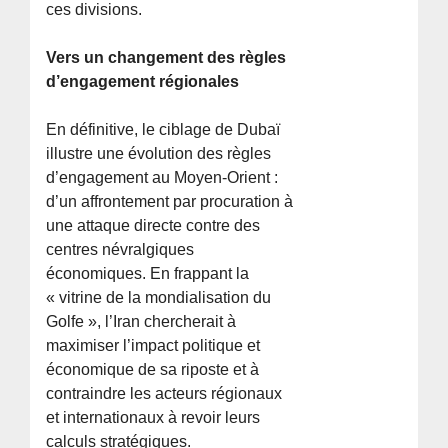
ces divisions.
Vers un changement des règles
d’engagement régionales
En définitive, le ciblage de Dubaï
illustre une évolution des règles
d’engagement au Moyen-Orient :
d’un affrontement par procuration à
une attaque directe contre des
centres névralgiques
économiques. En frappant la
« vitrine de la mondialisation du
Golfe », l’Iran chercherait à
maximiser l’impact politique et
économique de sa riposte et à
contraindre les acteurs régionaux
et internationaux à revoir leurs
calculs stratégiques.