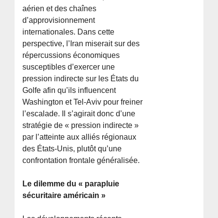
aérien et des chaînes
d’approvisionnement
internationales. Dans cette
perspective, l’Iran miserait sur des
répercussions économiques
susceptibles d’exercer une
pression indirecte sur les États du
Golfe afin qu’ils influencent
Washington et Tel-Aviv pour freiner
l’escalade. Il s’agirait donc d’une
stratégie de « pression indirecte »
par l’atteinte aux alliés régionaux
des États-Unis, plutôt qu’une
confrontation frontale généralisée.
Le dilemme du « parapluie
sécuritaire américain »