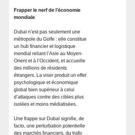
Frapper le nerf de l’économie
mondiale
Dubaï n’est pas seulement une
métropole du Golfe : elle constitue
un hub financier et logistique
mondial reliant l’Asie au Moyen-
Orient et à l’Occident, et accueille
des millions de résidents
étrangers. La viser produit un effet
psychologique et économique
global bien supérieur à celui
d’attaques contre des cibles plus
isolées et moins médiatisées.
Une frappe sur Dubaï signifie, de
facto, une perturbation potentielle
des marchés financiers, du trafic