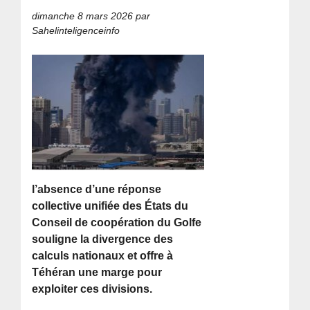
dimanche 8 mars 2026
par
Sahelinteligenceinfo
l’absence d’une réponse
collective unifiée des États du
Conseil de coopération du Golfe
souligne la divergence des
calculs nationaux et offre à
Téhéran une marge pour
exploiter ces divisions.