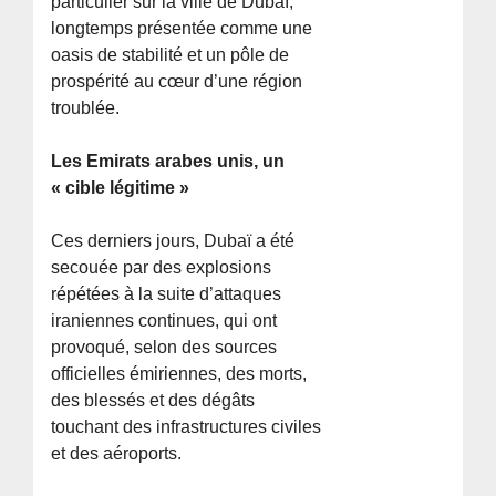
particulier sur la ville de Dubaï,
longtemps présentée comme une
oasis de stabilité et un pôle de
prospérité au cœur d’une région
troublée.
Les Emirats arabes unis, un
« cible légitime »
Ces derniers jours, Dubaï a été
secouée par des explosions
répétées à la suite d’attaques
iraniennes continues, qui ont
provoqué, selon des sources
officielles émiriennes, des morts,
des blessés et des dégâts
touchant des infrastructures civiles
et des aéroports.