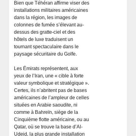
Bien que Téhéran affirme viser des
installations militaires américaines
dans la région, les images de
colonnes de fumée s’élevant au-
dessus des gratte-ciel et des
hôtels de luxe traduisent un
tournant spectaculaire dans le
paysage sécuritaire du Golfe.
Les Émirats représentent, aux
yeux de l’Iran, une « cible à forte
valeur symbolique et stratégique ».
Certes, ils n’abritent pas de bases
américaines de l’ampleur de celles
situées en Arabie saoudite, ni
comme à Bahreïn, siège de la
Cinquième flotte américaine, ou au
Qatar, où se trouve la base d’Al-
Udeid, la plus grande installation