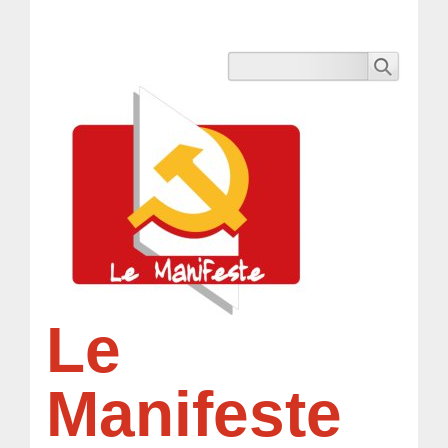
Le
Manifeste