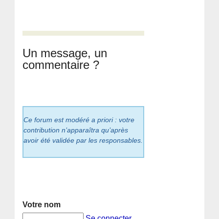
Un message, un
commentaire ?
Ce forum est modéré a priori : votre
contribution n’apparaîtra qu’après
avoir été validée par les responsables.
Votre nom
Se connecter