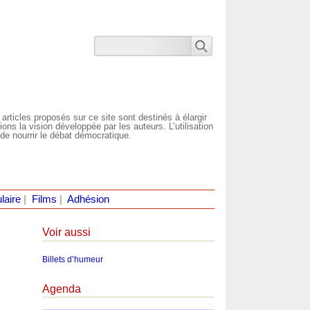
 articles proposés sur ce site sont destinés à élargir
ns la vision développée par les auteurs. L’utilisation
de nourrir le débat démocratique.
laire
|
Films
|
Adhésion
Voir aussi
Billets d’humeur
Agenda