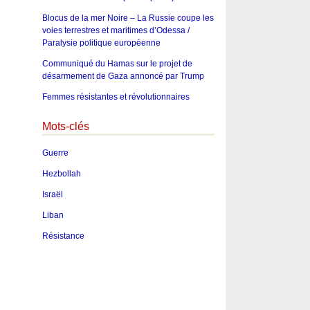
Blocus de la mer Noire – La Russie coupe les
voies terrestres et maritimes d’Odessa /
Paralysie politique européenne
Communiqué du Hamas sur le projet de
désarmement de Gaza annoncé par Trump
Femmes résistantes et révolutionnaires
Mots-clés
Guerre
Hezbollah
Israël
Liban
Résistance