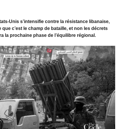
ts-Unis s’intensifie contre la résistance libanaise,
 que c’est le champ de bataille, et non les décrets
ra la prochaine phase de l’équilibre régional.