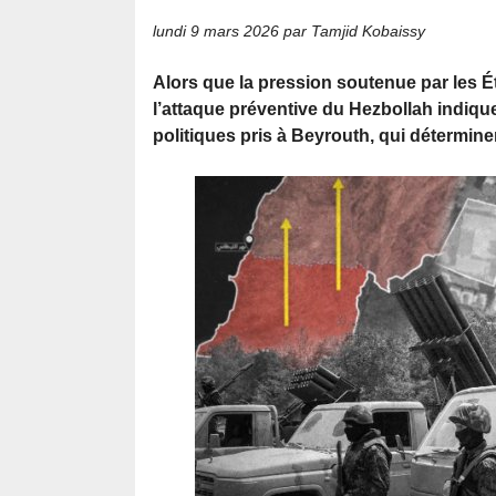
lundi 9 mars 2026
par Tamjid Kobaissy
Alors que la pression soutenue par les Éta
l’attaque préventive du Hezbollah indique
politiques pris à Beyrouth, qui détermine