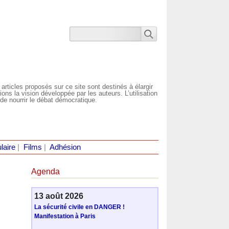
 articles proposés sur ce site sont destinés à élargir
ns la vision développée par les auteurs. L’utilisation
de nourrir le débat démocratique.
laire
|
Films
|
Adhésion
Agenda
13 août 2026
La sécurité civile en DANGER !
Manifestation à Paris