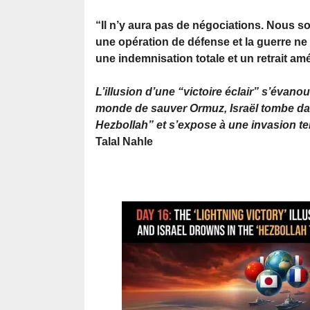
“Il n’y aura pas de négociations. Nous
une opération de défense et la guerre ne
une indemnisation totale et un retrait amé
L’illusion d’une “victoire éclair” s’évan
monde de sauver Ormuz, Israël tombe da
Hezbollah” et s’expose à une invasion te
Talal Nahle