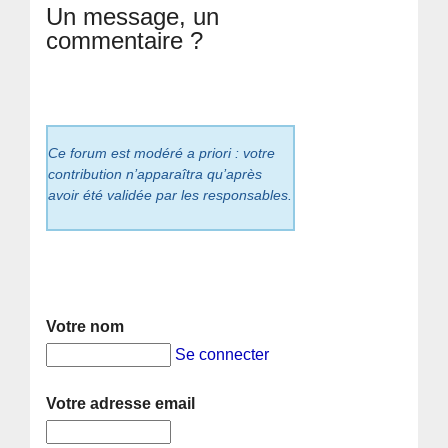
Un message, un
commentaire ?
Ce forum est modéré a priori : votre
contribution n’apparaîtra qu’après
avoir été validée par les responsables.
Votre nom
Se connecter
Votre adresse email