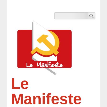
Le
Manifeste