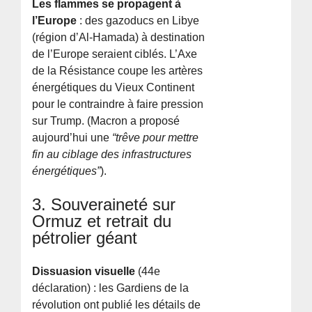
Les flammes se propagent à
l’Europe
: des gazoducs en Libye
(région d’Al-Hamada) à destination
de l’Europe seraient ciblés. L’Axe
de la Résistance coupe les artères
énergétiques du Vieux Continent
pour le contraindre à faire pression
sur Trump. (Macron a proposé
aujourd’hui une
“trêve pour mettre
fin au ciblage des infrastructures
énergétiques”
).
3. Souveraineté sur
Ormuz et retrait du
pétrolier géant
Dissuasion visuelle
(44e
déclaration) : les Gardiens de la
révolution ont publié les détails de