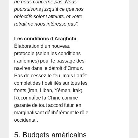
ne nous concerne pas. Nous
poursuivons jusqu’à ce que nos
objectifs soient atteints, et votre
retrait ne nous intéresse pas”.
Les conditions d’Araghchi
:
Élaboration d’un nouveau
protocole (selon les conditions
iraniennes) pour le passage des
navires dans le détroit d’Ormuz.
Pas de cessez-le-feu, mais l’arrêt
complet des hostilités sur tous les
fronts (Iran, Liban, Yémen, Irak).
Reconnaître la Chine comme
garante de tout accord futur, en
marginalisant délibérément le rôle
occidental.
5. Budgets américains