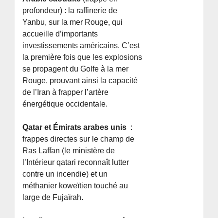
profondeur) : la raffinerie de
Yanbu, sur la mer Rouge, qui
accueille d’importants
investissements américains. C’est
la première fois que les explosions
se propagent du Golfe à la mer
Rouge, prouvant ainsi la capacité
de l’Iran à frapper l’artère
énergétique occidentale.
Qatar et Émirats arabes unis
:
frappes directes sur le champ de
Ras Laffan (le ministère de
l’Intérieur qatari reconnaît lutter
contre un incendie) et un
méthanier koweïtien touché au
large de Fujaïrah.