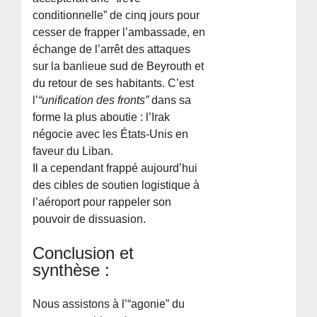
conditionnelle” de cinq jours pour
cesser de frapper l’ambassade, en
échange de l’arrêt des attaques
sur la banlieue sud de Beyrouth et
du retour de ses habitants. C’est
l’
“unification des fronts”
dans sa
forme la plus aboutie : l’Irak
négocie avec les États-Unis en
faveur du Liban.
Il a cependant frappé aujourd’hui
des cibles de soutien logistique à
l’aéroport pour rappeler son
pouvoir de dissuasion.
Conclusion et
synthèse :
Nous assistons à l’“agonie” du