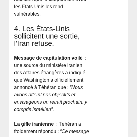
les États-Unis les rend
vulnérables.
4. Les États-Unis
sollicitent une sortie,
l’Iran refuse.
Message de capitulation voilé
:
une source du ministère iranien
des Affaires étrangères a indiqué
que Washington a officiellement
annoncé à Téhéran que :
“Nous
avons atteint nos objectifs et
envisageons un retrait prochain, y
compris israélien”.
La gifle iranienne
: Téhéran a
froidement répondu :
“Ce message