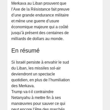
Merkava au Liban prouvent que
l’Axe de la Résistance fait preuve
d’une grande endurance militaire
et mène une guerre d’usure
économique majeure qui a coûté
jusqu’à présent des centaines de
milliards de dollars au monde.
En résumé
Si Israël persiste à envahir le sud
du Liban, les missiles sol-air
deviendront un spectacle
quotidien, en plus de l’humiliation
des Merkava.
Trump va-t-il contraindre
Netanyahu à mettre fin à ses
manœuvres pour sauver ce qui
peut encore l’être des marchés