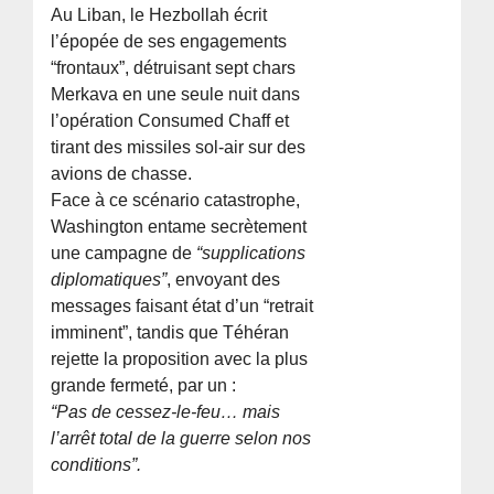
Au Liban, le Hezbollah écrit
l’épopée de ses engagements
“frontaux”, détruisant sept chars
Merkava en une seule nuit dans
l’opération Consumed Chaff et
tirant des missiles sol-air sur des
avions de chasse.
Face à ce scénario catastrophe,
Washington entame secrètement
une campagne de
“supplications
diplomatiques”
, envoyant des
messages faisant état d’un “retrait
imminent”, tandis que Téhéran
rejette la proposition avec la plus
grande fermeté, par un :
“Pas de cessez-le-feu… mais
l’arrêt total de la guerre selon nos
conditions”.