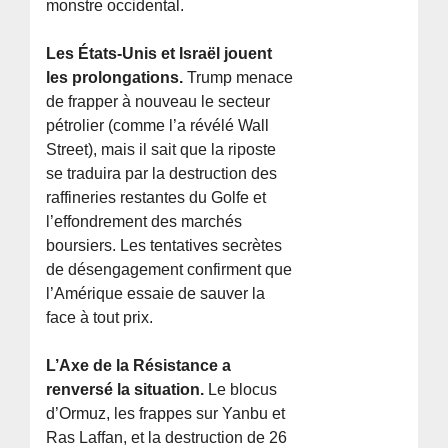
monstre occidental.
Les États-Unis et Israël jouent
les prolongations.
Trump menace
de frapper à nouveau le secteur
pétrolier (comme l’a révélé Wall
Street), mais il sait que la riposte
se traduira par la destruction des
raffineries restantes du Golfe et
l’effondrement des marchés
boursiers. Les tentatives secrètes
de désengagement confirment que
l’Amérique essaie de sauver la
face à tout prix.
L’Axe de la Résistance a
renversé la situation.
Le blocus
d’Ormuz, les frappes sur Yanbu et
Ras Laffan, et la destruction de 26