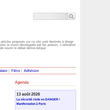
 articles proposés sur ce site sont destinés à élargir
ns la vision développée par les auteurs. L’utilisation
de nourrir le débat démocratique.
laire
|
Films
|
Adhésion
Agenda
13 août 2026
La sécurité civile en DANGER !
Manifestation à Paris