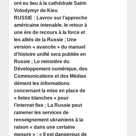
ont eu lieu à la cathédrale Saint-
Volodymyr de Kiev.
RUSSIE : Lavrov sur l’approche
américaine intenable, le retour à
une ère de recours à la force et
les alliés de la Russie ; Une
version « avancée » du manuel
d’histoire unifié sera publiée en
Russie ; Le ministère du
Développement numérique, des
Communications et des Médias
dément les informations
concernant la mise en place de
« listes blanches » pour
l’internet fixe ; La Russie peut
ramener les services de
renseignement ukrainiens à la
raison « dans une certaine
mesure » ; « Il est dangereux de