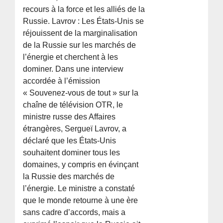
recours à la force et les alliés de la
Russie. Lavrov : Les États-Unis se
réjouissent de la marginalisation
de la Russie sur les marchés de
l’énergie et cherchent à les
dominer. Dans une interview
accordée à l’émission
« Souvenez-vous de tout » sur la
chaîne de télévision OTR, le
ministre russe des Affaires
étrangères, Sergueï Lavrov, a
déclaré que les États-Unis
souhaitent dominer tous les
domaines, y compris en évinçant
la Russie des marchés de
l’énergie. Le ministre a constaté
que le monde retourne à une ère
sans cadre d’accords, mais a