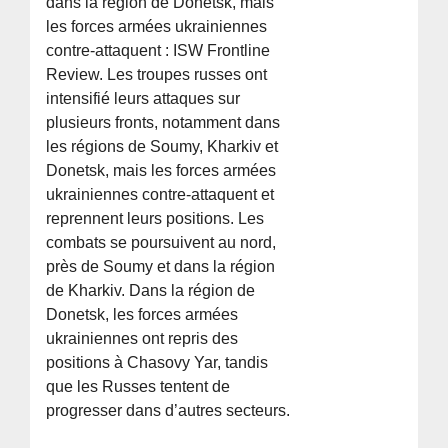
dans la région de Donetsk, mais
les forces armées ukrainiennes
contre-attaquent : ISW Frontline
Review. Les troupes russes ont
intensifié leurs attaques sur
plusieurs fronts, notamment dans
les régions de Soumy, Kharkiv et
Donetsk, mais les forces armées
ukrainiennes contre-attaquent et
reprennent leurs positions. Les
combats se poursuivent au nord,
près de Soumy et dans la région
de Kharkiv. Dans la région de
Donetsk, les forces armées
ukrainiennes ont repris des
positions à Chasovy Yar, tandis
que les Russes tentent de
progresser dans d’autres secteurs.