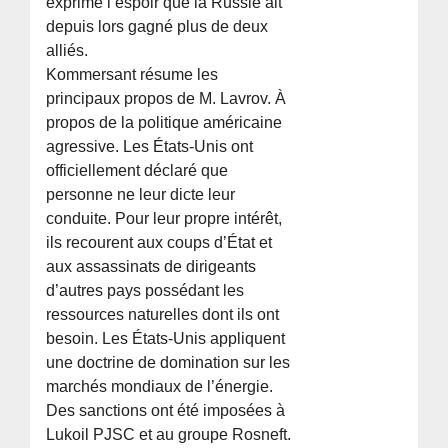
exprimé l’espoir que la Russie ait
depuis lors gagné plus de deux
alliés.
Kommersant résume les
principaux propos de M. Lavrov. À
propos de la politique américaine
agressive. Les États-Unis ont
officiellement déclaré que
personne ne leur dicte leur
conduite. Pour leur propre intérêt,
ils recourent aux coups d’État et
aux assassinats de dirigeants
d’autres pays possédant les
ressources naturelles dont ils ont
besoin. Les États-Unis appliquent
une doctrine de domination sur les
marchés mondiaux de l’énergie.
Des sanctions ont été imposées à
Lukoil PJSC et au groupe Rosneft.