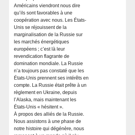
Américains viendront nous dire
qu’ils sont favorables à une
coopération avec nous. Les États-
Unis se réjouissent de la
marginalisation de la Russie sur
les marchés énergétiques
européens ; c’est là leur
revendication flagrante de
domination mondiale. La Russie
n’a toujours pas constaté que les
États-Unis prennent ses intérêts en
compte. La Russie était prête à un
règlement en Ukraine, depuis
l’Alaska, mais maintenant les
États-Unis « hésitent ».
À propos des alliés de la Russie.
Nous assistons à une phase de
notre histoire qui dégénère, nous