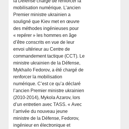
la Défense chargé de renforcer la
mobilisation numérique. L’ancien
Premier ministre ukrainien a
souligné que Kiev met en œuvre
des méthodes ingénieuses pour
« repérer » les hommes en âge
d’être conscrits en vue de leur
envoi ultérieur au Centre de
commandement tactique (CCT). Le
ministre ukrainien de la Défense,
Mykhailo Fedorov, a été chargé de
renforcer la mobilisation
numérique. C’est ce qu’a déclaré
l’ancien Premier ministre ukrainien
(2010-2014), Mykola Azarov, lors
d’un entretien avec TASS. « Avec
l’arrivée du nouveau jeune
ministre de la Défense, Fedorov,
ingénieur en électronique et