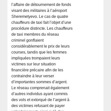
l’affaire de détournement de fonds
visant des militaires à l’aéroport
Sheremetyevo. Le cas de quatre
chauffeurs de taxi fait l’objet d’une
procédure distincte. Les chauffeurs
de taxi membres du réseau
criminel gonflaient
considérablement le prix de leurs
courses, tandis que les femmes
impliquées trompaient leurs
victimes sur leur situation
financière précaire afin de les
contraindre à leur verser
d’importantes sommes d’argent.
Le réseau comprenait également
d’autres individus ayant commis
des vols et extorqué de l’argent à
des victimes refusant de payer