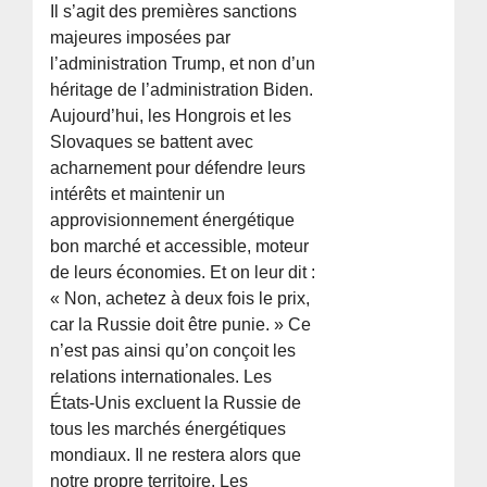
Il s’agit des premières sanctions
majeures imposées par
l’administration Trump, et non d’un
héritage de l’administration Biden.
Aujourd’hui, les Hongrois et les
Slovaques se battent avec
acharnement pour défendre leurs
intérêts et maintenir un
approvisionnement énergétique
bon marché et accessible, moteur
de leurs économies. Et on leur dit :
« Non, achetez à deux fois le prix,
car la Russie doit être punie. » Ce
n’est pas ainsi qu’on conçoit les
relations internationales. Les
États-Unis excluent la Russie de
tous les marchés énergétiques
mondiaux. Il ne restera alors que
notre propre territoire. Les