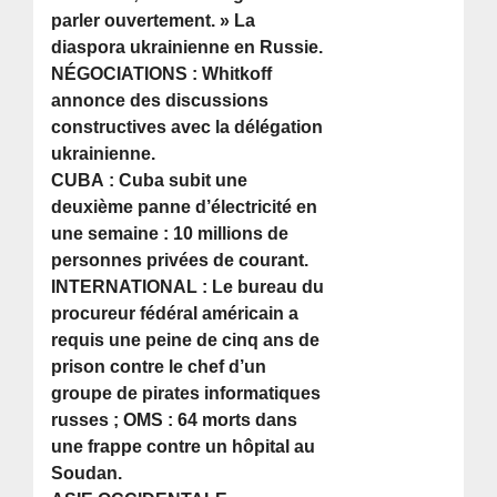
parler ouvertement. » La
diaspora ukrainienne en Russie.
NÉGOCIATIONS : Whitkoff
annonce des discussions
constructives avec la délégation
ukrainienne.
CUBA : Cuba subit une
deuxième panne d’électricité en
une semaine : 10 millions de
personnes privées de courant.
INTERNATIONAL : Le bureau du
procureur fédéral américain a
requis une peine de cinq ans de
prison contre le chef d’un
groupe de pirates informatiques
russes ; OMS : 64 morts dans
une frappe contre un hôpital au
Soudan.