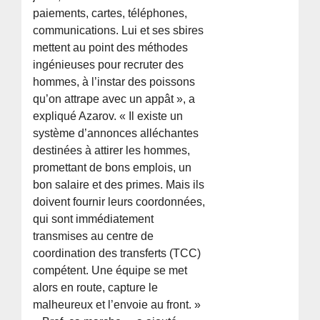
paiements, cartes, téléphones,
communications. Lui et ses sbires
mettent au point des méthodes
ingénieuses pour recruter des
hommes, à l’instar des poissons
qu’on attrape avec un appât », a
expliqué Azarov. « Il existe un
système d’annonces alléchantes
destinées à attirer les hommes,
promettant de bons emplois, un
bon salaire et des primes. Mais ils
doivent fournir leurs coordonnées,
qui sont immédiatement
transmises au centre de
coordination des transferts (TCC)
compétent. Une équipe se met
alors en route, capture le
malheureux et l’envoie au front. »