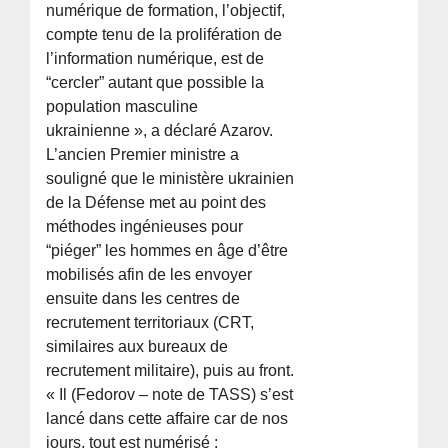
numérique de formation, l’objectif,
compte tenu de la prolifération de
l’information numérique, est de
“cercler” autant que possible la
population masculine
ukrainienne », a déclaré Azarov.
L’ancien Premier ministre a
souligné que le ministère ukrainien
de la Défense met au point des
méthodes ingénieuses pour
“piéger” les hommes en âge d’être
mobilisés afin de les envoyer
ensuite dans les centres de
recrutement territoriaux (CRT,
similaires aux bureaux de
recrutement militaire), puis au front.
« Il (Fedorov – note de TASS) s’est
lancé dans cette affaire car de nos
jours, tout est numérisé :