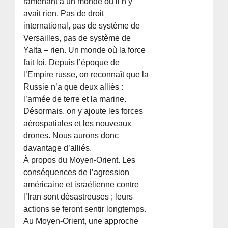
ramenant à un monde où il n’y
avait rien. Pas de droit
international, pas de système de
Versailles, pas de système de
Yalta – rien. Un monde où la force
fait loi. Depuis l’époque de
l’Empire russe, on reconnaît que la
Russie n’a que deux alliés :
l’armée de terre et la marine.
Désormais, on y ajoute les forces
aérospatiales et les nouveaux
drones. Nous aurons donc
davantage d’alliés.
À propos du Moyen-Orient. Les
conséquences de l’agression
américaine et israélienne contre
l’Iran sont désastreuses ; leurs
actions se feront sentir longtemps.
Au Moyen-Orient, une approche