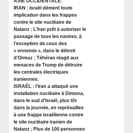
ASIE OCCIDENTALE.
IRAN : Israël dément toute
implication dans les frappes
contre le site nucléaire de
Natanz ; L’Iran prêt à autoriser le
passage de tous les navires, à
l’exception de ceux des
« ennemis », dans le détroit
d’Ormuz ; Téhéran réagit aux
menaces de Trump de détruire
les centrales électriques
iraniennes.
ISRAËL : l’Iran a attaqué une
installation nucléaire à Dimona,
dans le sud d’Israël, plus tôt
dans la journée, en représailles
à une frappe israélienne contre
le site nucléaire iranien de
Natanz ; Plus de 100 personnes