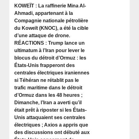
KOWEÏT : La raffinerie Mina Al-
Ahmadi, appartenant à la
Compagnie nationale pétrolière
du Koweït (KNOC), a été la cible
d’une attaque de drone.
RÉACTIONS : Trump lance un
ultimatum à l’Iran pour lever le
blocus du détroit d’Ormuz : les
États-Unis frapperont des
centrales électriques iraniennes
si Téhéran ne rétablit pas le
trafic maritime dans le détroit
d’Ormuz dans les 48 heures ;
Dimanche, l’Iran a averti qu’il
était prêt à riposter si les États-
Unis attaquaient ses centrales
électriques ; Axios a appris que
des discussions ont débuté aux