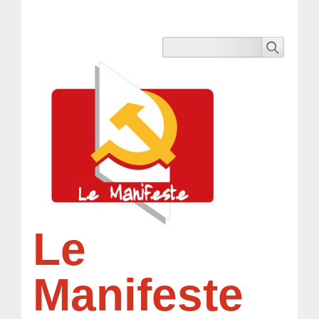
Le
Manifeste