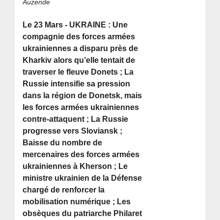
Auzende
Le 23 Mars - UKRAINE : Une
compagnie des forces armées
ukrainiennes a disparu près de
Kharkiv alors qu’elle tentait de
traverser le fleuve Donets ; La
Russie intensifie sa pression
dans la région de Donetsk, mais
les forces armées ukrainiennes
contre-attaquent ; La Russie
progresse vers Sloviansk ;
Baisse du nombre de
mercenaires des forces armées
ukrainiennes à Kherson ; Le
ministre ukrainien de la Défense
chargé de renforcer la
mobilisation numérique ; Les
obsèques du patriarche Philaret