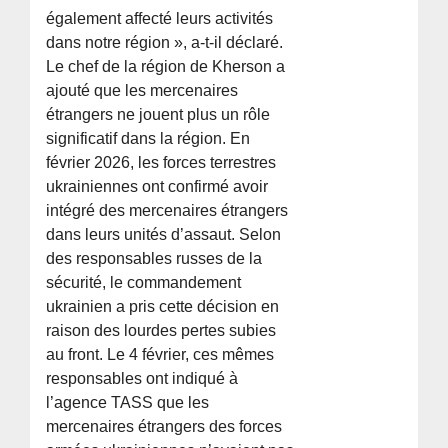
également affecté leurs activités
dans notre région », a-t-il déclaré.
Le chef de la région de Kherson a
ajouté que les mercenaires
étrangers ne jouent plus un rôle
significatif dans la région. En
février 2026, les forces terrestres
ukrainiennes ont confirmé avoir
intégré des mercenaires étrangers
dans leurs unités d’assaut. Selon
des responsables russes de la
sécurité, le commandement
ukrainien a pris cette décision en
raison des lourdes pertes subies
au front. Le 4 février, ces mêmes
responsables ont indiqué à
l’agence TASS que les
mercenaires étrangers des forces