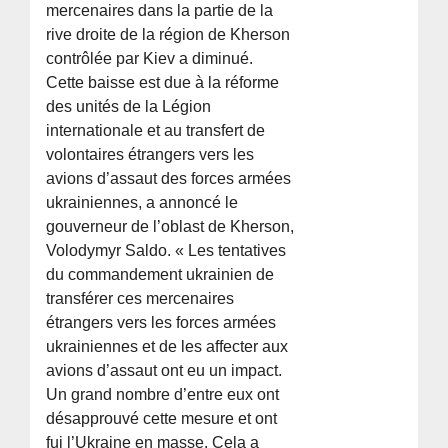
mercenaires dans la partie de la
rive droite de la région de Kherson
contrôlée par Kiev a diminué.
Cette baisse est due à la réforme
des unités de la Légion
internationale et au transfert de
volontaires étrangers vers les
avions d’assaut des forces armées
ukrainiennes, a annoncé le
gouverneur de l’oblast de Kherson,
Volodymyr Saldo. « Les tentatives
du commandement ukrainien de
transférer ces mercenaires
étrangers vers les forces armées
ukrainiennes et de les affecter aux
avions d’assaut ont eu un impact.
Un grand nombre d’entre eux ont
désapprouvé cette mesure et ont
fui l’Ukraine en masse. Cela a