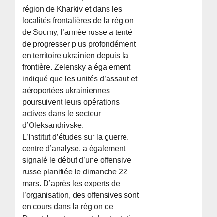
région de Kharkiv et dans les
localités frontalières de la région
de Soumy, l’armée russe a tenté
de progresser plus profondément
en territoire ukrainien depuis la
frontière. Zelensky a également
indiqué que les unités d’assaut et
aéroportées ukrainiennes
poursuivent leurs opérations
actives dans le secteur
d’Oleksandrivske.
L’Institut d’études sur la guerre,
centre d’analyse, a également
signalé le début d’une offensive
russe planifiée le dimanche 22
mars. D’après les experts de
l’organisation, des offensives sont
en cours dans la région de