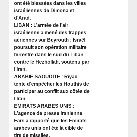
ont été blessées dans les villes
israéliennes de Dimona et
d’Arad.
LIBAN : L’armée de l’air
israélienne a mené des frappes
aériennes sur Beyrouth : Israël
poursuit son opération militaire
terrestre dans le sud du Liban
contre le Hezbollah, soutenu par
l’Iran.
ARABIE SAOUDITE : Riyad
tente d’empêcher les Houthis de
participer au conflit aux côtés de
l’Iran.
EMIRATS ARABES UNIS :
L’agence de presse iranienne
Fars a rapporté que les Émirats
arabes unis ont été la cible de
tirs de missiles.