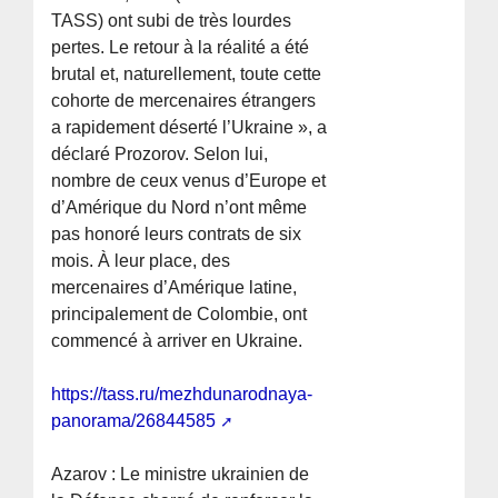
TASS) ont subi de très lourdes
pertes. Le retour à la réalité a été
brutal et, naturellement, toute cette
cohorte de mercenaires étrangers
a rapidement déserté l’Ukraine », a
déclaré Prozorov. Selon lui,
nombre de ceux venus d’Europe et
d’Amérique du Nord n’ont même
pas honoré leurs contrats de six
mois. À leur place, des
mercenaires d’Amérique latine,
principalement de Colombie, ont
commencé à arriver en Ukraine.
https://tass.ru/mezhdunarodnaya-
panorama/26844585
Azarov : Le ministre ukrainien de