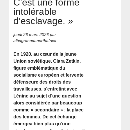
C’est une forme
intolérable
d’esclavage. »
jeudi 26 mars 2026
par
albagranadanorthafrica
En 1920, au cœur de la jeune
Union soviétique, Clara Zetkin,
figure emblématique du
socialisme européen et fervente
défenseure des droits des
travailleuses, s’entretint avec
Lénine au sujet d’une question
alors considérée par beaucoup
comme « secondaire » : la place
des femmes. De cet échange
émergea bien plus qu’une