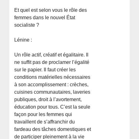
Et quel est selon vous le rôle des
femmes dans le nouvel État
socialiste ?
Lénine :
Un rôle actif, créatif et égalitaire. Il
ne suffit pas de proclamer l’égalité
sur le papier. Il faut créer les
conditions matérielles nécessaires
à son accomplissement : crèches,
cuisines communautaires, laveries
publiques, droit à l’avortement,
éducation pour tous. C’est la seule
façon pour les femmes qui
travaillent de s’affranchir du
fardeau des tâches domestiques et
de participer pleinement à la vie