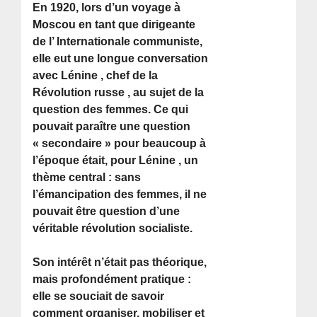
En 1920, lors d’un voyage à
Moscou en tant que dirigeante
de l’ Internationale communiste,
elle eut une longue conversation
avec Lénine , chef de la
Révolution russe , au sujet de la
question des femmes. Ce qui
pouvait paraître une question
« secondaire » pour beaucoup à
l’époque était, pour Lénine , un
thème central : sans
l’émancipation des femmes, il ne
pouvait être question d’une
véritable révolution socialiste.
Son intérêt n’était pas théorique,
mais profondément pratique :
elle se souciait de savoir
comment organiser, mobiliser et