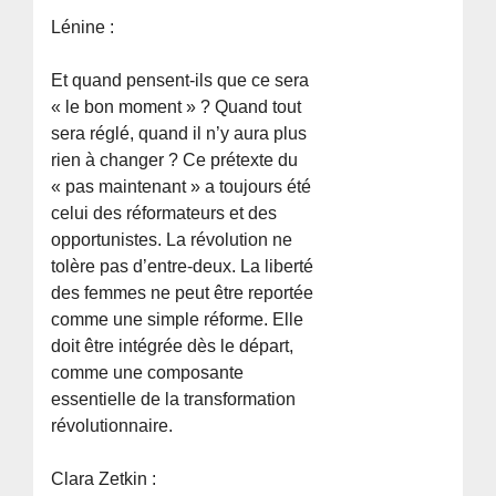
Lénine :
Et quand pensent-ils que ce sera
« le bon moment » ? Quand tout
sera réglé, quand il n’y aura plus
rien à changer ? Ce prétexte du
« pas maintenant » a toujours été
celui des réformateurs et des
opportunistes. La révolution ne
tolère pas d’entre-deux. La liberté
des femmes ne peut être reportée
comme une simple réforme. Elle
doit être intégrée dès le départ,
comme une composante
essentielle de la transformation
révolutionnaire.
Clara Zetkin :