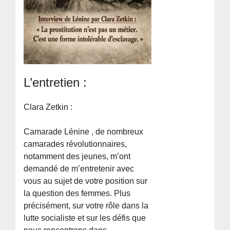
L’entretien :
Clara Zetkin :
Camarade Lénine , de nombreux
camarades révolutionnaires,
notamment des jeunes, m’ont
demandé de m’entretenir avec
vous au sujet de votre position sur
la question des femmes. Plus
précisément, sur votre rôle dans la
lutte socialiste et sur les défis que