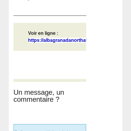
Voir en ligne :
https://albagranadanorthafrica.word...
Un message, un
commentaire ?