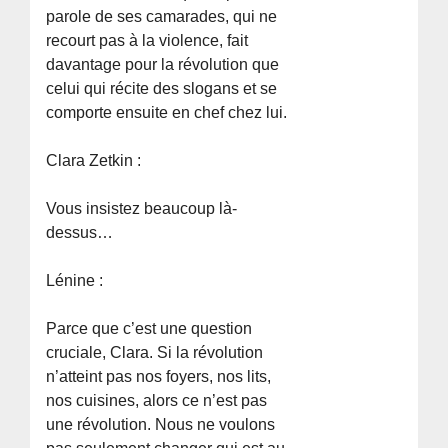
parole de ses camarades, qui ne
recourt pas à la violence, fait
davantage pour la révolution que
celui qui récite des slogans et se
comporte ensuite en chef chez lui.
Clara Zetkin :
Vous insistez beaucoup là-
dessus…
Lénine :
Parce que c’est une question
cruciale, Clara. Si la révolution
n’atteint pas nos foyers, nos lits,
nos cuisines, alors ce n’est pas
une révolution. Nous ne voulons