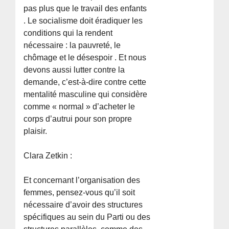
pas plus que le travail des enfants
. Le socialisme doit éradiquer les
conditions qui la rendent
nécessaire : la pauvreté, le
chômage et le désespoir . Et nous
devons aussi lutter contre la
demande, c’est-à-dire contre cette
mentalité masculine qui considère
comme « normal » d’acheter le
corps d’autrui pour son propre
plaisir.
Clara Zetkin :
Et concernant l’organisation des
femmes, pensez-vous qu’il soit
nécessaire d’avoir des structures
spécifiques au sein du Parti ou des