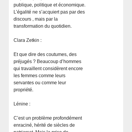
publique, politique et économique.
L’égalité ne s’acquiert pas par des
discours , mais par la
transformation du quotidien.
Clara Zetkin :
Et que dire des coutumes, des
préjugés ? Beaucoup d’hommes
qui travaillent considèrent encore
les femmes comme leurs
servantes ou comme leur
propriété.
Lénine :
C’est un problème profondément
enraciné, hérité de siècles de