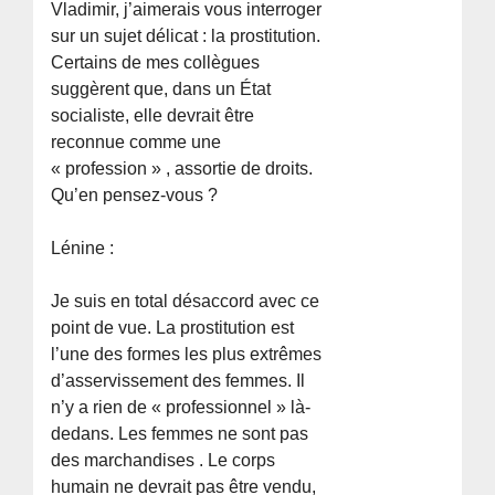
Vladimir, j’aimerais vous interroger
sur un sujet délicat : la prostitution.
Certains de mes collègues
suggèrent que, dans un État
socialiste, elle devrait être
reconnue comme une
« profession » , assortie de droits.
Qu’en pensez-vous ?
Lénine :
Je suis en total désaccord avec ce
point de vue. La prostitution est
l’une des formes les plus extrêmes
d’asservissement des femmes. Il
n’y a rien de « professionnel » là-
dedans. Les femmes ne sont pas
des marchandises . Le corps
humain ne devrait pas être vendu,