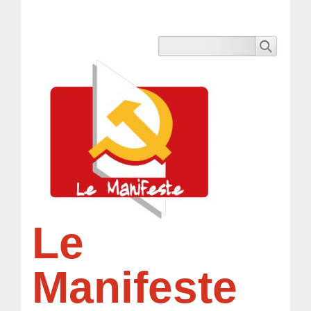
Le
Manifeste