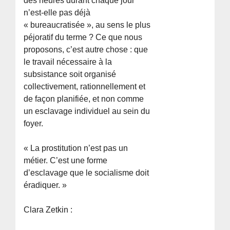
des heures durant chaque jour
n’est-elle pas déjà
« bureaucratisée », au sens le plus
péjoratif du terme ? Ce que nous
proposons, c’est autre chose : que
le travail nécessaire à la
subsistance soit organisé
collectivement, rationnellement et
de façon planifiée, et non comme
un esclavage individuel au sein du
foyer.
« La prostitution n’est pas un
métier. C’est une forme
d’esclavage que le socialisme doit
éradiquer. »
Clara Zetkin :