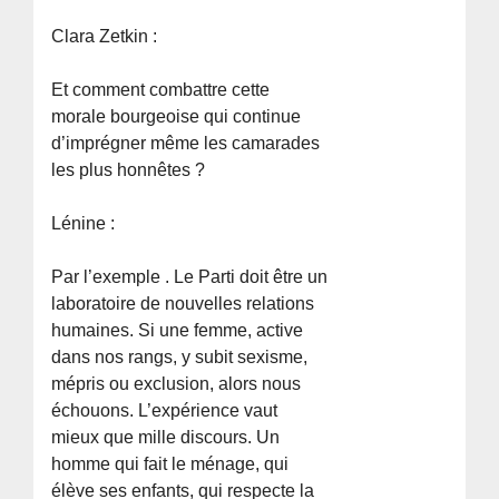
Clara Zetkin :
Et comment combattre cette
morale bourgeoise qui continue
d’imprégner même les camarades
les plus honnêtes ?
Lénine :
Par l’exemple . Le Parti doit être un
laboratoire de nouvelles relations
humaines. Si une femme, active
dans nos rangs, y subit sexisme,
mépris ou exclusion, alors nous
échouons. L’expérience vaut
mieux que mille discours. Un
homme qui fait le ménage, qui
élève ses enfants, qui respecte la