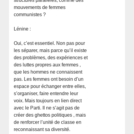
structures parallèles, comme des
mouvements de femmes
communistes ?
Lénine :
Oui, c’est essentiel. Non pas pour
les séparer, mais parce qu’il existe
des problèmes, des expériences et
des luttes propres aux femmes ,
que les hommes ne connaissent
pas. Les femmes ont besoin d’un
espace pour échanger entre elles,
s’organiser, faire entendre leur
voix. Mais toujours en lien direct
avec le Parti. Il ne s’agit pas de
créer des ghettos politiques , mais
de renforcer l’unité de classe en
reconnaissant sa diversité.