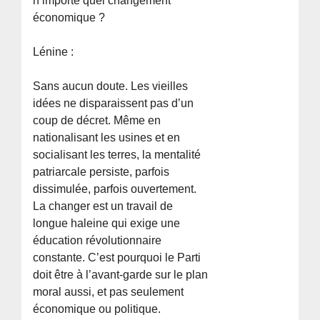
n’importe quel changement
économique ?
Lénine :
Sans aucun doute. Les vieilles
idées ne disparaissent pas d’un
coup de décret. Même en
nationalisant les usines et en
socialisant les terres, la mentalité
patriarcale persiste, parfois
dissimulée, parfois ouvertement.
La changer est un travail de
longue haleine qui exige une
éducation révolutionnaire
constante. C’est pourquoi le Parti
doit être à l’avant-garde sur le plan
moral aussi, et pas seulement
économique ou politique.