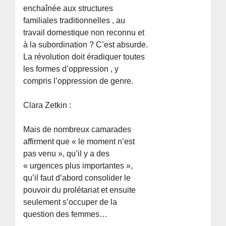
enchaînée aux structures
familiales traditionnelles , au
travail domestique non reconnu et
à la subordination ? C’est absurde.
La révolution doit éradiquer toutes
les formes d’oppression , y
compris l’oppression de genre.
Clara Zetkin :
Mais de nombreux camarades
affirment que « le moment n’est
pas venu », qu’il y a des
« urgences plus importantes »,
qu’il faut d’abord consolider le
pouvoir du prolétariat et ensuite
seulement s’occuper de la
question des femmes…