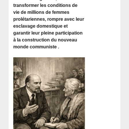
transformer les conditions de
vie de millions de femmes
prolétariennes, rompre avec leur
esclavage domestique et
garantir leur pleine participation
à la construction du nouveau
monde communiste .