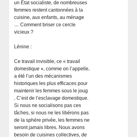
un État socialiste, de nombreuses
femmes restent cantonnées à la
cuisine, aux enfants, au ménage
… Comment briser ce cercle
vicieux ?
Lénine :
Ce travail invisible, ce « travail
domestique », comme on l’appelle,
a été l’un des mécanismes
historiques les plus efficaces pour
maintenir les femmes sous le joug
. C’est de l’esclavage domestique.
Si nous ne socialisons pas ces
tâches, si nous ne les libérons pas
de la sphère privée, les femmes ne
seront jamais libres. Nous avons
besoin de cuisines collectives, de