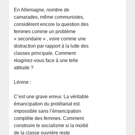
En Allemagne, nombre de
camarades, même communistes,
considèrent encore la question des
femmes comme un problème
« secondaire » , voire comme une
distraction par rapport à la lutte des
classes principale. Comment
réagiriez-vous face à une telle
attitude ?
Lénine :
C’est une grave erreur. La véritable
émancipation du prolétariat est
impossible sans l’émancipation
complète des femmes. Comment
construire le socialisme si la moitié
de la classe ouvrière reste