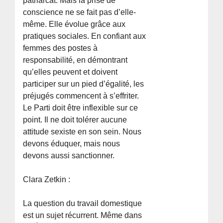
patriarcat. Mais la prise de
conscience ne se fait pas d’elle-
même. Elle évolue grâce aux
pratiques sociales. En confiant aux
femmes des postes à
responsabilité, en démontrant
qu’elles peuvent et doivent
participer sur un pied d’égalité, les
préjugés commencent à s’effriter.
Le Parti doit être inflexible sur ce
point. Il ne doit tolérer aucune
attitude sexiste en son sein. Nous
devons éduquer, mais nous
devons aussi sanctionner.
Clara Zetkin :
La question du travail domestique
est un sujet récurrent. Même dans