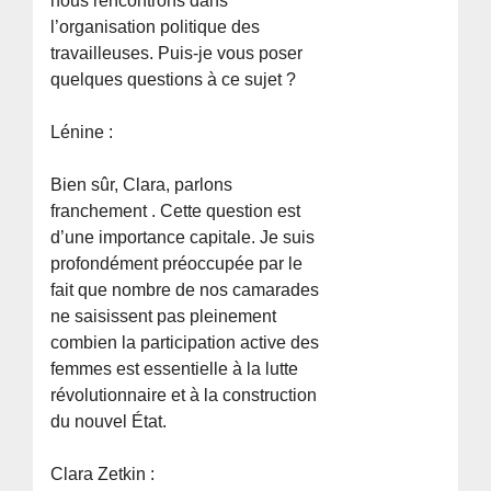
nous rencontrons dans
l’organisation politique des
travailleuses. Puis-je vous poser
quelques questions à ce sujet ?
Lénine :
Bien sûr, Clara, parlons
franchement . Cette question est
d’une importance capitale. Je suis
profondément préoccupée par le
fait que nombre de nos camarades
ne saisissent pas pleinement
combien la participation active des
femmes est essentielle à la lutte
révolutionnaire et à la construction
du nouvel État.
Clara Zetkin :