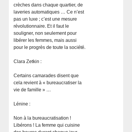
crèches dans chaque quartier, de
laveries automatiques … Ce n’est
pas un luxe ; c’est une mesure
révolutionnaire. Et il faut le
souligner, non seulement pour
libérer les femmes, mais aussi
pour le progrès de toute la société.
Clara Zetkin :
Certains camarades disent que
cela revient à « bureaucratiser la
vie de famille » …
Lénine :
Non à la bureaucratisation !
Libérons ! La femme qui cuisine