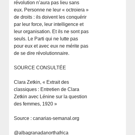
révolution n’aura pas lieu sans
eux. Personne ne leur « octroiera »
de droits : ils doivent les conquérir
par leur force, leur intelligence et
leur organisation. Et ils ne sont pas
seuls. Le Parti qui ne lutte pas
pour eux et avec eux ne mérite pas
de se dire révolutionnaire.
SOURCE CONSULTÉE
Clara Zetkin, « Extrait des
classiques : Entretien de Clara
Zetkin avec Lénine sur la question
des femmes, 1920 »
Source : canarias-semanal.org
@albagranadanorthafrica