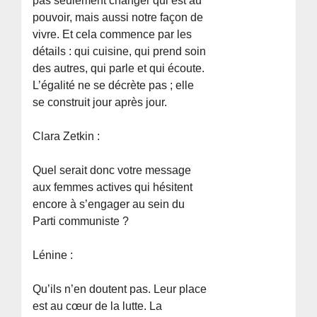
pas seulement changer qui est au
pouvoir, mais aussi notre façon de
vivre. Et cela commence par les
détails : qui cuisine, qui prend soin
des autres, qui parle et qui écoute.
L’égalité ne se décrète pas ; elle
se construit jour après jour.
Clara Zetkin :
Quel serait donc votre message
aux femmes actives qui hésitent
encore à s’engager au sein du
Parti communiste ?
Lénine :
Qu’ils n’en doutent pas. Leur place
est au cœur de la lutte. La