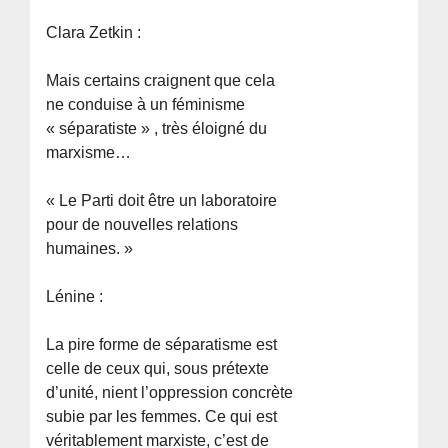
Clara Zetkin :
Mais certains craignent que cela
ne conduise à un féminisme
« séparatiste » , très éloigné du
marxisme…
« Le Parti doit être un laboratoire
pour de nouvelles relations
humaines. »
Lénine :
La pire forme de séparatisme est
celle de ceux qui, sous prétexte
d’unité, nient l’oppression concrète
subie par les femmes. Ce qui est
véritablement marxiste, c’est de