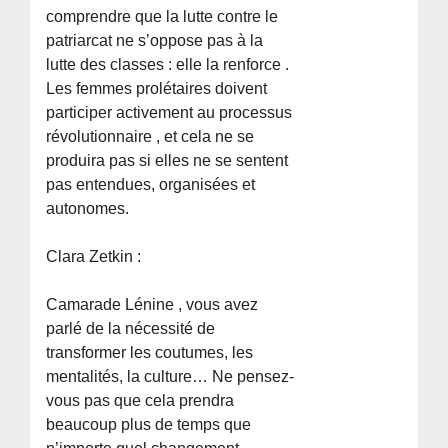
comprendre que la lutte contre le
patriarcat ne s’oppose pas à la
lutte des classes : elle la renforce .
Les femmes prolétaires doivent
participer activement au processus
révolutionnaire , et cela ne se
produira pas si elles ne se sentent
pas entendues, organisées et
autonomes.
Clara Zetkin :
Camarade Lénine , vous avez
parlé de la nécessité de
transformer les coutumes, les
mentalités, la culture… Ne pensez-
vous pas que cela prendra
beaucoup plus de temps que