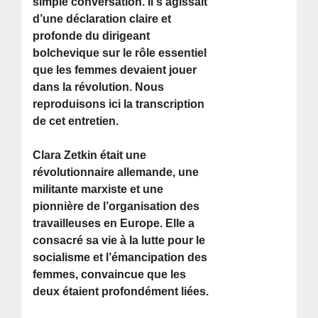
simple conversation. Il s’agissait
d’une déclaration claire et
profonde du dirigeant
bolchevique sur le rôle essentiel
que les femmes devaient jouer
dans la révolution. Nous
reproduisons ici la transcription
de cet entretien.
Clara Zetkin était une
révolutionnaire allemande, une
militante marxiste et une
pionnière de l’organisation des
travailleuses en Europe. Elle a
consacré sa vie à la lutte pour le
socialisme et l’émancipation des
femmes, convaincue que les
deux étaient profondément liées.