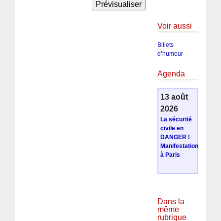
Voir aussi
Billets
d’humeur
Agenda
13 août
2026
La sécurité
civile en
DANGER !
Manifestation
à Paris
Dans la
même
rubrique