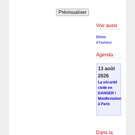
Voir aussi
Billets
d’humeur
Agenda
13 août
2026
La sécurité
civile en
DANGER !
Manifestation
à Paris
Dans la