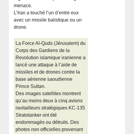
menace.
L’Iran a touché l’un d’entre eux
avec un missile balistique ou un
drone.
La Force Al-Quds (Jérusalem) du
Corps des Gardiens de la
Revolution islamique iranienne a
lancé une attaque à l’aide de
missiles et de drones contre la
base aérienne saoudienne
Prince Sultan.
Des images satellites montrent
qu’au moins deux à cinq avions
ravitailleurs stratégiques KC-135
Stratotanker ont été
endommagés ou détruits. Des
photos non officielles provenant