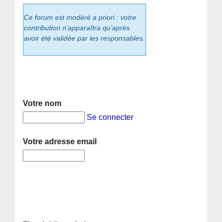
Ce forum est modéré a priori : votre
contribution n’apparaîtra qu’après
avoir été validée par les responsables.
Votre nom
Se connecter
Votre adresse email