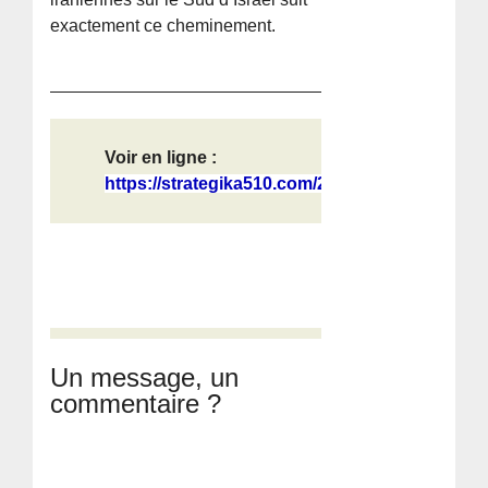
exactement ce cheminement.
Voir en ligne :
https://strategika510.com/2026/03/2...
Un message, un
commentaire ?