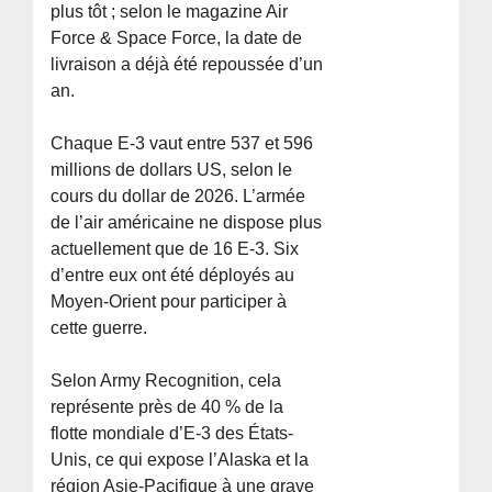
plus tôt ; selon le magazine Air
Force & Space Force, la date de
livraison a déjà été repoussée d’un
an.
Chaque E-3 vaut entre 537 et 596
millions de dollars US, selon le
cours du dollar de 2026. L’armée
de l’air américaine ne dispose plus
actuellement que de 16 E-3. Six
d’entre eux ont été déployés au
Moyen-Orient pour participer à
cette guerre.
Selon Army Recognition, cela
représente près de 40 % de la
flotte mondiale d’E-3 des États-
Unis, ce qui expose l’Alaska et la
région Asie-Pacifique à une grave