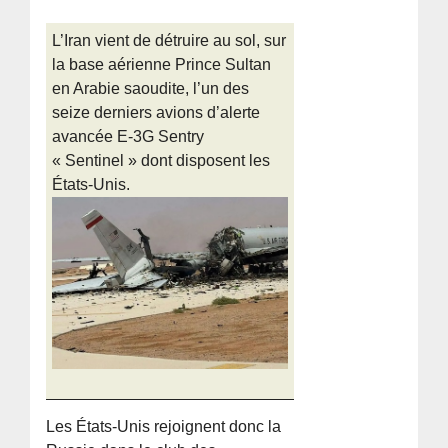
L’Iran vient de détruire au sol, sur
la base aérienne Prince Sultan
en Arabie saoudite, l’un des
seize derniers avions d’alerte
avancée E-3G Sentry
« Sentinel » dont disposent les
États-Unis.
Les États-Unis rejoignent donc la