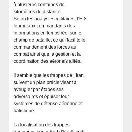
à plusieurs centaines de
kilomètres de distance.
Selon les analystes militaires, l’E-3
fournit aux commandants des
informations en temps réel sur le
champ de bataille, ce qui facilite le
commandement des forces au
combat ainsi que la gestion et la
coordination des aéronefs alliés.
Il semble que les frappes de l’Iran
suivent un plan précis visant à
aveugler par étapes ses
adversaires et épuiser leur
systèmes de défense aérienne et
balistique.
La focalisation des frappes
iraniennes sur le Sud d’Israël suit