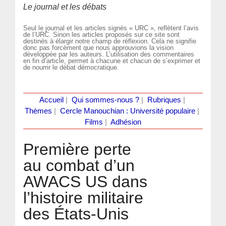
Le journal et les débats
Seul le journal et les articles signés « URC », reflètent l’avis
de l’URC. Sinon les articles proposés sur ce site sont
destinés à élargir notre champ de réflexion. Cela ne signifie
donc pas forcément que nous approuvions la vision
développée par les auteurs. L’utilisation des commentaires
en fin d’article, permet à chacune et chacun de s’exprimer et
de nourrir le débat démocratique.
Accueil
|
Qui sommes-nous ?
|
Rubriques
|
Thèmes
|
Cercle Manouchian : Université populaire
|
Films
|
Adhésion
Première perte
au combat d’un
AWACS US dans
l’histoire militaire
des États-Unis