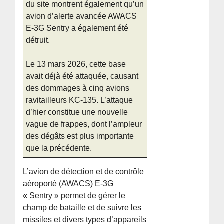
du site montrent également qu’un
avion d’alerte avancée AWACS
E-3G Sentry a également été
détruit.
Le 13 mars 2026, cette base
avait déjà été attaquée, causant
des dommages à cinq avions
ravitailleurs KC-135. L’attaque
d’hier constitue une nouvelle
vague de frappes, dont l’ampleur
des dégâts est plus importante
que la précédente.
L’avion de détection et de contrôle
aéroporté (AWACS) E-3G
« Sentry » permet de gérer le
champ de bataille et de suivre les
missiles et divers types d’appareils