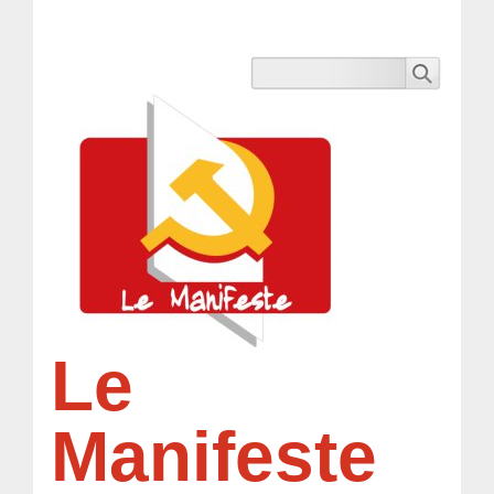
Le
Manifeste