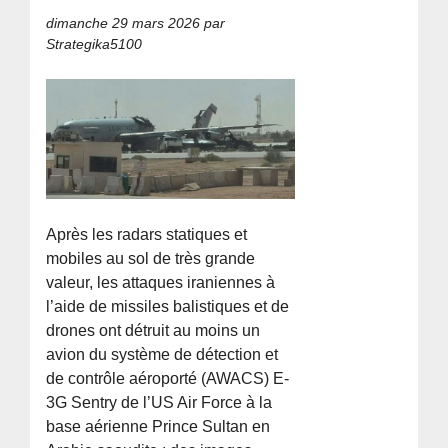
dimanche 29 mars 2026
par
Strategika5100
Après les radars statiques et
mobiles au sol de très grande
valeur, les attaques iraniennes à
l’aide de missiles balistiques et de
drones ont détruit au moins un
avion du système de détection et
de contrôle aéroporté (AWACS) E-
3G Sentry de l’US Air Force à la
base aérienne Prince Sultan en