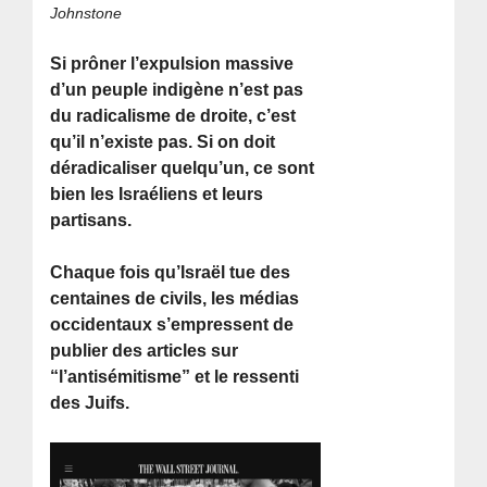
Johnstone
Si prôner l’expulsion massive
d’un peuple indigène n’est pas
du radicalisme de droite, c’est
qu’il n’existe pas. Si on doit
déradicaliser quelqu’un, ce sont
bien les Israéliens et leurs
partisans.
Chaque fois qu’Israël tue des
centaines de civils, les médias
occidentaux s’empressent de
publier des articles sur
“l’antisémitisme” et le ressenti
des Juifs.