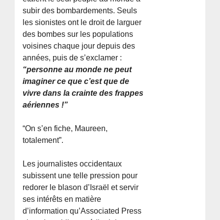
subir des bombardements. Seuls
les sionistes ont le droit de larguer
des bombes sur les populations
voisines chaque jour depuis des
années, puis de s’exclamer :
“personne au monde ne peut
imaginer ce que c’est que de
vivre dans la crainte des frappes
aériennes !”
“On s’en fiche, Maureen,
totalement”.
Les journalistes occidentaux
subissent une telle pression pour
redorer le blason d’Israël et servir
ses intérêts en matière
d’information qu’Associated Press