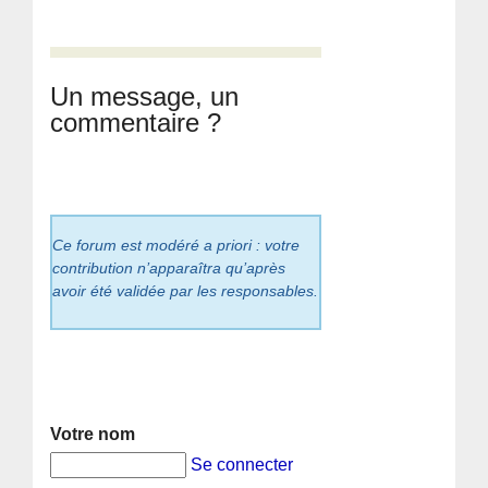
Un message, un
commentaire ?
Ce forum est modéré a priori : votre
contribution n’apparaîtra qu’après
avoir été validée par les responsables.
Votre nom
Se connecter