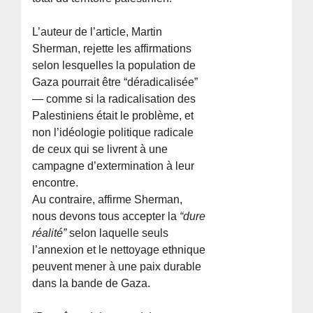
L’auteur de l’article, Martin
Sherman, rejette les affirmations
selon lesquelles la population de
Gaza pourrait être “déradicalisée”
— comme si la radicalisation des
Palestiniens était le problème, et
non l’idéologie politique radicale
de ceux qui se livrent à une
campagne d’extermination à leur
encontre.
Au contraire, affirme Sherman,
nous devons tous accepter la
“dure
réalité”
selon laquelle seuls
l’annexion et le nettoyage ethnique
peuvent mener à une paix durable
dans la bande de Gaza.