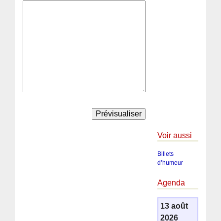
Voir aussi
Billets
d’humeur
Agenda
13 août
2026