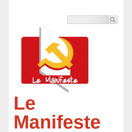
Le
Manifeste