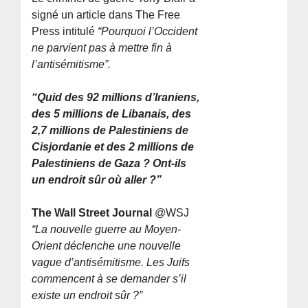
signé un article dans The Free
Press intitulé
“Pourquoi l’Occident
ne parvient pas à mettre fin à
l’antisémitisme”.
“Quid des 92 millions d’Iraniens,
des 5 millions de Libanais, des
2,7 millions de Palestiniens de
Cisjordanie et des 2 millions de
Palestiniens de Gaza ? Ont-ils
un endroit sûr où aller ?”
The Wall Street Journal
@WSJ
“La nouvelle guerre au Moyen-
Orient déclenche une nouvelle
vague d’antisémitisme. Les Juifs
commencent à se demander s’il
existe un endroit sûr ?”