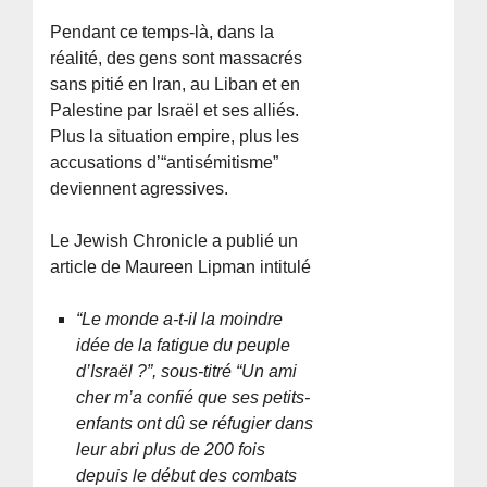
Pendant ce temps-là, dans la
réalité, des gens sont massacrés
sans pitié en Iran, au Liban et en
Palestine par Israël et ses alliés.
Plus la situation empire, plus les
accusations d’“antisémitisme”
deviennent agressives.
Le Jewish Chronicle a publié un
article de Maureen Lipman intitulé
“Le monde a-t-il la moindre
idée de la fatigue du peuple
d’Israël ?”, sous-titré “Un ami
cher m’a confié que ses petits-
enfants ont dû se réfugier dans
leur abri plus de 200 fois
depuis le début des combats