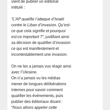
vient de publier un éditorial
intitulé :
“L’AP qualifie l’attaque d’Israël
contre le Liban d’invasion. Qu’est-
ce que cela signifie et pourquoi
est-ce important ?”
, justifiant ainsi
sa décision de qualifier d’invasion
ce qui est manifestement et
incontestablement une invasion.
On ne les a jamais vus réagir ainsi
avec l’Ukraine.
On n’a jamais vu les médias
mener de longues délibérations
internes pour savoir comment
qualifier les événements, puis
publier des éditoriaux disant :
“Nous allons appeler cette