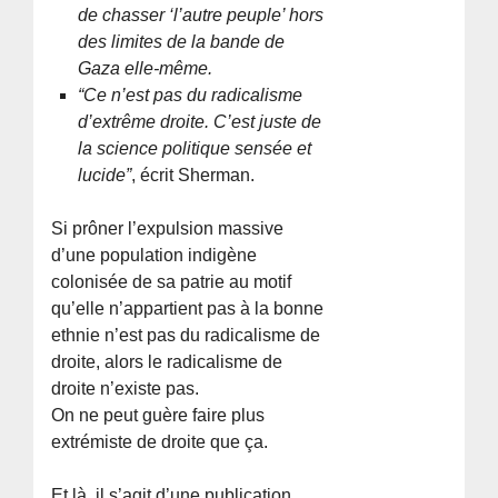
de chasser ‘l’autre peuple’ hors
des limites de la bande de
Gaza elle-même.
“Ce n’est pas du radicalisme
d’extrême droite. C’est juste de
la science politique sensée et
lucide”
, écrit Sherman.
Si prôner l’expulsion massive
d’une population indigène
colonisée de sa patrie au motif
qu’elle n’appartient pas à la bonne
ethnie n’est pas du radicalisme de
droite, alors le radicalisme de
droite n’existe pas.
On ne peut guère faire plus
extrémiste de droite que ça.
Et là, il s’agit d’une publication