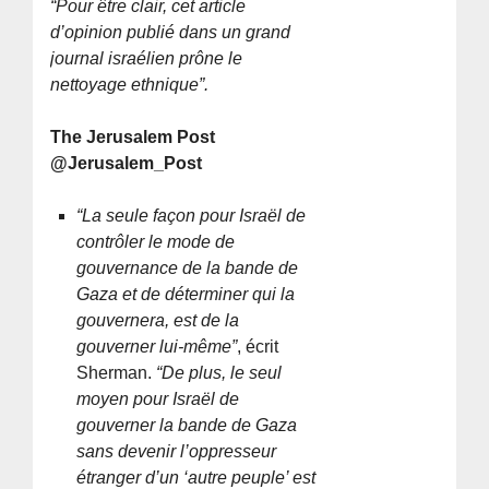
“Pour être clair, cet article
d’opinion publié dans un grand
journal israélien prône le
nettoyage ethnique”.
The Jerusalem Post
@Jerusalem_Post
“La seule façon pour Israël de
contrôler le mode de
gouvernance de la bande de
Gaza et de déterminer qui la
gouvernera, est de la
gouverner lui-même”
, écrit
Sherman.
“De plus, le seul
moyen pour Israël de
gouverner la bande de Gaza
sans devenir l’oppresseur
étranger d’un ‘autre peuple’ est