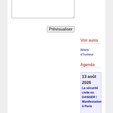
Voir aussi
Billets
d’humeur
Agenda
13 août
2026
La sécurité
civile en
DANGER !
Manifestation
à Paris