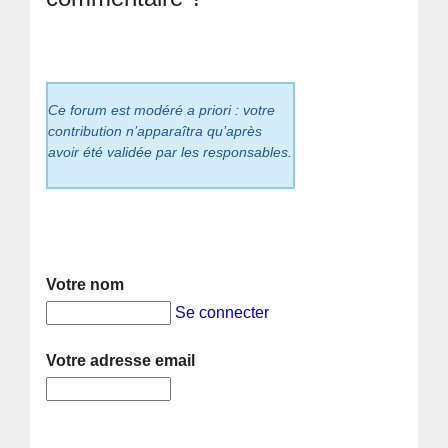
Ce forum est modéré a priori : votre
contribution n’apparaîtra qu’après
avoir été validée par les responsables.
Votre nom
Se connecter
Votre adresse email