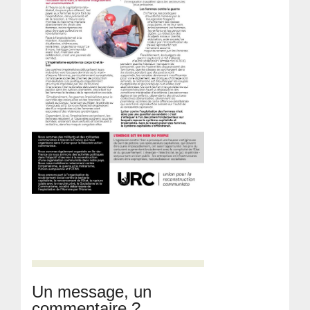
Un message, un
commentaire ?