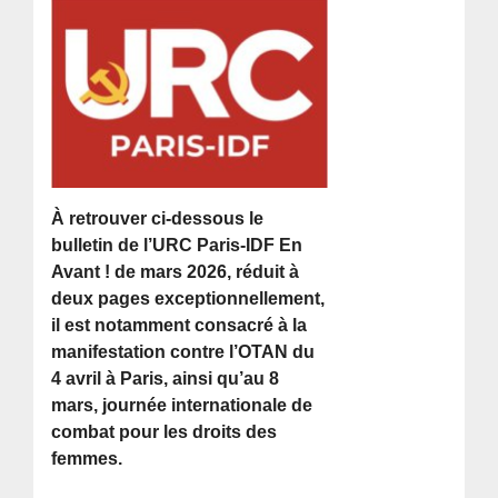
À retrouver ci-dessous le
bulletin de l’URC Paris-IDF En
Avant ! de mars 2026, réduit à
deux pages exceptionnellement,
il est notamment consacré à la
manifestation contre l’OTAN du
4 avril à Paris, ainsi qu’au 8
mars, journée internationale de
combat pour les droits des
femmes.