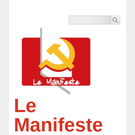
Le
Manifeste