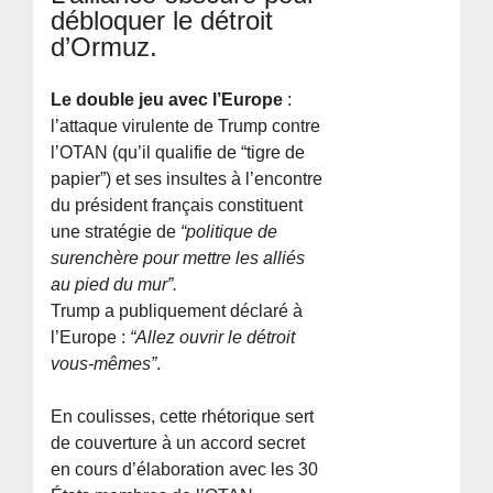
débloquer le détroit
d’Ormuz.
Le double jeu avec l’Europe
:
l’attaque virulente de Trump contre
l’OTAN (qu’il qualifie de “tigre de
papier”) et ses insultes à l’encontre
du président français constituent
une stratégie de
“politique de
surenchère pour mettre les alliés
au pied du mur”.
Trump a publiquement déclaré à
l’Europe :
“Allez ouvrir le détroit
vous-mêmes”
.
En coulisses, cette rhétorique sert
de couverture à un accord secret
en cours d’élaboration avec les 30