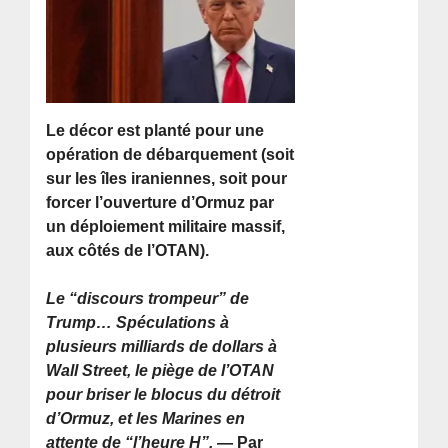
Le décor est planté pour une
opération de débarquement (soit
sur les îles iraniennes, soit pour
forcer l’ouverture d’Ormuz par
un déploiement militaire massif,
aux côtés de l’OTAN).
Le “discours trompeur” de
Trump… Spéculations à
plusieurs milliards de dollars à
Wall Street, le piège de l’OTAN
pour briser le blocus du détroit
d’Ormuz, et les Marines en
attente de “l’heure H”.
— Par