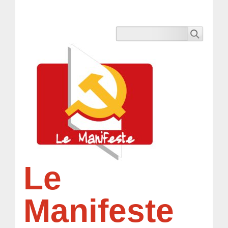
Le
Manifeste