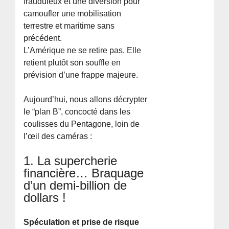
frauduleux et une diversion pour
camoufler une mobilisation
terrestre et maritime sans
précédent.
L’Amérique ne se retire pas. Elle
retient plutôt son souffle en
prévision d’une frappe majeure.
Aujourd’hui, nous allons décrypter
le “plan B”, concocté dans les
coulisses du Pentagone, loin de
l’œil des caméras :
1. La supercherie
financière… Braquage
d’un demi-billion de
dollars !
Spéculation et prise de risque