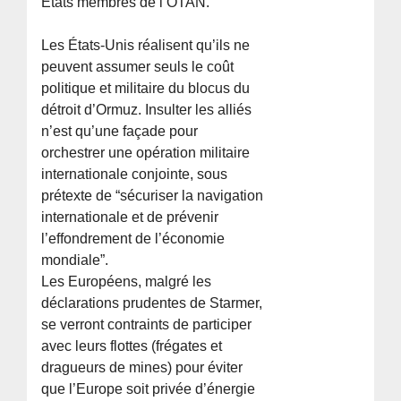
États membres de l’OTAN.
Les États-Unis réalisent qu’ils ne
peuvent assumer seuls le coût
politique et militaire du blocus du
détroit d’Ormuz. Insulter les alliés
n’est qu’une façade pour
orchestrer une opération militaire
internationale conjointe, sous
prétexte de “sécuriser la navigation
internationale et de prévenir
l’effondrement de l’économie
mondiale”.
Les Européens, malgré les
déclarations prudentes de Starmer,
se verront contraints de participer
avec leurs flottes (frégates et
dragueurs de mines) pour éviter
que l’Europe soit privée d’énergie