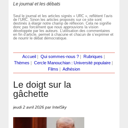
Le journal et les débats
Seul le journal et les articles signés « URC », reflètent l’avis
de l’URC. Sinon les articles proposés sur ce site sont
destinés à élargir notre champ de réflexion. Cela ne signifie
donc pas forcément que nous approuvions la vision
développée par les auteurs. L’utilisation des commentaires
en fin d’article, permet à chacune et chacun de s’exprimer et
de nourrir le débat démocratique.
Accueil
|
Qui sommes-nous ?
|
Rubriques
|
Thèmes
|
Cercle Manouchian : Université populaire
|
Films
|
Adhésion
Le doigt sur la
gâchette
jeudi 2 avril 2026
par IntelSky