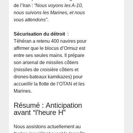
de l’Iran :
“Nous voyons les A-10,
nous suivons les Marines, et nous
vous attendons”
.
Sécurisation du détroit
:
Téhéran a retenu 400 navires pour
affirmer que le blocus d’Ormuz est
entre ses seules mains. Il prépare
son arsenal de missiles côtiers
(missiles de croisière côtiers et
drones-bateaux kamikazes) pour
accueillir la flotte de l’OTAN et les
Marines.
Résumé : Anticipation
avant “l’heure H”
Nous assistons actuellement au