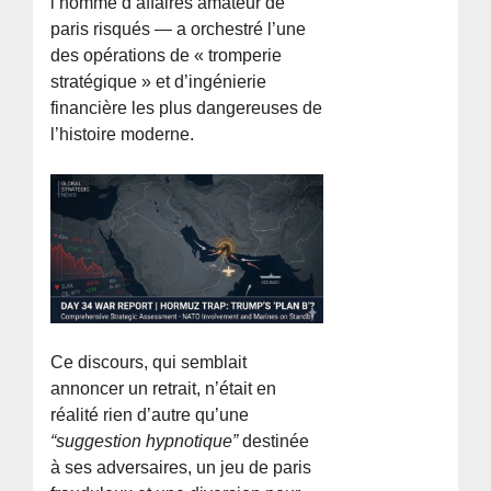
l’homme d’affaires amateur de
paris risqués — a orchestré l’une
des opérations de « tromperie
stratégique » et d’ingénierie
financière les plus dangereuses de
l’histoire moderne.
Ce discours, qui semblait
annoncer un retrait, n’était en
réalité rien d’autre qu’une
“suggestion hypnotique”
destinée
à ses adversaires, un jeu de paris