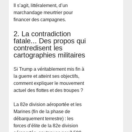
Il s’agit, littéralement, d’un
marchandage meurtrier pour
financer des campagnes.
2. La contradiction
fatale... Des propos qui
contredisent les
cartographies militaires
Si Trump a véritablement mis fin à
la guerre et atteint ses objectifs,
comment expliquer le mouvement
actuel des flottes et des troupes ?
La 82e division aéroportée et les
Marines (fin de la phase de
débarquement terrestre) : les
forces d’élite de la 82e division