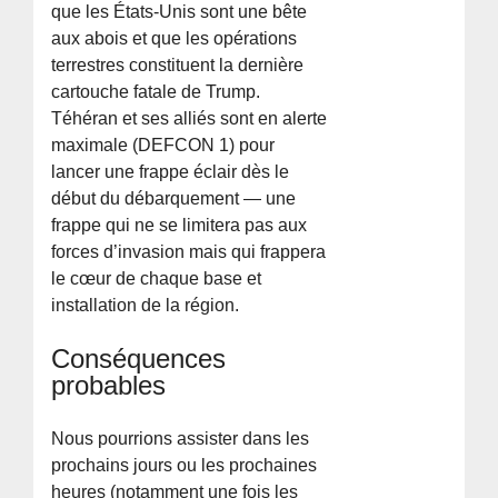
que les États-Unis sont une bête
aux abois et que les opérations
terrestres constituent la dernière
cartouche fatale de Trump.
Téhéran et ses alliés sont en alerte
maximale (DEFCON 1) pour
lancer une frappe éclair dès le
début du débarquement — une
frappe qui ne se limitera pas aux
forces d’invasion mais qui frappera
le cœur de chaque base et
installation de la région.
Conséquences
probables
Nous pourrions assister dans les
prochains jours ou les prochaines
heures (notamment une fois les