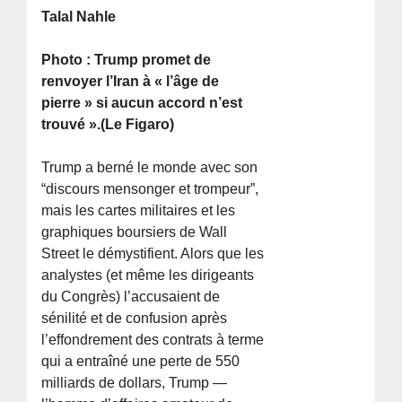
Talal Nahle
Photo : Trump promet de
renvoyer l’Iran à « l’âge de
pierre » si aucun accord n’est
trouvé ».(Le Figaro)
Trump a berné le monde avec son
“discours mensonger et trompeur”,
mais les cartes militaires et les
graphiques boursiers de Wall
Street le démystifient. Alors que les
analystes (et même les dirigeants
du Congrès) l’accusaient de
sénilité et de confusion après
l’effondrement des contrats à terme
qui a entraîné une perte de 550
milliards de dollars, Trump —