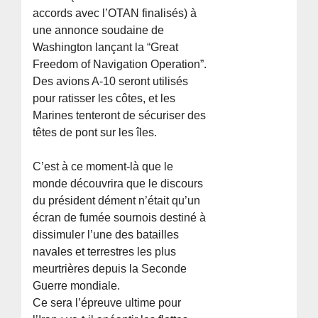
accords avec l’OTAN finalisés) à
une annonce soudaine de
Washington lançant la “Great
Freedom of Navigation Operation”.
Des avions A-10 seront utilisés
pour ratisser les côtes, et les
Marines tenteront de sécuriser des
têtes de pont sur les îles.
C’est à ce moment-là que le
monde découvrira que le discours
du président dément n’était qu’un
écran de fumée sournois destiné à
dissimuler l’une des batailles
navales et terrestres les plus
meurtrières depuis la Seconde
Guerre mondiale.
Ce sera l’épreuve ultime pour