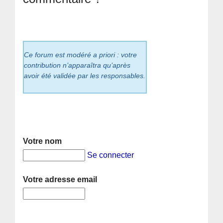
Ce forum est modéré a priori : votre
contribution n’apparaîtra qu’après
avoir été validée par les responsables.
Votre nom
Se connecter
Votre adresse email