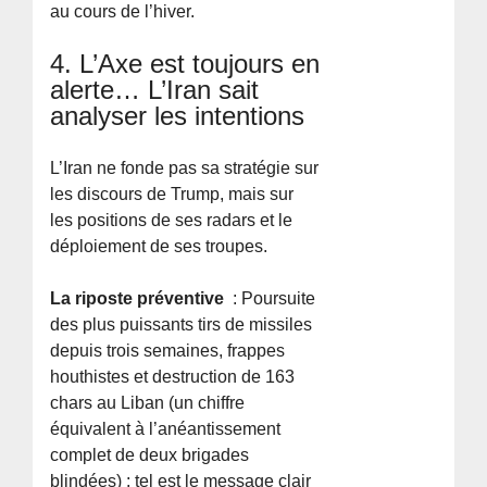
au cours de l’hiver.
4. L’Axe est toujours en
alerte… L’Iran sait
analyser les intentions
L’Iran ne fonde pas sa stratégie sur
les discours de Trump, mais sur
les positions de ses radars et le
déploiement de ses troupes.
La riposte préventive
: Poursuite
des plus puissants tirs de missiles
depuis trois semaines, frappes
houthistes et destruction de 163
chars au Liban (un chiffre
équivalent à l’anéantissement
complet de deux brigades
blindées) : tel est le message clair