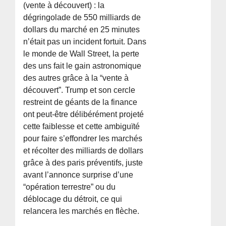
(vente à découvert) : la
dégringolade de 550 milliards de
dollars du marché en 25 minutes
n’était pas un incident fortuit. Dans
le monde de Wall Street, la perte
des uns fait le gain astronomique
des autres grâce à la “vente à
découvert”. Trump et son cercle
restreint de géants de la finance
ont peut-être délibérément projeté
cette faiblesse et cette ambiguïté
pour faire s’effondrer les marchés
et récolter des milliards de dollars
grâce à des paris préventifs, juste
avant l’annonce surprise d’une
“opération terrestre” ou du
déblocage du détroit, ce qui
relancera les marchés en flèche.