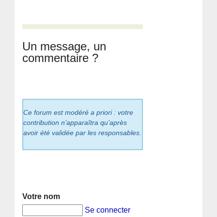
Un message, un
commentaire ?
Ce forum est modéré a priori : votre
contribution n’apparaîtra qu’après
avoir été validée par les responsables.
Votre nom
Se connecter