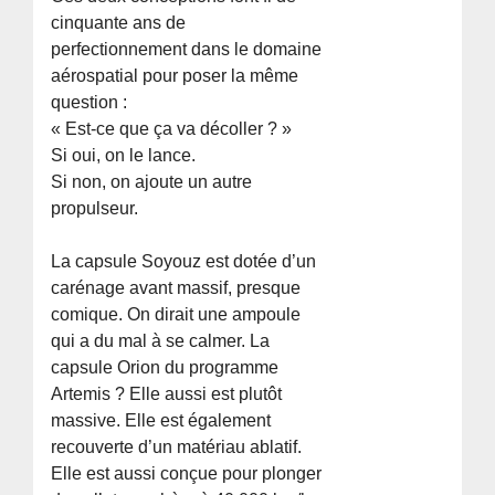
cinquante ans de
perfectionnement dans le domaine
aérospatial pour poser la même
question :
« Est-ce que ça va décoller ? »
Si oui, on le lance.
Si non, on ajoute un autre
propulseur.
La capsule Soyouz est dotée d’un
carénage avant massif, presque
comique. On dirait une ampoule
qui a du mal à se calmer. La
capsule Orion du programme
Artemis ? Elle aussi est plutôt
massive. Elle est également
recouverte d’un matériau ablatif.
Elle est aussi conçue pour plonger