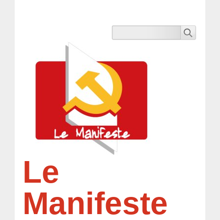
Le
Manifeste