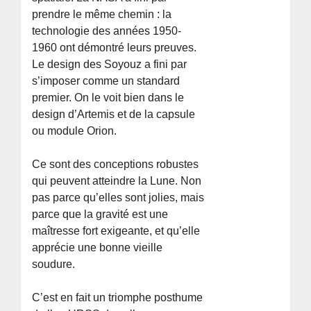
prendre le même chemin : la
technologie des années 1950-
1960 ont démontré leurs preuves.
Le design des Soyouz a fini par
s’imposer comme un standard
premier. On le voit bien dans le
design d’Artemis et de la capsule
ou module Orion.
Ce sont des conceptions robustes
qui peuvent atteindre la Lune. Non
pas parce qu’elles sont jolies, mais
parce que la gravité est une
maîtresse fort exigeante, et qu’elle
apprécie une bonne vieille
soudure.
C’est en fait un triomphe posthume