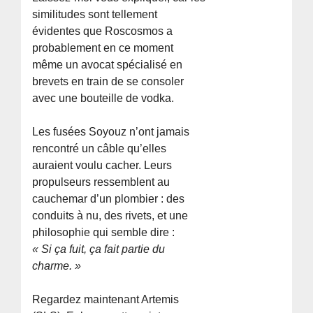
similitudes sont tellement
évidentes que Roscosmos a
probablement en ce moment
même un avocat spécialisé en
brevets en train de se consoler
avec une bouteille de vodka.
Les fusées Soyouz n’ont jamais
rencontré un câble qu’elles
auraient voulu cacher. Leurs
propulseurs ressemblent au
cauchemar d’un plombier : des
conduits à nu, des rivets, et une
philosophie qui semble dire :
« Si ça fuit, ça fait partie du
charme. »
Regardez maintenant Artemis