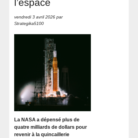
l’espace
vendredi 3 avril 2026
par
Strategika5100
La NASA a dépensé plus de
quatre milliards de dollars pour
revenir à la quincaillerie