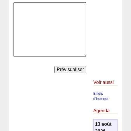
Voir aussi
Billets
d’humeur
Agenda
13 août