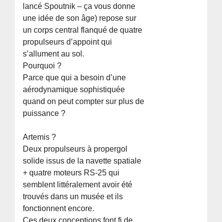
lancé Spoutnik – ça vous donne
une idée de son âge) repose sur
un corps central flanqué de quatre
propulseurs d’appoint qui
s’allument au sol.
Pourquoi ?
Parce que qui a besoin d’une
aérodynamique sophistiquée
quand on peut compter sur plus de
puissance ?
Artemis ?
Deux propulseurs à propergol
solide issus de la navette spatiale
+ quatre moteurs RS-25 qui
semblent littéralement avoir été
trouvés dans un musée et ils
fonctionnent encore.
Ces deux conceptions font fi de