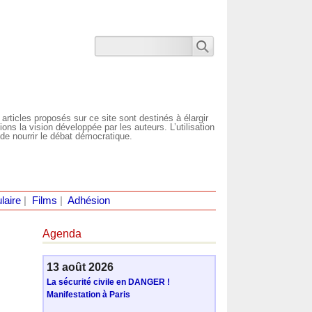
 articles proposés sur ce site sont destinés à élargir
ns la vision développée par les auteurs. L’utilisation
de nourrir le débat démocratique.
laire
|
Films
|
Adhésion
Agenda
13 août 2026
La sécurité civile en DANGER !
Manifestation à Paris