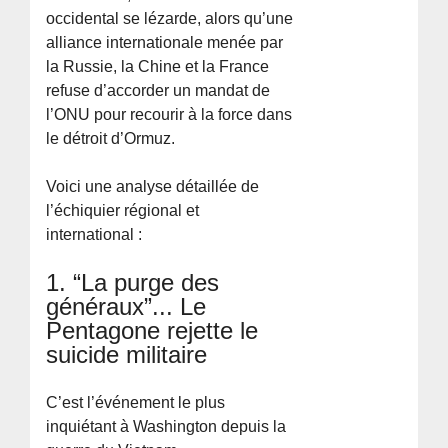
occidental se lézarde, alors qu’une
alliance internationale menée par
la Russie, la Chine et la France
refuse d’accorder un mandat de
l’ONU pour recourir à la force dans
le détroit d’Ormuz.
Voici une analyse détaillée de
l’échiquier régional et
international :
1. “La purge des
généraux”... Le
Pentagone rejette le
suicide militaire
C’est l’événement le plus
inquiétant à Washington depuis la