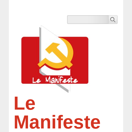
Le
Manifeste