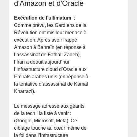
d’Amazon et d’Oracle
Exécution de l’ultimatum
:
Comme prévu, les Gardiens de la
Révolution ont mis leur menace à
exécution. Après avoir frappé
Amazon à Bahreïn (en réponse à
l’assassinat de Fathali Zadeh),
l’Iran a détruit aujourd’hui
l’infrastructure cloud d’Oracle aux
Émirats arabes unis (en réponse à
la tentative d’assassinat de Kamal
Kharrazi).
Le message adressé aux géants
de la tech : la liste à venir :
(Google, Microsoft, Meta). Ce
ciblage touche au cœur même de
la foi dans l’infrastructure