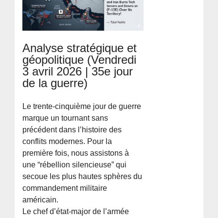
Analyse stratégique et
géopolitique (Vendredi
3 avril 2026 | 35e jour
de la guerre)
Le trente-cinquième jour de guerre
marque un tournant sans
précédent dans l’histoire des
conflits modernes. Pour la
première fois, nous assistons à
une “rébellion silencieuse” qui
secoue les plus hautes sphères du
commandement militaire
américain.
Le chef d’état-major de l’armée