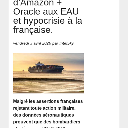
d’Amazon +
Oracle aux EAU
et hypocrisie à la
française.
vendredi 3 avril 2026
par IntelSky
Malgré les assertions françaises
rejetant toute action militaire,
des données aéronautiques
prouvent que des bombardiers