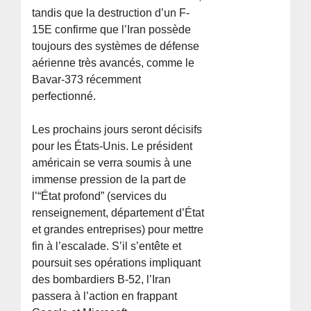
tandis que la destruction d’un F-
15E confirme que l’Iran possède
toujours des systèmes de défense
aérienne très avancés, comme le
Bavar-373 récemment
perfectionné.
Les prochains jours seront décisifs
pour les États-Unis. Le président
américain se verra soumis à une
immense pression de la part de
l’“État profond” (services du
renseignement, département d’État
et grandes entreprises) pour mettre
fin à l’escalade. S’il s’entête et
poursuit ses opérations impliquant
des bombardiers B-52, l’Iran
passera à l’action en frappant