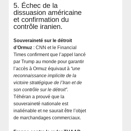
5. Échec de la
dissuasion américaine
et confirmation du
contrôle iranien.
Souveraineté sur le détroit
d’Ormuz
: CNN et le Financial
Times confirment que l’appel lancé
par Trump au monde pour garantir
l’accès à Ormuz équivaut à
“une
reconnaissance implicite de la
victoire stratégique de l’Iran et de
son contrôle sur le détroit”
.
Téhéran a prouvé que la
souveraineté nationale est
inaliénable et ne saurait être l’objet
de marchandages commerciaux.