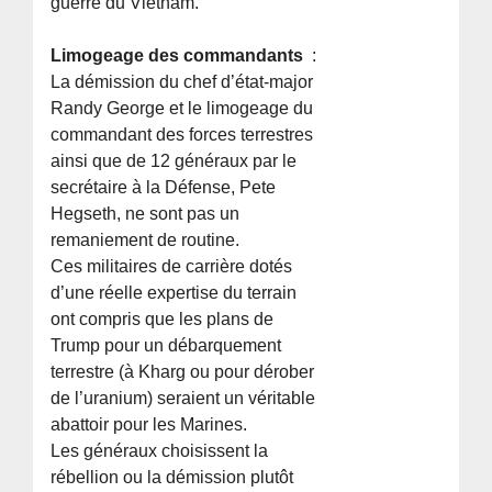
guerre du Vietnam.
Limogeage des commandants
:
La démission du chef d’état-major
Randy George et le limogeage du
commandant des forces terrestres
ainsi que de 12 généraux par le
secrétaire à la Défense, Pete
Hegseth, ne sont pas un
remaniement de routine.
Ces militaires de carrière dotés
d’une réelle expertise du terrain
ont compris que les plans de
Trump pour un débarquement
terrestre (à Kharg ou pour dérober
de l’uranium) seraient un véritable
abattoir pour les Marines.
Les généraux choisissent la
rébellion ou la démission plutôt