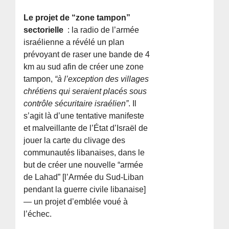
Le projet de “zone tampon”
sectorielle
: la radio de l’armée
israélienne a révélé un plan
prévoyant de raser une bande de 4
km au sud afin de créer une zone
tampon,
“à l’exception des villages
chrétiens qui seraient placés sous
contrôle sécuritaire israélien”
. Il
s’agit là d’une tentative manifeste
et malveillante de l’État d’Israël de
jouer la carte du clivage des
communautés libanaises, dans le
but de créer une nouvelle “armée
de Lahad” [l’Armée du Sud-Liban
pendant la guerre civile libanaise]
— un projet d’emblée voué à
l’échec.