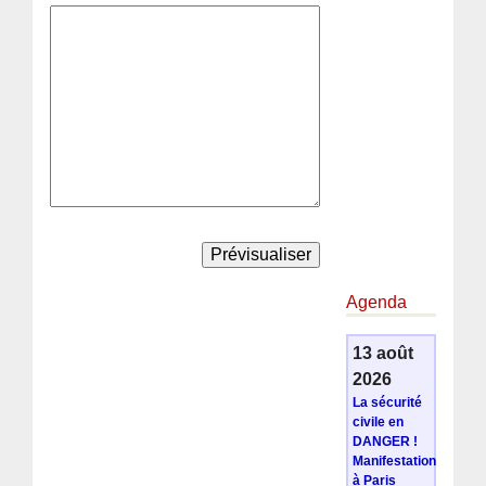
Agenda
13 août
2026
La sécurité
civile en
DANGER !
Manifestation
à Paris