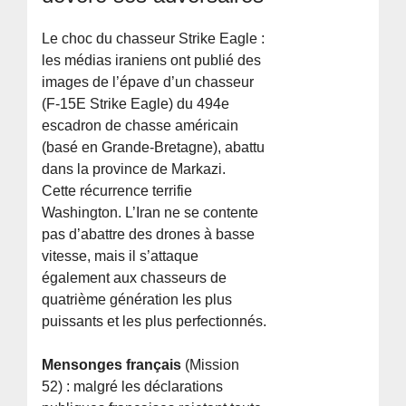
Le choc du chasseur Strike Eagle :
les médias iraniens ont publié des
images de l’épave d’un chasseur
(F-15E Strike Eagle) du 494e
escadron de chasse américain
(basé en Grande-Bretagne), abattu
dans la province de Markazi.
Cette récurrence terrifie
Washington. L’Iran ne se contente
pas d’abattre des drones à basse
vitesse, mais il s’attaque
également aux chasseurs de
quatrième génération les plus
puissants et les plus perfectionnés.
Mensonges français
(Mission
52) : malgré les déclarations