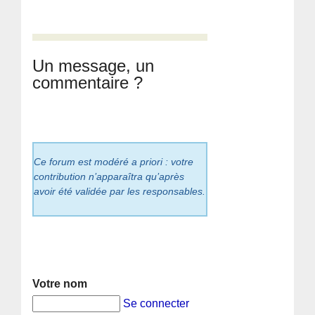
Un message, un
commentaire ?
Ce forum est modéré a priori : votre
contribution n’apparaîtra qu’après
avoir été validée par les responsables.
Votre nom
Se connecter