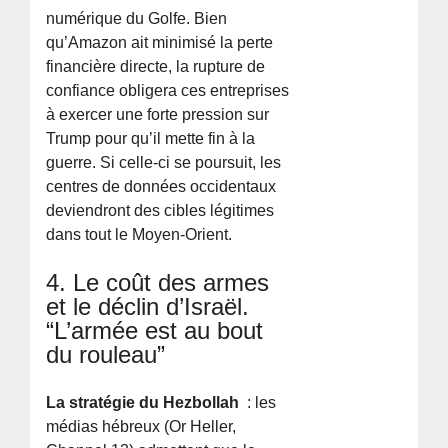
numérique du Golfe. Bien
qu’Amazon ait minimisé la perte
financière directe, la rupture de
confiance obligera ces entreprises
à exercer une forte pression sur
Trump pour qu’il mette fin à la
guerre. Si celle-ci se poursuit, les
centres de données occidentaux
deviendront des cibles légitimes
dans tout le Moyen-Orient.
4. Le coût des armes
et le déclin d’Israël.
“L’armée est au bout
du rouleau”
La stratégie du Hezbollah
: les
médias hébreux (Or Heller,