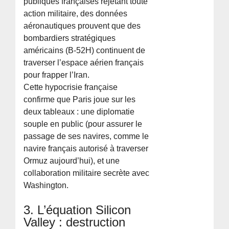
publiques françaises rejetant toute
action militaire, des données
aéronautiques prouvent que des
bombardiers stratégiques
américains (B-52H) continuent de
traverser l’espace aérien français
pour frapper l’Iran.
Cette hypocrisie française
confirme que Paris joue sur les
deux tableaux : une diplomatie
souple en public (pour assurer le
passage de ses navires, comme le
navire français autorisé à traverser
Ormuz aujourd’hui), et une
collaboration militaire secrète avec
Washington.
3. L’équation Silicon
Valley : destruction