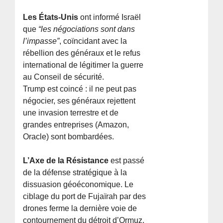
Les États-Unis
ont informé Israël
que
“les négociations sont dans
l’impasse”
, coïncidant avec la
rébellion des généraux et le refus
international de légitimer la guerre
au Conseil de sécurité.
Trump est coincé : il ne peut pas
négocier, ses généraux rejettent
une invasion terrestre et de
grandes entreprises (Amazon,
Oracle) sont bombardées.
L’Axe de la Résistance
est passé
de la défense stratégique à la
dissuasion géoéconomique. Le
ciblage du port de Fujaïrah par des
drones ferme la dernière voie de
contournement du détroit d’Ormuz,