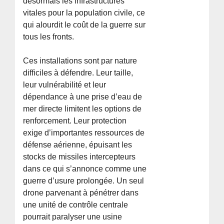
désormais les infrastructures
vitales pour la population civile, ce
qui alourdit le coût de la guerre sur
tous les fronts.
Ces installations sont par nature
difficiles à défendre. Leur taille,
leur vulnérabilité et leur
dépendance à une prise d’eau de
mer directe limitent les options de
renforcement. Leur protection
exige d’importantes ressources de
défense aérienne, épuisant les
stocks de missiles intercepteurs
dans ce qui s’annonce comme une
guerre d’usure prolongée. Un seul
drone parvenant à pénétrer dans
une unité de contrôle centrale
pourrait paralyser une usine