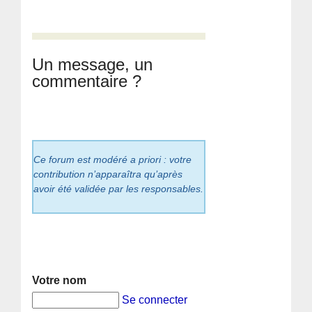
Un message, un
commentaire ?
Ce forum est modéré a priori : votre
contribution n’apparaîtra qu’après
avoir été validée par les responsables.
Votre nom
Se connecter