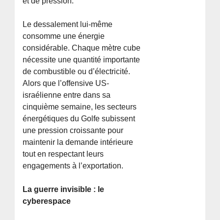
et de pression.
Le dessalement lui-même
consomme une énergie
considérable. Chaque mètre cube
nécessite une quantité importante
de combustible ou d’électricité.
Alors que l’offensive US-
israélienne entre dans sa
cinquième semaine, les secteurs
énergétiques du Golfe subissent
une pression croissante pour
maintenir la demande intérieure
tout en respectant leurs
engagements à l’exportation.
La guerre invisible : le
cyberespace