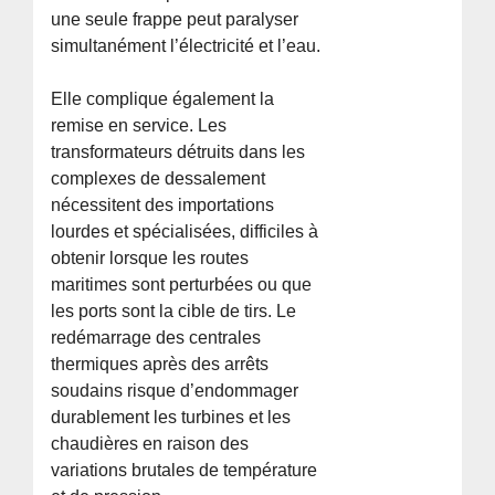
une seule frappe peut paralyser
simultanément l’électricité et l’eau.
Elle complique également la
remise en service. Les
transformateurs détruits dans les
complexes de dessalement
nécessitent des importations
lourdes et spécialisées, difficiles à
obtenir lorsque les routes
maritimes sont perturbées ou que
les ports sont la cible de tirs. Le
redémarrage des centrales
thermiques après des arrêts
soudains risque d’endommager
durablement les turbines et les
chaudières en raison des
variations brutales de température