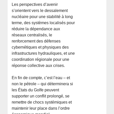
Les perspectives d’avenir
s’orientent vers le dessalement
nucléaire pour une stabilité à long
terme, des systèmes localisés pour
réduire la dépendance aux
réseaux centralisés, le
renforcement des défenses
cybernétiques et physiques des
infrastructures hydrauliques, et une
coordination régionale pour une
réponse collective aux crises.
En fin de compte, c’est l’eau – et
non le pétrole – qui déterminera si
les États du Golfe peuvent
supporter un conflit prolongé, se
remettre de chocs systémiques et
maintenir leur place dans l’ordre