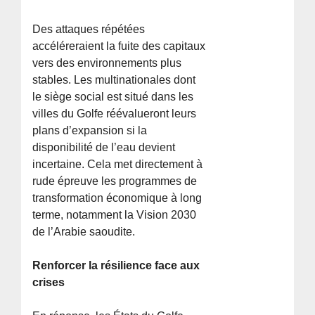
Des attaques répétées
accéléreraient la fuite des capitaux
vers des environnements plus
stables. Les multinationales dont
le siège social est situé dans les
villes du Golfe réévalueront leurs
plans d’expansion si la
disponibilité de l’eau devient
incertaine. Cela met directement à
rude épreuve les programmes de
transformation économique à long
terme, notamment la Vision 2030
de l’Arabie saoudite.
Renforcer la résilience face aux
crises