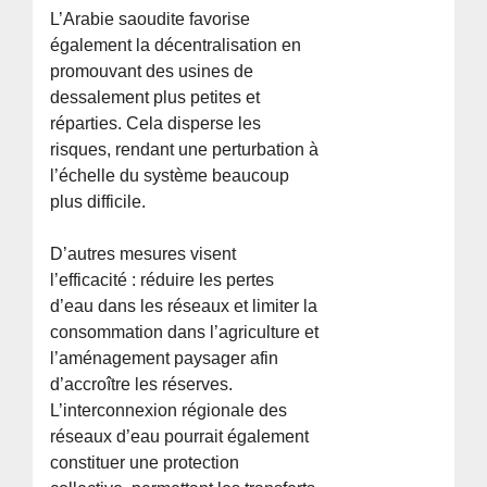
L’Arabie saoudite favorise
également la décentralisation en
promouvant des usines de
dessalement plus petites et
réparties. Cela disperse les
risques, rendant une perturbation à
l’échelle du système beaucoup
plus difficile.
D’autres mesures visent
l’efficacité : réduire les pertes
d’eau dans les réseaux et limiter la
consommation dans l’agriculture et
l’aménagement paysager afin
d’accroître les réserves.
L’interconnexion régionale des
réseaux d’eau pourrait également
constituer une protection