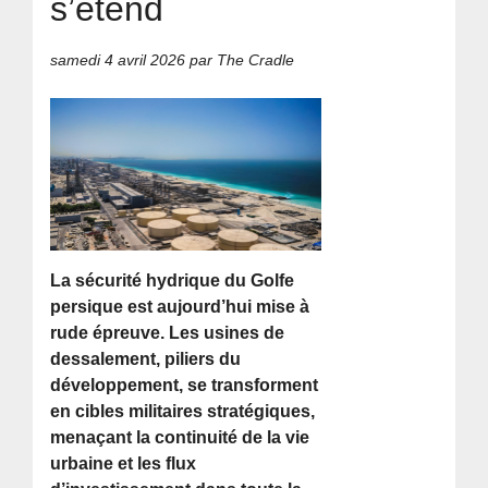
s’étend
samedi 4 avril 2026
par The Cradle
La sécurité hydrique du Golfe
persique est aujourd’hui mise à
rude épreuve. Les usines de
dessalement, piliers du
développement, se transforment
en cibles militaires stratégiques,
menaçant la continuité de la vie
urbaine et les flux