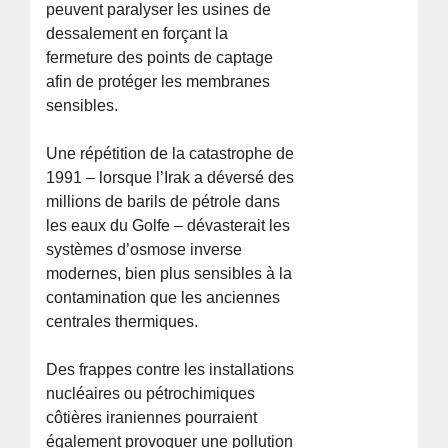
peuvent paralyser les usines de
dessalement en forçant la
fermeture des points de captage
afin de protéger les membranes
sensibles.
Une répétition de la catastrophe de
1991 – lorsque l’Irak a déversé des
millions de barils de pétrole dans
les eaux du Golfe – dévasterait les
systèmes d’osmose inverse
modernes, bien plus sensibles à la
contamination que les anciennes
centrales thermiques.
Des frappes contre les installations
nucléaires ou pétrochimiques
côtières iraniennes pourraient
également provoquer une pollution