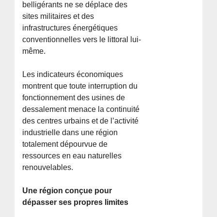
belligérants ne se déplace des
sites militaires et des
infrastructures énergétiques
conventionnelles vers le littoral lui-
même.
Les indicateurs économiques
montrent que toute interruption du
fonctionnement des usines de
dessalement menace la continuité
des centres urbains et de l’activité
industrielle dans une région
totalement dépourvue de
ressources en eau naturelles
renouvelables.
Une région conçue pour
dépasser ses propres limites