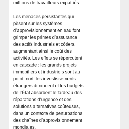
millions de travailleurs expatriés.
Les menaces persistantes qui
pèsent sur les systèmes
d’approvisionnement en eau font
grimper les primes d’assurance
des actifs industriels et côtiers,
augmentant ainsi le coût des
activités. Les effets se répercutent
en cascade : les grands projets
immobiliers et industriels sont au
point mort, les investissements
étrangers diminuent et les budgets
de l’État absorbent le fardeau des
réparations d’urgence et des
solutions alternatives coûteuses,
dans un contexte de perturbations
des chaînes d’approvisionnement
mondiales.