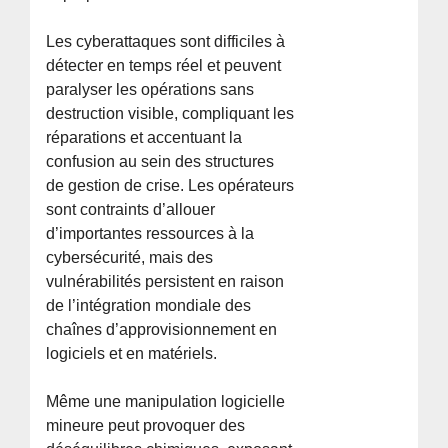
Les cyberattaques sont difficiles à
détecter en temps réel et peuvent
paralyser les opérations sans
destruction visible, compliquant les
réparations et accentuant la
confusion au sein des structures
de gestion de crise. Les opérateurs
sont contraints d’allouer
d’importantes ressources à la
cybersécurité, mais des
vulnérabilités persistent en raison
de l’intégration mondiale des
chaînes d’approvisionnement en
logiciels et en matériels.
Même une manipulation logicielle
mineure peut provoquer des