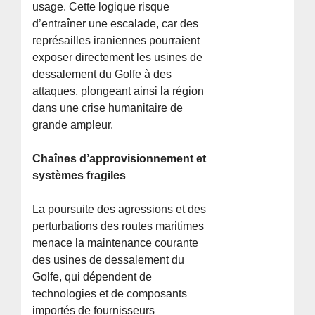
usage. Cette logique risque
d’entraîner une escalade, car des
représailles iraniennes pourraient
exposer directement les usines de
dessalement du Golfe à des
attaques, plongeant ainsi la région
dans une crise humanitaire de
grande ampleur.
Chaînes d’approvisionnement et
systèmes fragiles
La poursuite des agressions et des
perturbations des routes maritimes
menace la maintenance courante
des usines de dessalement du
Golfe, qui dépendent de
technologies et de composants
importés de fournisseurs