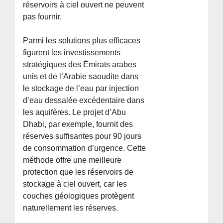
réservoirs à ciel ouvert ne peuvent
pas fournir.
Parmi les solutions plus efficaces
figurent les investissements
stratégiques des Émirats arabes
unis et de l’Arabie saoudite dans
le stockage de l’eau par injection
d’eau dessalée excédentaire dans
les aquifères. Le projet d’Abu
Dhabi, par exemple, fournit des
réserves suffisantes pour 90 jours
de consommation d’urgence. Cette
méthode offre une meilleure
protection que les réservoirs de
stockage à ciel ouvert, car les
couches géologiques protègent
naturellement les réserves.