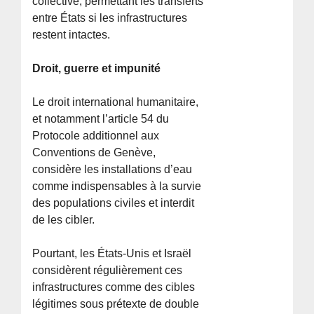
collective, permettant les transferts
entre États si les infrastructures
restent intactes.
Droit, guerre et impunité
Le droit international humanitaire,
et notamment l’article 54 du
Protocole additionnel aux
Conventions de Genève,
considère les installations d’eau
comme indispensables à la survie
des populations civiles et interdit
de les cibler.
Pourtant, les États-Unis et Israël
considèrent régulièrement ces
infrastructures comme des cibles
légitimes sous prétexte de double