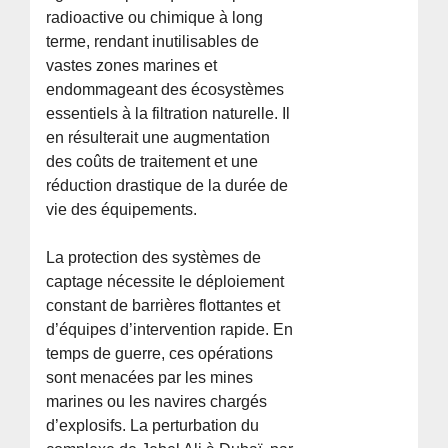
radioactive ou chimique à long
terme, rendant inutilisables de
vastes zones marines et
endommageant des écosystèmes
essentiels à la filtration naturelle. Il
en résulterait une augmentation
des coûts de traitement et une
réduction drastique de la durée de
vie des équipements.
La protection des systèmes de
captage nécessite le déploiement
constant de barrières flottantes et
d’équipes d’intervention rapide. En
temps de guerre, ces opérations
sont menacées par les mines
marines ou les navires chargés
d’explosifs. La perturbation du