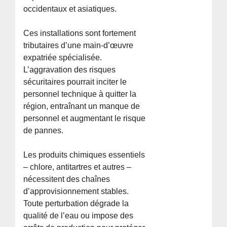
occidentaux et asiatiques.
Ces installations sont fortement
tributaires d’une main-d’œuvre
expatriée spécialisée.
L’aggravation des risques
sécuritaires pourrait inciter le
personnel technique à quitter la
région, entraînant un manque de
personnel et augmentant le risque
de pannes.
Les produits chimiques essentiels
– chlore, antitartres et autres –
nécessitent des chaînes
d’approvisionnement stables.
Toute perturbation dégrade la
qualité de l’eau ou impose des