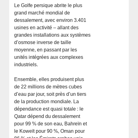
Le Golfe persique abrite le plus
grand marché mondial de
dessalement, avec environ 3.401
usines en activité – allant des
grandes installations aux systèmes
d’osmose inverse de taille
moyenne, en passant par les
unités intégrées aux complexes
industriels.
Ensemble, elles produisent plus
de 22 millions de mètres cubes
d’eau par jour, soit près d’un tiers
de la production mondiale. La
dépendance est quasi totale : le
Qatar dépend du dessalement
pour 99 % de son eau, Bahreïn et
le Koweït pour 90 %, Oman pour