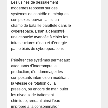
Les usines de dessalement
modernes reposent sur des
systèmes de contrôle numériques
complexes, ouvrant ainsi un
champ de bataille parallèle dans le
cyberespace. L’Iran a démontré
une capacité avancée à cibler les
infrastructures d’eau et d’énergie
par le biais de cyberopérations.
Pénétrer ces systèmes permet aux
attaquants d’interrompre la
production, d’endommager les
composants internes en modifiant
la vitesse de rotation ou la
pression, ou encore de manipuler
les niveaux de traitement
chimique, rendant ainsi l’eau
impropre à la consommation.