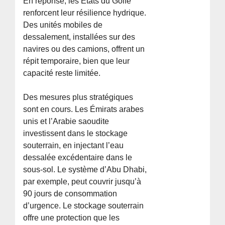
En réponse, les États du Golfe
renforcent leur résilience hydrique.
Des unités mobiles de
dessalement, installées sur des
navires ou des camions, offrent un
répit temporaire, bien que leur
capacité reste limitée.
Des mesures plus stratégiques
sont en cours. Les Émirats arabes
unis et l’Arabie saoudite
investissent dans le stockage
souterrain, en injectant l’eau
dessalée excédentaire dans le
sous-sol. Le système d’Abu Dhabi,
par exemple, peut couvrir jusqu’à
90 jours de consommation
d’urgence. Le stockage souterrain
offre une protection que les