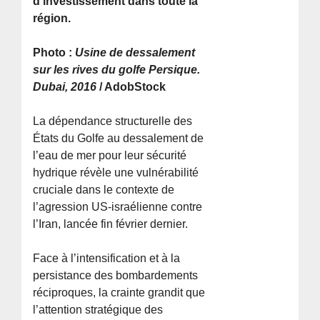
d’investissement dans toute la
région.
Photo :
Usine de dessalement
sur les rives du golfe Persique.
Dubai, 2016
/ AdobStock
La dépendance structurelle des
États du Golfe au dessalement de
l’eau de mer pour leur sécurité
hydrique révèle une vulnérabilité
cruciale dans le contexte de
l’agression US-israélienne contre
l’Iran, lancée fin février dernier.
Face à l’intensification et à la
persistance des bombardements
réciproques, la crainte grandit que
l’attention stratégique des