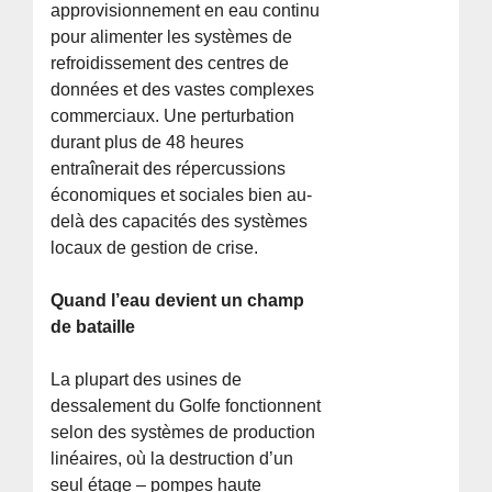
approvisionnement en eau continu
pour alimenter les systèmes de
refroidissement des centres de
données et des vastes complexes
commerciaux. Une perturbation
durant plus de 48 heures
entraînerait des répercussions
économiques et sociales bien au-
delà des capacités des systèmes
locaux de gestion de crise.
Quand l’eau devient un champ
de bataille
La plupart des usines de
dessalement du Golfe fonctionnent
selon des systèmes de production
linéaires, où la destruction d’un
seul étage – pompes haute