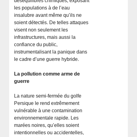
déséquilibres chimiques, exposant
les populations à de l’eau
insalubre avant même qu’ils ne
soient détectés. De telles attaques
visent non seulement les
infrastructures, mais aussi la
confiance du public,
instrumentalisant la panique dans
le cadre d’une guerre hybride.
La pollution comme arme de
guerre
La nature semi-fermée du golfe
Persique le rend extrêmement
vulnérable à une contamination
environnementale rapide. Les
marées noires, qu’elles soient
intentionnelles ou accidentelles,