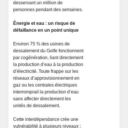
desservant un million de
personnes pendant des semaines.
Énergie et eau : un risque de
défaillance en un point unique
Environ 75 % des usines de
dessalement du Golfe fonctionnent
par cogénération, liant directement
la production d’eau à la production
d’électricité. Toute frappe sur les
réseaux d’approvisionnement en
gaz ou les centrales électriques
interromprait la production d’eau
sans affecter directement les
unités de dessalement.
Cette interdépendance crée une
vulnérabilité à plusieurs niveaux :