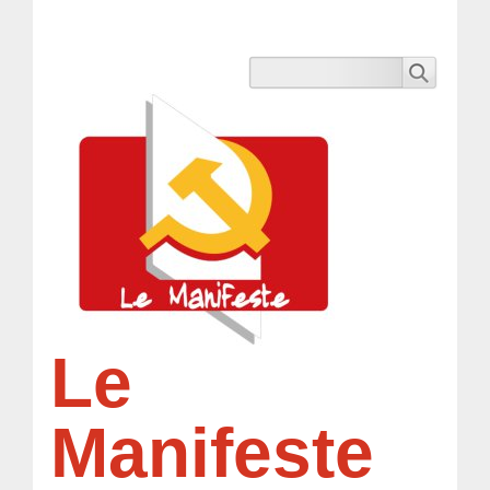
Le
Manifeste