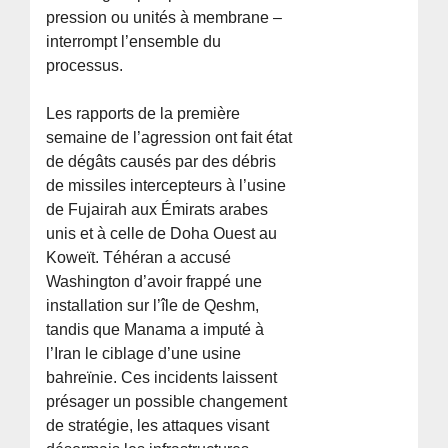
pression ou unités à membrane –
interrompt l’ensemble du
processus.
Les rapports de la première
semaine de l’agression ont fait état
de dégâts causés par des débris
de missiles intercepteurs à l’usine
de Fujairah aux Émirats arabes
unis et à celle de Doha Ouest au
Koweït. Téhéran a accusé
Washington d’avoir frappé une
installation sur l’île de Qeshm,
tandis que Manama a imputé à
l’Iran le ciblage d’une usine
bahreïnie. Ces incidents laissent
présager un possible changement
de stratégie, les attaques visant