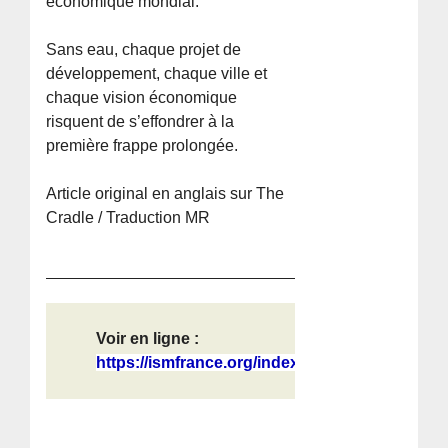
économique mondial.
Sans eau, chaque projet de
développement, chaque ville et
chaque vision économique
risquent de s’effondrer à la
première frappe prolongée.
Article original en anglais sur The
Cradle / Traduction MR
Voir en ligne :
https://ismfrance.org/index.php/202...