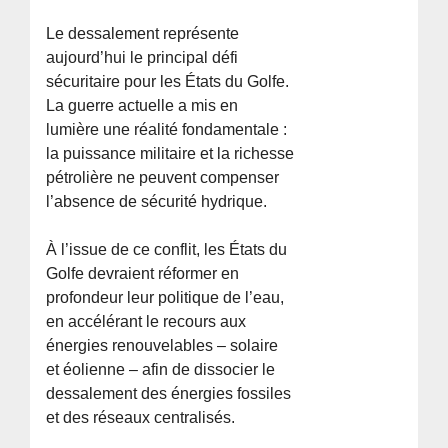
Le dessalement représente
aujourd’hui le principal défi
sécuritaire pour les États du Golfe.
La guerre actuelle a mis en
lumière une réalité fondamentale :
la puissance militaire et la richesse
pétrolière ne peuvent compenser
l’absence de sécurité hydrique.
À l’issue de ce conflit, les États du
Golfe devraient réformer en
profondeur leur politique de l’eau,
en accélérant le recours aux
énergies renouvelables – solaire
et éolienne – afin de dissocier le
dessalement des énergies fossiles
et des réseaux centralisés.