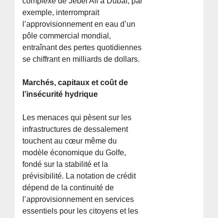
complexe de Jebel Ali à Dubaï, par
exemple, interromprait
l’approvisionnement en eau d’un
pôle commercial mondial,
entraînant des pertes quotidiennes
se chiffrant en milliards de dollars.
Marchés, capitaux et coût de
l’insécurité hydrique
Les menaces qui pèsent sur les
infrastructures de dessalement
touchent au cœur même du
modèle économique du Golfe,
fondé sur la stabilité et la
prévisibilité. La notation de crédit
dépend de la continuité de
l’approvisionnement en services
essentiels pour les citoyens et les