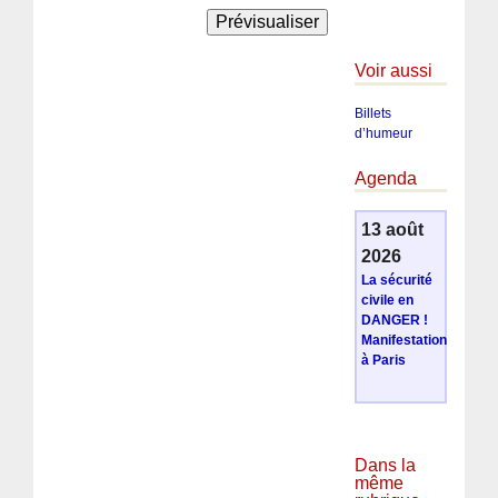
Voir aussi
Billets
d’humeur
Agenda
13 août
2026
La sécurité
civile en
DANGER !
Manifestation
à Paris
Dans la
même