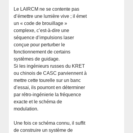
Le LAIRCM ne se contente pas
d’émettre une lumière vive ; il émet
un « code de brouillage »
complexe, c’est-à-dire une
séquence d’impulsions laser
conçue pour perturber le
fonctionnement de certains
systèmes de guidage.
Si les ingénieurs russes du KRET
ou chinois de CASC parviennent à
mettre cette tourelle sur un banc
d’essai, ils pourront en déterminer
par rétro-ingénierie la fréquence
exacte et le schéma de
modulation.
Une fois ce schéma connu, il suffit
de construire un système de