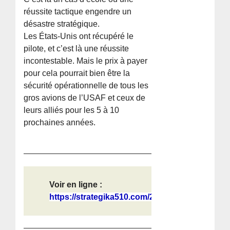
réussite tactique engendre un
désastre stratégique.
Les États-Unis ont récupéré le
pilote, et c’est là une réussite
incontestable. Mais le prix à payer
pour cela pourrait bien être la
sécurité opérationnelle de tous les
gros avions de l’USAF et ceux de
leurs alliés pour les 5 à 10
prochaines années.
Voir en ligne :
https://strategika510.com/2026/04/1...