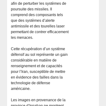
afin de perturber les systèmes de
poursuite des missiles. Il
comprend des composants tels
que des systèmes d’alerte
antimissile et des tourelles laser
permettant de contrer efficacement
les menaces.
Cette récupération d’un système
défensif au sol représente un gain
considérable en matière de
renseignement et de capacités
pour l’Iran, susceptible de mettre
en évidence des failles dans la
technologie de défense
américaine.
Les images en provenance de la
province d’Ispahan ne montrent