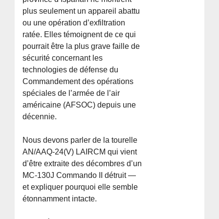
plus seulement un appareil abattu
ou une opération d’exfiltration
ratée. Elles témoignent de ce qui
pourrait être la plus grave faille de
sécurité concernant les
technologies de défense du
Commandement des opérations
spéciales de l’armée de l’air
américaine (AFSOC) depuis une
décennie.
Nous devons parler de la tourelle
AN/AAQ-24(V) LAIRCM qui vient
d’être extraite des décombres d’un
MC-130J Commando II détruit —
et expliquer pourquoi elle semble
étonnamment intacte.