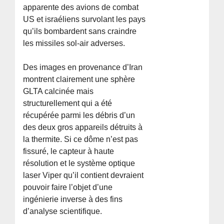
apparente des avions de combat
US et israéliens survolant les pays
qu’ils bombardent sans craindre
les missiles sol-air adverses.
Des images en provenance d’Iran
montrent clairement une sphère
GLTA calcinée mais
structurellement qui a été
récupérée parmi les débris d’un
des deux gros appareils détruits à
la thermite. Si ce dôme n’est pas
fissuré, le capteur à haute
résolution et le système optique
laser Viper qu’il contient devraient
pouvoir faire l’objet d’une
ingénierie inverse à des fins
d’analyse scientifique.