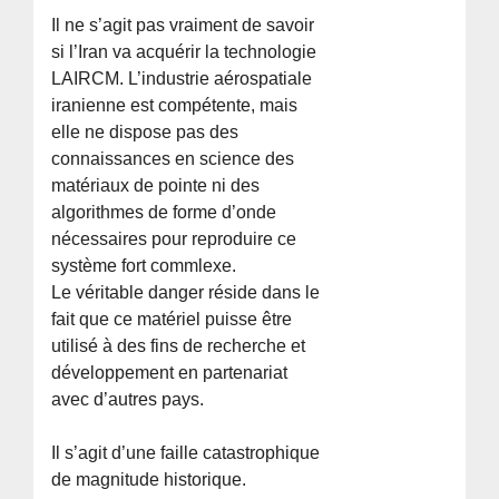
Il ne s’agit pas vraiment de savoir
si l’Iran va acquérir la technologie
LAIRCM. L’industrie aérospatiale
iranienne est compétente, mais
elle ne dispose pas des
connaissances en science des
matériaux de pointe ni des
algorithmes de forme d’onde
nécessaires pour reproduire ce
système fort commlexe.
Le véritable danger réside dans le
fait que ce matériel puisse être
utilisé à des fins de recherche et
développement en partenariat
avec d’autres pays.
Il s’agit d’une faille catastrophique
de magnitude historique.