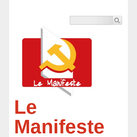
Le
Manifeste