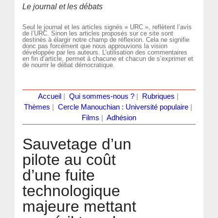
Le journal et les débats
Seul le journal et les articles signés « URC », reflètent l’avis
de l’URC. Sinon les articles proposés sur ce site sont
destinés à élargir notre champ de réflexion. Cela ne signifie
donc pas forcément que nous approuvions la vision
développée par les auteurs. L’utilisation des commentaires
en fin d’article, permet à chacune et chacun de s’exprimer et
de nourrir le débat démocratique.
Accueil
|
Qui sommes-nous ?
|
Rubriques
|
Thèmes
|
Cercle Manouchian : Université populaire
|
Films
|
Adhésion
Sauvetage d’un
pilote au coût
d’une fuite
technologique
majeure mettant