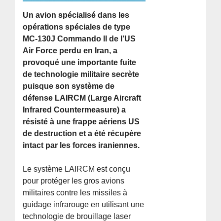
Un avion spécialisé dans les
opérations spéciales de type
MC-130J Commando II de l’US
Air Force perdu en Iran, a
provoqué une importante fuite
de technologie militaire secrète
puisque son système de
défense LAIRCM (Large Aircraft
Infrared Countermeasure) a
résisté à une frappe aériens US
de destruction et a été récupère
intact par les forces iraniennes.
Le système LAIRCM est conçu
pour protéger les gros avions
militaires contre les missiles à
guidage infrarouge en utilisant une
technologie de brouillage laser