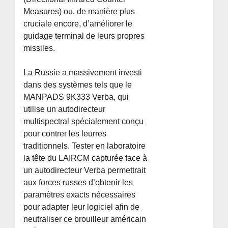
Measures) ou, de manière plus
cruciale encore, d’améliorer le
guidage terminal de leurs propres
missiles.
La Russie a massivement investi
dans des systèmes tels que le
MANPADS 9K333 Verba, qui
utilise un autodirecteur
multispectral spécialement conçu
pour contrer les leurres
traditionnels. Tester en laboratoire
la tête du LAIRCM capturée face à
un autodirecteur Verba permettrait
aux forces russes d’obtenir les
paramètres exacts nécessaires
pour adapter leur logiciel afin de
neutraliser ce brouilleur américain