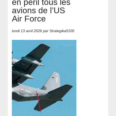
en péril tous les
avions de l’US
Air Force
lundi 13 avril 2026
par Strategika5100