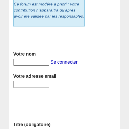
Ce forum est modéré a priori : votre
contribution n’apparaîtra qu’après
avoir été validée par les responsables.
Votre nom
Se connecter
Votre adresse email
Titre (obligatoire)