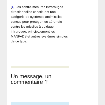
[
1
]
Les contre-mesures infrarouges
directionnelles constituent une
catégorie de systèmes antimissiles
conçus pour protéger les aéronefs
contre les missiles à guidage
infrarouge, principalement les
MANPADS et autres systèmes simples
de ce type.
Un message, un
commentaire ?