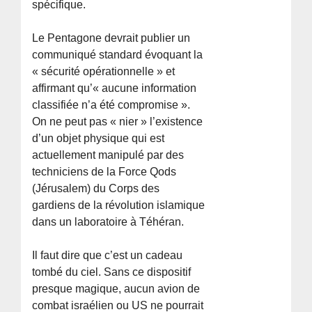
spécifique.
Le Pentagone devrait publier un
communiqué standard évoquant la
« sécurité opérationnelle » et
affirmant qu’« aucune information
classifiée n’a été compromise ».
On ne peut pas « nier » l’existence
d’un objet physique qui est
actuellement manipulé par des
techniciens de la Force Qods
(Jérusalem) du Corps des
gardiens de la révolution islamique
dans un laboratoire à Téhéran.
Il faut dire que c’est un cadeau
tombé du ciel. Sans ce dispositif
presque magique, aucun avion de
combat israélien ou US ne pourrait