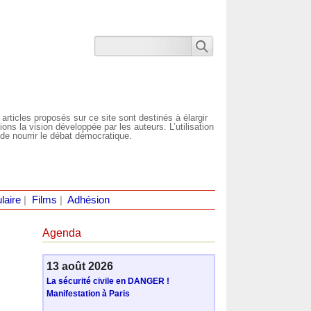
 articles proposés sur ce site sont destinés à élargir
ns la vision développée par les auteurs. L’utilisation
de nourrir le débat démocratique.
laire
|
Films
|
Adhésion
Agenda
13 août 2026
La sécurité civile en DANGER !
Manifestation à Paris