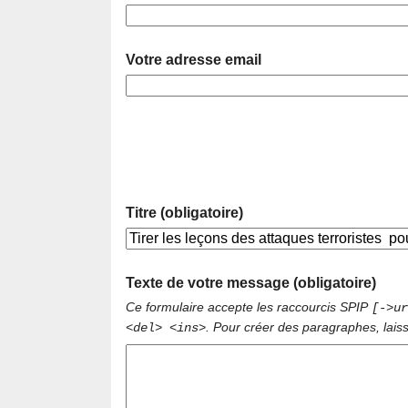
Votre adresse email
Titre (obligatoire)
Texte de votre message (obligatoire)
Ce formulaire accepte les raccourcis SPIP
[->ur
. Pour créer des paragraphes, lais
<del> <ins>