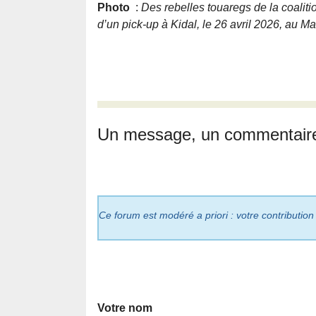
Photo
:
Des rebelles touaregs de la coaliti
d’un pick-up à Kidal, le 26 avril 2026, au Ma
Un message, un commentair
Ce forum est modéré a priori : votre contribution
Votre nom