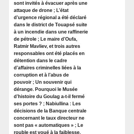
sont invités à évacuer après une
attaque de drone ; L’état
d’urgence régional a été déclaré
dans le district de Touapsé suite
à un incendie dans une raffinerie
de pétrole ; Le maire d’Oufa,
Ratmir Mavliev, et trois autres
responsables ont été placés en
détention dans le cadre
d’affaires criminelles liées à la
corruption et à l’abus de
pouvoir ; Un souvenir qui
dérange. Pourquoi le Musée
d’histoire du Goulag a-t-il fermé
ses portes ? ; Nabiullina : Les
décisions de la Banque centrale
concernant le taux directeur ne
sont pas « automatiques » ; Le
rouble est voué à la faiblesse.