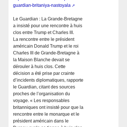
guardian-britaniya-nastoyala
Le Guardian : La Grande-Bretagne
a insisté pour une rencontre à huis
clos entre Trump et Charles III.
La rencontre entre le président
américain Donald Trump et le roi
Charles III de Grande-Bretagne à
la Maison Blanche devait se
dérouler à huis clos. Cette
décision a été prise par crainte
d’incidents diplomatiques, rapporte
le Guardian, citant des sources
proches de l’organisation du
voyage. « Les responsables
britanniques ont insisté pour que la
rencontre entre le monarque et le
président américain dans le