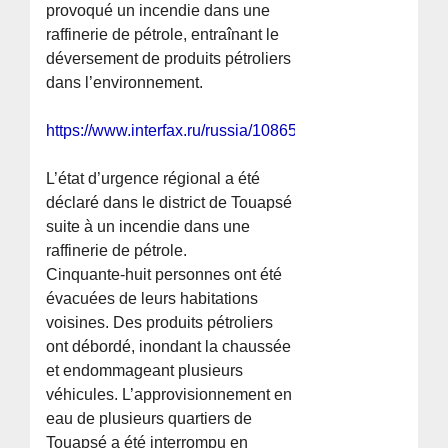
provoqué un incendie dans une
raffinerie de pétrole, entraînant le
déversement de produits pétroliers
dans l’environnement.
https://www.interfax.ru/russia/1086547
L’état d’urgence régional a été
déclaré dans le district de Touapsé
suite à un incendie dans une
raffinerie de pétrole.
Cinquante-huit personnes ont été
évacuées de leurs habitations
voisines. Des produits pétroliers
ont débordé, inondant la chaussée
et endommageant plusieurs
véhicules. L’approvisionnement en
eau de plusieurs quartiers de
Touapsé a été interrompu en