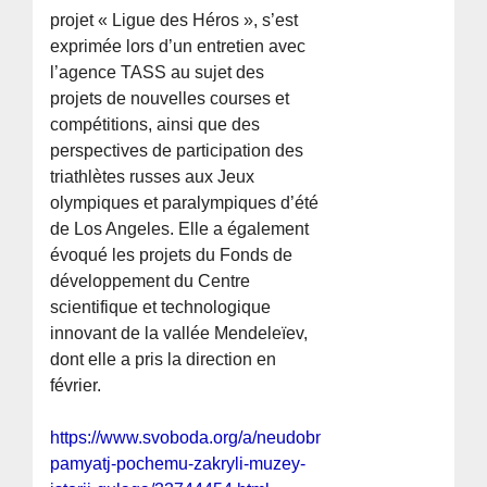
projet « Ligue des Héros », s’est
exprimée lors d’un entretien avec
l’agence TASS au sujet des
projets de nouvelles courses et
compétitions, ainsi que des
perspectives de participation des
triathlètes russes aux Jeux
olympiques et paralympiques d’été
de Los Angeles. Elle a également
évoqué les projets du Fonds de
développement du Centre
scientifique et technologique
innovant de la vallée Mendeleïev,
dont elle a pris la direction en
février.
https://www.svoboda.org/a/neudobnaya-
pamyatj-pochemu-zakryli-muzey-