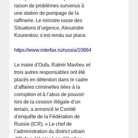
raison de problèmes survenus à
une station de pompage de la
raffinerie. Le ministre russe des
Situations d’urgence, Alexandre
Kourenkov, s’est rendu sur place.
https://www.interfax.ru/russia/1086432
Le maire d’Oufa, Ratmir Mavliev, et
trois autres responsables ont été
placés en détention dans le cadre
d’affaires criminelles liées à la
corruption et à l’abus de pouvoir
lors de la cession illégale d’un
terrain, a annoncé le Comité
d’enquête de la Fédération de
Russie (ICR). « Le chef de
l’administration du district urbain