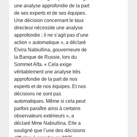
une analyse approfondie de la part
de ses experts et de ses équipes.
Une décision concernant le taux
directeur nécessite une analyse
approfondie ; il ne s’agit pas d’une
action « automatique », a déclaré
Elvira Nabiullina, gouverneure de
la Banque de Russie, lors du
Sommet Alfa. « Cela exige
véritablement une analyse très
approfondie de la part de nos
experts et de nos équipes. Et nos
décisions ne sont pas
automatiques. Même si cela peut
parfois paraître ainsi à certains
observateurs extérieurs », a
déclaré Mme Nabiullina. Elle a
souligné que l’une des décisions