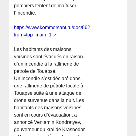
pompiers tentent de maîtriser
l’incendie.
https://www.kommersant.ru/doc/8624660?
from=top_main_1
Les habitants des maisons
voisines sont évacués en raison
d’un incendie à la raffinerie de
pétrole de Touapsé.
Un incendie s’est déclaré dans
une raffinerie de pétrole locale à
Touapsé suite à une attaque de
drone survenue dans la nuit. Les
habitants des maisons voisines
sont en cours d’évacuation, a
annoncé Veniamin Kondratyev,
gouverneur du kraï de Krasnodar.