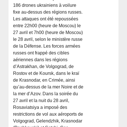
186 drones ukrainiens à voilure
fixe au-dessus des régions russes.
Les attaques ont été repoussées
entre 22h00 (heure de Moscou) le
27 avril et 7h00 (heure de Moscou)
le 28 avril, selon le ministère russe
de la Défense. Les forces armées
russes ont frappé des cibles
aériennes dans les régions
d’Astrakhan, de Volgograd, de
Rostov et de Koursk, dans le kraï
de Krasnodar, en Crimée, ainsi
qu’au-dessus de la mer Noire et de
la mer d’Azov. Dans la soirée du
27 avril et la nuit du 28 avril,
Rosaviatsiya a imposé des
restrictions de vol aux aéroports de
Volgograd, Gelendzhik, Krasnodar