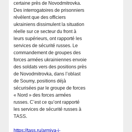
certaine près de Novodmitrovka.
Des interrogatoires de prisonniers
révèlent que des officiers
ukrainiens dissimulent la situation
réelle sur ce secteur du front à
leurs supérieurs, ont rapporté les
services de sécurité russes. Le
commandement de groupes des
forces armées ukrainiennes envoie
des soldats vers des positions près
de Novodmitrovka, dans l’oblast
de Soumy, positions déjà
sécurisées par le groupe de forces
« Nord » des forces armées
russes. C’est ce qu’ont rapporté
les services de sécurité russes à
TASS.
https://tass.ru/armiya-i-