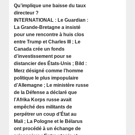
Qu’implique une baisse du taux
directeur ?
INTERNATIONAL : Le Guardian :
La Grande-Bretagne a insisté
pour une rencontre à huis clos
entre Trump et Charles III ; Le
Canada crée un fonds
d’investissement pour se
distancier des États-Unis ; Bild :
Merz désigné comme l’homme
politique le plus impopulaire
d’Allemagne ; Le ministère russe
de la Défense a déclaré que
l’Afrika Korps russe avait
empêché des militants de
perpétrer un coup d’État au
Mali ; La Pologne et le Bélarus
ont procédé à un échange de