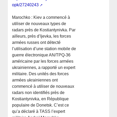
opk/27240243
Marochko : Kiev a commencé à
utiliser de nouveaux types de
radars près de Kostiantynivka. Par
ailleurs, près d’Ijevka, les forces
armées russes ont détecté
l’utilisation d’une station mobile de
guerre électronique AN/TPQ-36
américaine par les forces armées
ukrainiennes, a rapporté un expert
militaire. Des unités des forces
armées ukrainiennes ont
commencé à utiliser de nouveaux
radars non identifiés près de
Kostiantynivka, en République
populaire de Donetsk. C’est ce
qu’a déclaré à TASS l’expert