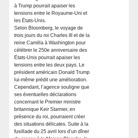
à Trump pourrait apaiser les
tensions entre le Royaume-Uni et
les États-Unis.
Selon Bloomberg, le voyage de
trois jours du roi Charles III et de la
reine Camilla à Washington pour
célébrer le 250e anniversaire des
États-Unis pourrait apaiser les
tensions entre les deux pays. Le
président américain Donald Trump
lui-même prédit une amélioration.
Cependant, l’agence souligne que
ses éventuelles déclarations
concernant le Premier ministre
britannique Keir Starmer, en
présence du roi, pourraient créer
des situations délicates. Suite à la
fusillade du 25 avril lors d’un dîner