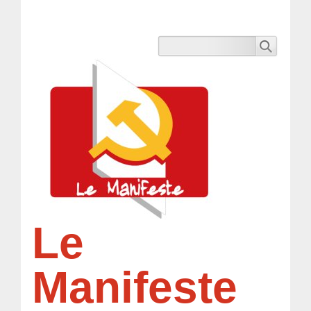
Le
Manifeste