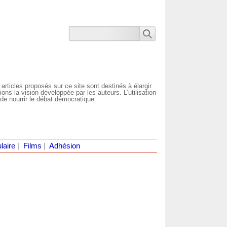
 articles proposés sur ce site sont destinés à élargir
ns la vision développée par les auteurs. L’utilisation
de nourrir le débat démocratique.
laire
|
Films
|
Adhésion