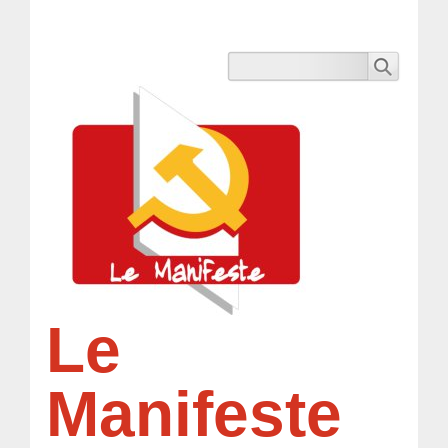
Le
Manifeste