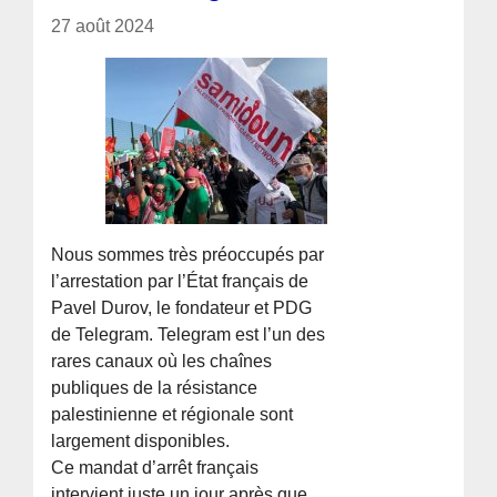
27 août 2024
Nous sommes très préoccupés par
l’arrestation par l’État français de
Pavel Durov, le fondateur et PDG
de Telegram. Telegram est l’un des
rares canaux où les chaînes
publiques de la résistance
palestinienne et régionale sont
largement disponibles.
Ce mandat d’arrêt français
intervient juste un jour après que