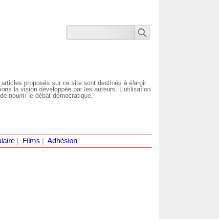
 articles proposés sur ce site sont destinés à élargir
ns la vision développée par les auteurs. L’utilisation
de nourrir le débat démocratique.
laire
|
Films
|
Adhésion