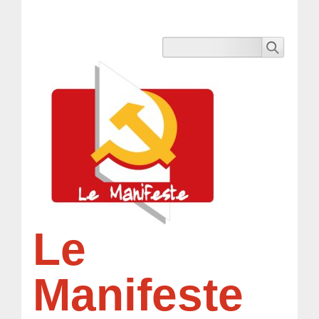
Le
Manifeste