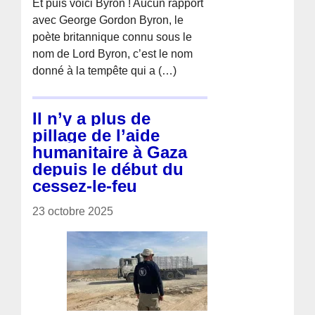
Et puis voici Byron ! Aucun rapport
avec George Gordon Byron, le
poète britannique connu sous le
nom de Lord Byron, c’est le nom
donné à la tempête qui a (…)
Il n’y a plus de
pillage de l’aide
humanitaire à Gaza
depuis le début du
cessez-le-feu
23 octobre 2025