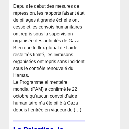
Depuis le début des mesures de
répression, les rapports faisant état
de pillages à grande échelle ont
cessé et les convois humanitaires
ont repris sous la supervision
organisée des autorités de Gaza.
Bien que le flux global de l’aide
reste très limité, les livraisons
organisées ont repris sans incident
sous le contrôle renouvelé du
Hamas.
Le Programme alimentaire
mondial (PAM) a confirmé le 22
octobre qu’aucun convoi d’aide
humanitaire n’a été pillé à Gaza
depuis l’entrée en vigueur du (…)