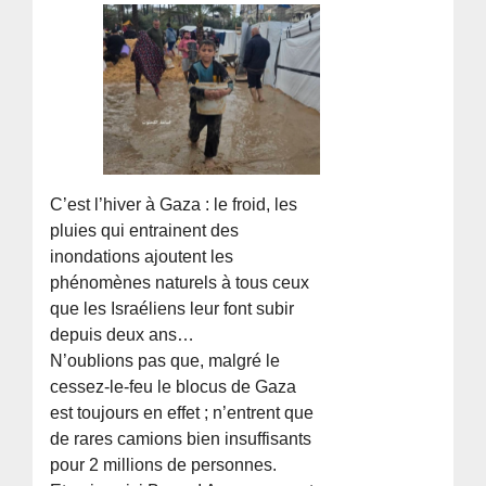
C’est l’hiver à Gaza : le froid, les
pluies qui entrainent des
inondations ajoutent les
phénomènes naturels à tous ceux
que les Israéliens leur font subir
depuis deux ans…
N’oublions pas que, malgré le
cessez-le-feu le blocus de Gaza
est toujours en effet ; n’entrent que
de rares camions bien insuffisants
pour 2 millions de personnes.