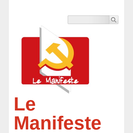
Le
Manifeste