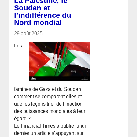
La Palestine, le
Soudan et
l’indifférence du
Nord mondial
29 août 2025
Les
famines de Gaza et du Soudan :
comment se comparent-elles et
quelles leçons tirer de l’inaction
des puissances mondiales à leur
égard ?
Le Financial Times a publié lundi
dernier un article s’appuyant sur