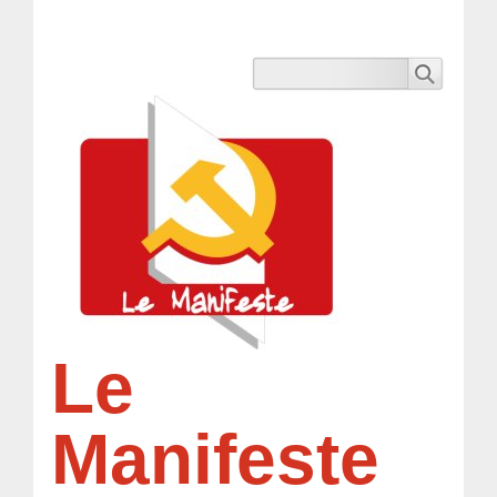
Le
Manifeste