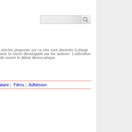
 articles proposés sur ce site sont destinés à élargir
ns la vision développée par les auteurs. L’utilisation
de nourrir le débat démocratique.
laire
|
Films
|
Adhésion