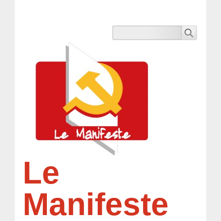
Le
Manifeste