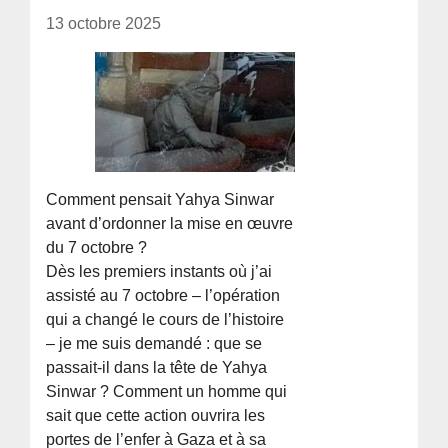
13 octobre 2025
Comment pensait Yahya Sinwar
avant d’ordonner la mise en œuvre
du 7 octobre ?
Dès les premiers instants où j’ai
assisté au 7 octobre – l’opération
qui a changé le cours de l’histoire
– je me suis demandé : que se
passait-il dans la tête de Yahya
Sinwar ? Comment un homme qui
sait que cette action ouvrira les
portes de l’enfer à Gaza et à sa