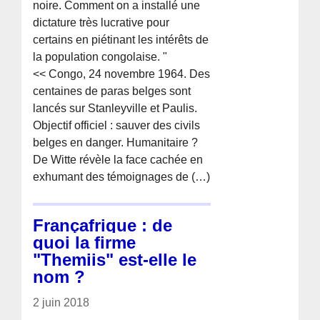
noire. Comment on a installé une
dictature très lucrative pour
certains en piétinant les intérêts de
la population congolaise. "
<< Congo, 24 novembre 1964. Des
centaines de paras belges sont
lancés sur Stanleyville et Paulis.
Objectif officiel : sauver des civils
belges en danger. Humanitaire ?
De Witte révèle la face cachée en
exhumant des témoignages de (…)
Françafrique : de
quoi la firme
"Themiis" est-elle le
nom ?
2 juin 2018