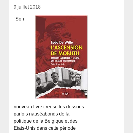
9 juillet 2018
"Son
nouveau livre creuse les dessous
parfois nauséabonds de la
politique de la Belgique et des
Etats-Unis dans cette période