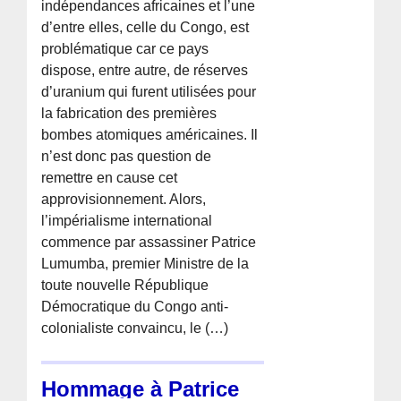
indépendances africaines et l’une
d’entre elles, celle du Congo, est
problématique car ce pays
dispose, entre autre, de réserves
d’uranium qui furent utilisées pour
la fabrication des premières
bombes atomiques américaines. Il
n’est donc pas question de
remettre en cause cet
approvisionnement. Alors,
l’impérialisme international
commence par assassiner Patrice
Lumumba, premier Ministre de la
toute nouvelle République
Démocratique du Congo anti-
colonialiste convaincu, le (…)
Hommage à Patrice