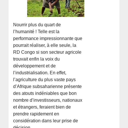
Nourrir plus du quart de
l’humanité ! Telle est la
performance impressionnante que
pourrait réaliser, à elle seule, la
RD Congo si son secteur agricole
trouvait enfin la voix du
développement et de
l’industrialisation. En effet,
l’agriculture du plus vaste pays
d’Afrique subsaharienne présente
des atouts indéniables que bon
nombre d’investisseurs, nationaux
et étrangers, feraient bien de
prendre rapidement en
considération dans leur prise de
décision.