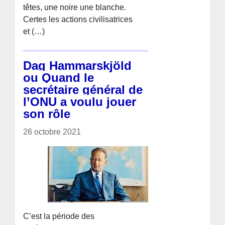
têtes, une noire une blanche.
Certes les actions civilisatrices
et (…)
Dag Hammarskjöld
ou Quand le
secrétaire général de
l’ONU a voulu jouer
son rôle
26 octobre 2021
C’est la période des