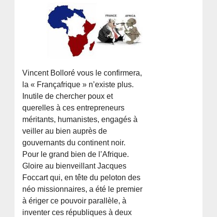
Vincent Bolloré vous le confirmera,
la « Françafrique » n’existe plus.
Inutile de chercher poux et
querelles à ces entrepreneurs
méritants, humanistes, engagés à
veiller au bien auprès de
gouvernants du continent noir.
Pour le grand bien de l’Afrique.
Gloire au bienveillant Jacques
Foccart qui, en tête du peloton des
néo missionnaires, a été le premier
à ériger ce pouvoir parallèle, à
inventer ces républiques à deux