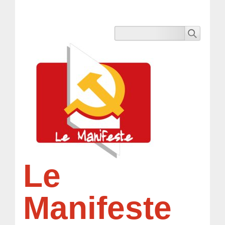
Le
Manifeste